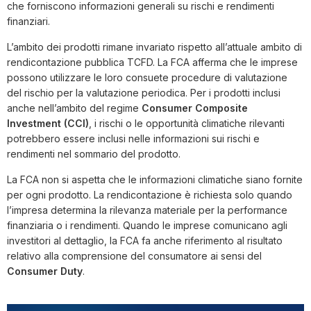
che forniscono informazioni generali su rischi e rendimenti
finanziari.
L’ambito dei prodotti rimane invariato rispetto all’attuale ambito di
rendicontazione pubblica TCFD. La FCA afferma che le imprese
possono utilizzare le loro consuete procedure di valutazione
del rischio per la valutazione periodica. Per i prodotti inclusi
anche nell’ambito del regime
Consumer Composite
Investment (CCI)
, i rischi o le opportunità climatiche rilevanti
potrebbero essere inclusi nelle informazioni sui rischi e
rendimenti nel sommario del prodotto.
La FCA non si aspetta che le informazioni climatiche siano fornite
per ogni prodotto. La rendicontazione è richiesta solo quando
l’impresa determina la rilevanza materiale per la performance
finanziaria o i rendimenti. Quando le imprese comunicano agli
investitori al dettaglio, la FCA fa anche riferimento al risultato
relativo alla comprensione del consumatore ai sensi del
Consumer Duty
.