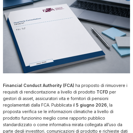
Financial Conduct Authority (FCA)
ha proposto di rimuovere i
requisiti di rendicontazione a livello di prodotto
TCFD
per
gestori di asset, assicuratori vita e fornitori di pensioni
regolamentati dalla FCA. Pubblicata il
5 giugno 2026
, la
proposta verifica se le informazioni climatiche a livello di
prodotto funzionino meglio come rapporto pubblico
standardizzato o come informativa mirata collegata all’uso da
parte degli investitori, comunicazioni di prodotto e richieste dati