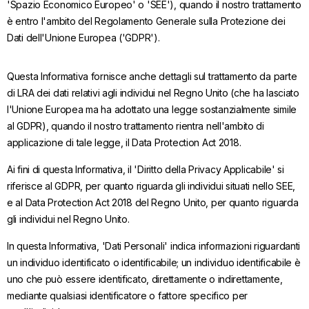
'Spazio Economico Europeo' o 'SEE'), quando il nostro trattamento
è entro l'ambito del Regolamento Generale sulla Protezione dei
Dati dell'Unione Europea ('GDPR').
Questa Informativa fornisce anche dettagli sul trattamento da parte
di LRA dei dati relativi agli individui nel Regno Unito (che ha lasciato
l'Unione Europea ma ha adottato una legge sostanzialmente simile
al GDPR), quando il nostro trattamento rientra nell'ambito di
applicazione di tale legge, il Data Protection Act 2018.
Ai fini di questa Informativa, il 'Diritto della Privacy Applicabile' si
riferisce al GDPR, per quanto riguarda gli individui situati nello SEE,
e al Data Protection Act 2018 del Regno Unito, per quanto riguarda
gli individui nel Regno Unito.
In questa Informativa, 'Dati Personali' indica informazioni riguardanti
un individuo identificato o identificabile; un individuo identificabile è
uno che può essere identificato, direttamente o indirettamente,
mediante qualsiasi identificatore o fattore specifico per