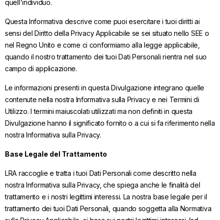
quell'individuo.
Questa Informativa descrive come puoi esercitare i tuoi diritti ai
sensi del Diritto della Privacy Applicabile se sei situato nello SEE o
nel Regno Unito e come ci conformiamo alla legge applicabile,
quando il nostro trattamento dei tuoi Dati Personali rientra nel suo
campo di applicazione.
Le informazioni presenti in questa Divulgazione integrano quelle
contenute nella nostra Informativa sulla Privacy e nei Termini di
Utilizzo. I termini maiuscolati utilizzati ma non definiti in questa
Divulgazione hanno il significato fornito o a cui si fa riferimento nella
nostra Informativa sulla Privacy.
Base Legale del Trattamento
LRA raccoglie e tratta i tuoi Dati Personali come descritto nella
nostra Informativa sulla Privacy, che spiega anche le finalità del
trattamento e i nostri legittimi interessi. La nostra base legale per il
trattamento dei tuoi Dati Personali, quando soggetta alla Normativa