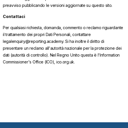
preavviso pubblicando le versioni aggiornate su questo sito.
Contattaci
Per qualsiasi richiesta, domanda, commento o reclamo riguardante
il trattamento dei propri Dati Personali, contattare
legalenquiry@reporting.academy. Si ha inoltre il diritto di
presentare un reclamo all'autorità nazionale per la protezione dei
dati (autorità di controllo). Nel Regno Unito questa è l'Information
Commissioner's Office (ICO), ico.org.uk.