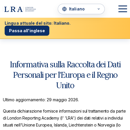
Lingua attuale del sito: Italiano.
Passa all'inglese
Informativa sulla Raccolta dei Dati
Personali per l'Europa e il Regno
Unito
Ultimo aggiornamento: 29 maggio 2026.
Questa dichiarazione fornisce informazioni sul trattamento da parte
di London Reporting Academy (l' 'LRA') dei dati relativi a individui
situati nell'Unione Europea, Islanda, Liechtenstein o Norvegia (lo