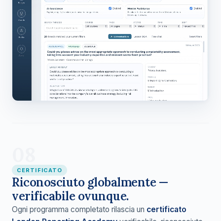
08
CERTIFICATO
Riconosciuto globalmente —
verificabile ovunque.
Ogni programma completato rilascia un
certificato