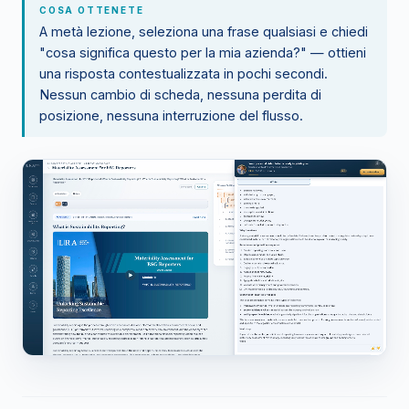
COSA OTTENETE
A metà lezione, seleziona una frase qualsiasi e chiedi
"cosa significa questo per la mia azienda?" — ottieni
una risposta contestualizzata in pochi secondi.
Nessun cambio di scheda, nessuna perdita di
posizione, nessuna interruzione del flusso.