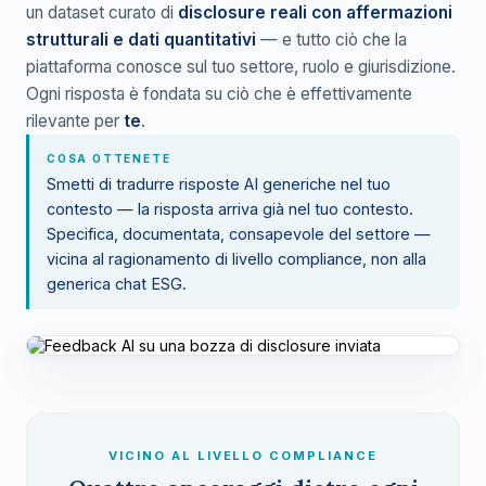
un dataset curato di
disclosure reali con affermazioni
strutturali e dati quantitativi
— e tutto ciò che la
piattaforma conosce sul tuo settore, ruolo e giurisdizione.
Ogni risposta è fondata su ciò che è effettivamente
rilevante per
te
.
COSA OTTENETE
Smetti di tradurre risposte AI generiche nel tuo
contesto — la risposta arriva già nel tuo contesto.
Specifica, documentata, consapevole del settore —
vicina al ragionamento di livello compliance, non alla
generica chat ESG.
VICINO AL LIVELLO COMPLIANCE