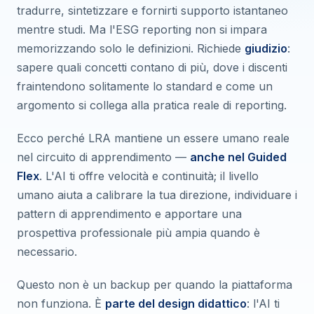
tradurre, sintetizzare e fornirti supporto istantaneo
mentre studi. Ma l'ESG reporting non si impara
memorizzando solo le definizioni. Richiede
giudizio
:
sapere quali concetti contano di più, dove i discenti
fraintendono solitamente lo standard e come un
argomento si collega alla pratica reale di reporting.
Ecco perché LRA mantiene un essere umano reale
nel circuito di apprendimento —
anche nel Guided
Flex
. L'AI ti offre velocità e continuità; il livello
umano aiuta a calibrare la tua direzione, individuare i
pattern di apprendimento e apportare una
prospettiva professionale più ampia quando è
necessario.
Questo non è un backup per quando la piattaforma
non funziona. È
parte del design didattico
: l'AI ti