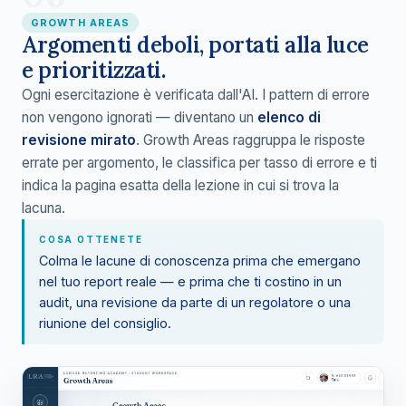
GROWTH AREAS
Argomenti deboli, portati alla luce
e prioritizzati.
Ogni esercitazione è verificata dall'AI. I pattern di errore
non vengono ignorati — diventano un
elenco di
revisione mirato
. Growth Areas raggruppa le risposte
errate per argomento, le classifica per tasso di errore e ti
indica la pagina esatta della lezione in cui si trova la
lacuna.
COSA OTTENETE
Colma le lacune di conoscenza prima che emergano
nel tuo report reale — e prima che ti costino in un
audit, una revisione da parte di un regolatore o una
riunione del consiglio.