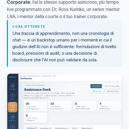
Corporate
, hai lo stesso supporto asincrono, più tempo
live programmato con Dr. Ross Kurinko, un senior mentor
LRA, i mentor della coorte o il tuo trainer corporate.
COSA OTTENETE
Una traccia di apprendimento, non una cronologia di
chat — e un backstop umano per i momenti in cui il
giudizio dell'AI non è sufficiente: formulazioni di livello
board, pressioni di audit, o una decisione di
disclosure che l'AI non può validare da sola.