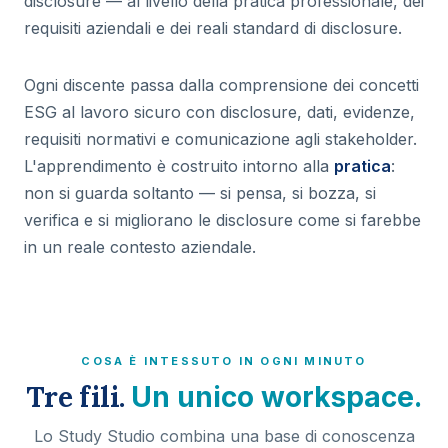
disclosure — al livello della pratica professionale, dei
requisiti aziendali e dei reali standard di disclosure.
Ogni discente passa dalla comprensione dei concetti
ESG al lavoro sicuro con disclosure, dati, evidenze,
requisiti normativi e comunicazione agli stakeholder.
L'apprendimento è costruito intorno alla
pratica
:
non si guarda soltanto — si pensa, si bozza, si
verifica e si migliorano le disclosure come si farebbe
in un reale contesto aziendale.
COSA È INTESSUTO IN OGNI MINUTO
Tre fili.
Un unico workspace.
Lo Study Studio combina una base di conoscenza