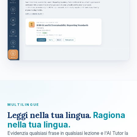
MULTILINGUE
Leggi nella tua lingua.
Ragiona
nella tua lingua.
Evidenzia qualsiasi frase in qualsiasi lezione e l'AI Tutor la