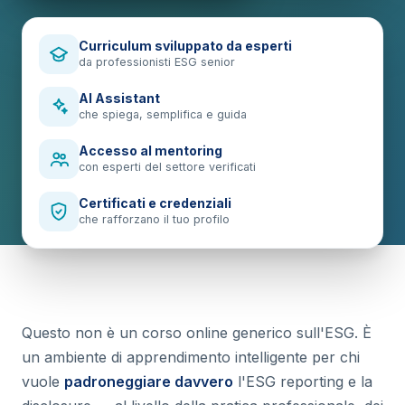
Curriculum sviluppato da esperti
da professionisti ESG senior
AI Assistant
che spiega, semplifica e guida
Accesso al mentoring
con esperti del settore verificati
Certificati e credenziali
che rafforzano il tuo profilo
Questo non è un corso online generico sull'ESG. È
un ambiente di apprendimento intelligente per chi
vuole
padroneggiare davvero
l'ESG reporting e la