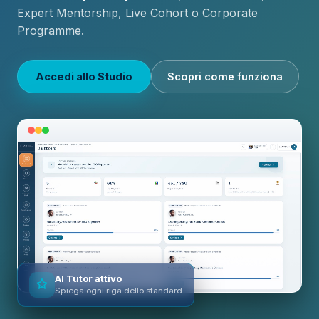
Expert Mentorship, Live Cohort o Corporate
Programme.
Accedi allo Studio
Scopri come funziona
AI Tutor attivo
Spiega ogni riga dello standard