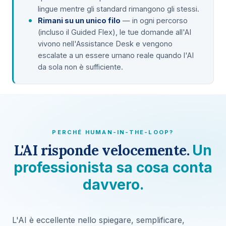
lingue mentre gli standard rimangono gli stessi.
Rimani su un unico filo
— in ogni percorso
(incluso il Guided Flex), le tue domande all'AI
vivono nell'Assistance Desk e vengono
escalate a un essere umano reale quando l'AI
da sola non è sufficiente.
PERCHÉ HUMAN-IN-THE-LOOP?
L'AI risponde velocemente.
Un
professionista sa cosa conta
davvero.
L'AI è eccellente nello spiegare, semplificare,