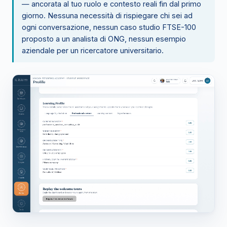
— ancorata al tuo ruolo e contesto reali fin dal primo
giorno. Nessuna necessità di rispiegare chi sei ad
ogni conversazione, nessun caso studio FTSE-100
proposto a un analista di ONG, nessun esempio
aziendale per un ricercatore universitario.