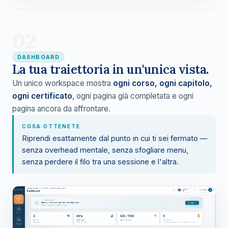
02
DASHBOARD
La tua traiettoria in un'unica vista.
Un unico workspace mostra
ogni corso, ogni capitolo,
ogni certificato
, ogni pagina già completata e ogni
pagina ancora da affrontare.
COSA OTTENETE
Riprendi esattamente dal punto in cui ti sei fermato —
senza overhead mentale, senza sfogliare menu,
senza perdere il filo tra una sessione e l'altra.