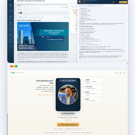
RITMO DI STUDIO