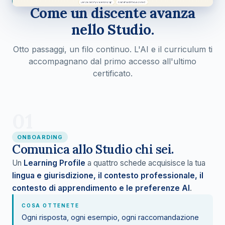
Come un discente avanza
nello Studio.
Otto passaggi, un filo continuo. L'AI e il curriculum ti
accompagnano dal primo accesso all'ultimo
certificato.
01
ONBOARDING
Comunica allo Studio chi sei.
Un
Learning Profile
a quattro schede acquisisce la tua
lingua e giurisdizione, il contesto professionale, il
contesto di apprendimento e le preferenze AI
.
COSA OTTENETE
Ogni risposta, ogni esempio, ogni raccomandazione