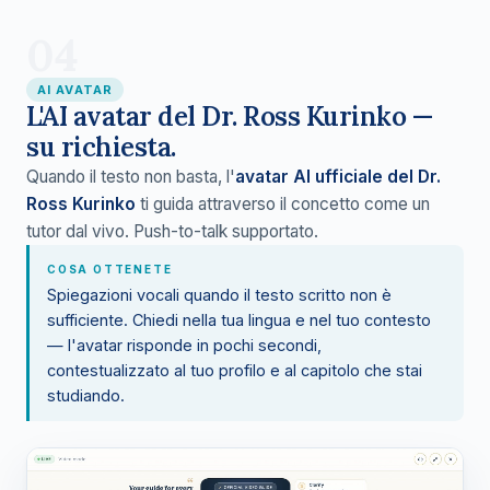
04
AI AVATAR
L'AI avatar del Dr. Ross Kurinko —
su richiesta.
Quando il testo non basta, l'
avatar AI ufficiale del Dr.
Ross Kurinko
ti guida attraverso il concetto come un
tutor dal vivo. Push-to-talk supportato.
COSA OTTENETE
Spiegazioni vocali quando il testo scritto non è
sufficiente. Chiedi nella tua lingua e nel tuo contesto
— l'avatar risponde in pochi secondi,
contestualizzato al tuo profilo e al capitolo che stai
studiando.