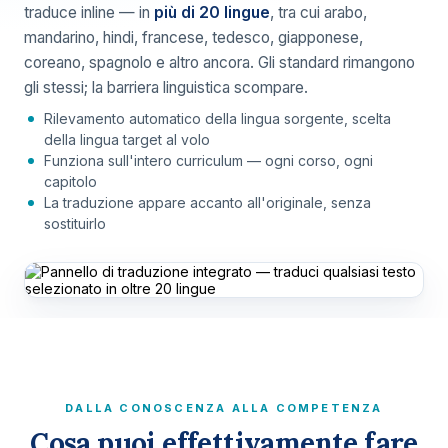
traduce inline — in
più di 20 lingue
, tra cui arabo,
mandarino, hindi, francese, tedesco, giapponese,
coreano, spagnolo e altro ancora. Gli standard rimangono
gli stessi; la barriera linguistica scompare.
Rilevamento automatico della lingua sorgente, scelta
della lingua target al volo
Funziona sull'intero curriculum — ogni corso, ogni
capitolo
La traduzione appare accanto all'originale, senza
sostituirlo
DALLA CONOSCENZA ALLA COMPETENZA
Cosa puoi effettivamente fare