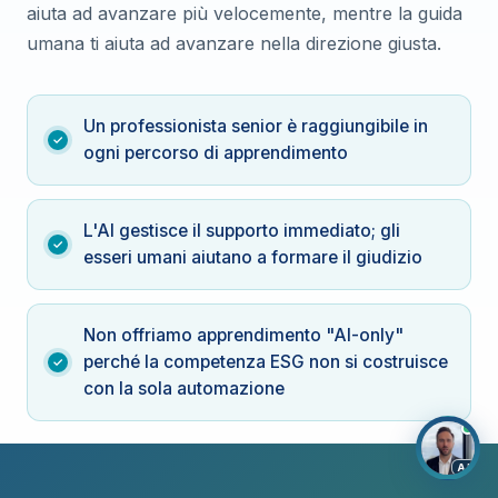
aiuta ad avanzare più velocemente, mentre la guida
umana ti aiuta ad avanzare nella direzione giusta.
Un professionista senior è raggiungibile in
ogni percorso di apprendimento
L'AI gestisce il supporto immediato; gli
esseri umani aiutano a formare il giudizio
Non offriamo apprendimento "AI-only"
perché la competenza ESG non si costruisce
con la sola automazione
AI