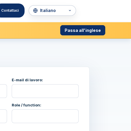
Contattaci
Passa all'inglese
E-mail di lavoro:
Role / function: