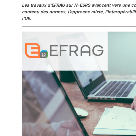
Les travaux d’EFRAG sur N-ESRS avancent vers une cons
contenu des normes, l’approche mixte, l’interopérabilit
l’UE.