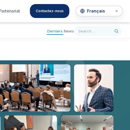
A
Partenariat
Contactez-nous
Derniers
News