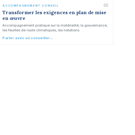
02
ACCOMPAGNEMENT CONSEIL
Transformer les exigences en plan de mise
en œuvre
Accompagnement pratique sur la matérialité, la gouvernance,
les feuilles de route climatiques, les notations.
Parler avec un conseiller
→