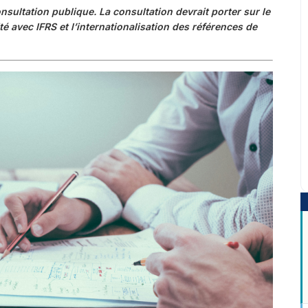
ultation publique. La consultation devrait porter sur le
é avec IFRS et l’internationalisation des références de