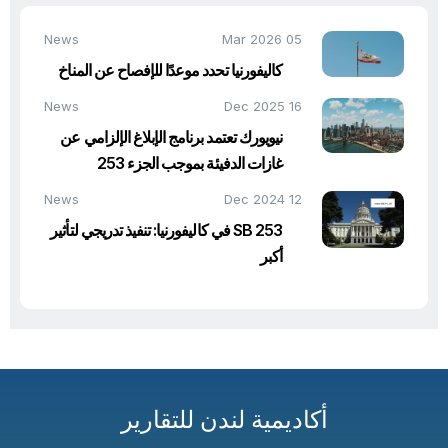
News
05 Mar 2026
كاليفورنيا تحدد موعدًا للإفصاح عن المناخ
News
16 Dec 2025
نيويورك تعتمد برنامج الإبلاغ الإلزامي عن
غازات الدفيئة بموجب الجزء 253
News
12 Dec 2024
SB 253 في كاليفورنيا: تنفيذ تدريجي لتأثير
أكبر
أكاديمية لندن للتقارير