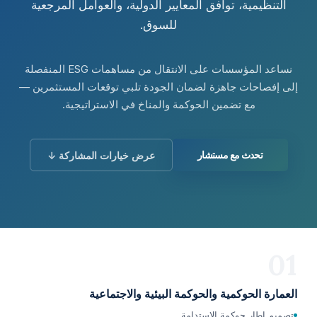
التنظيمية، توافق المعايير الدولية، والعوامل المرجعية
للسوق.
نساعد المؤسسات على الانتقال من مساهمات ESG المنفصلة
إلى إفصاحات جاهزة لضمان الجودة تلبي توقعات المستثمرين —
مع تضمين الحوكمة والمناخ في الاستراتيجية.
تحدث مع مستشار
عرض خيارات المشاركة ↓
01
العمارة الحوكمية والحوكمة البيئية والاجتماعية
تصميم إطار حوكمة الاستدامة