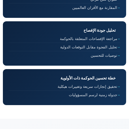
المقارنة مع الأقران العالميين
تحليل جودة الإفصاح
مراجعة الإفصاحات المتعلقة بالحوكمة
تحليل الفجوة مقابل التوقعات الدولية
توصيات للتحسين
خطة تحسين الحوكمة ذات الأولوية
تحقيق إنجازات سريعة وتغييرات هيكلية
جدولة زمنية لرسم المسؤوليات