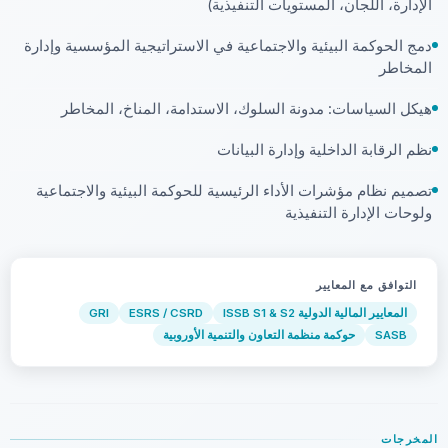
الإدارة، اللجان، المستويات التنفيذية)
دمج الحوكمة البيئية والاجتماعية في الاستراتيجية المؤسسية وإدارة
المخاطر
هيكل السياسات: مدونة السلوك، الاستدامة، المناخ، المخاطر
نظم الرقابة الداخلية وإدارة البيانات
تصميم نظام مؤشرات الأداء الرئيسية للحوكمة البيئية والاجتماعية
ولوحات الإدارة التنفيذية
التوافق مع المعايير
المعايير المالية الدولية ISSB S1 & S2
ESRS / CSRD
GRI
SASB
حوكمة منظمة التعاون والتنمية الأوروبية
المخرجات