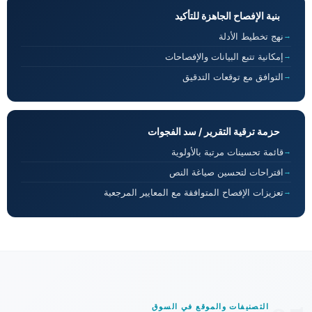
بنية الإفصاح الجاهزة للتأكيد
نهج تخطيط الأدلة
إمكانية تتبع البيانات والإفصاحات
التوافق مع توقعات التدقيق
حزمة ترقية التقرير / سد الفجوات
قائمة تحسينات مرتبة بالأولوية
اقتراحات لتحسين صياغة النص
تعزيزات الإفصاح المتوافقة مع المعايير المرجعية
التصنيفات والموقع في السوق