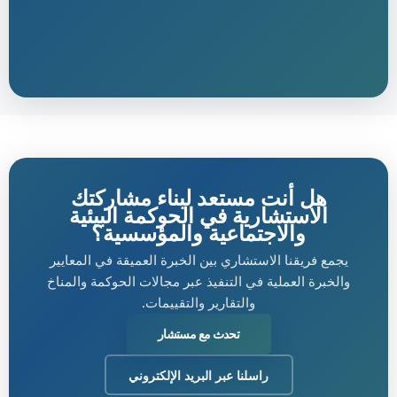
هل أنت مستعد لبناء مشاركتك
الاستشارية في الحوكمة البيئية
والاجتماعية والمؤسسية؟
يجمع فريقنا الاستشاري بين الخبرة العميقة في المعايير
والخبرة العملية في التنفيذ عبر مجالات الحوكمة والمناخ
والتقارير والتقييمات.
تحدث مع مستشار
راسلنا عبر البريد الإلكتروني