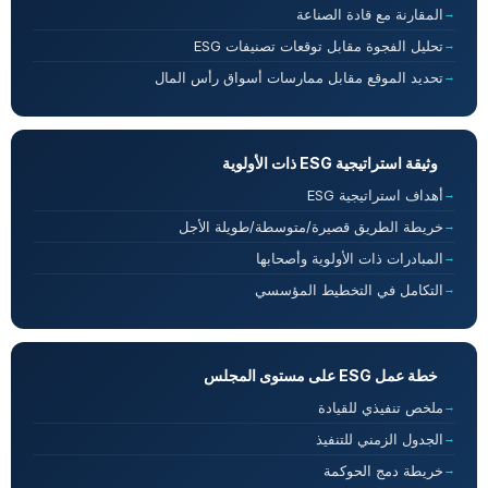
المقارنة مع قادة الصناعة
تحليل الفجوة مقابل توقعات تصنيفات ESG
تحديد الموقع مقابل ممارسات أسواق رأس المال
وثيقة استراتيجية ESG ذات الأولوية
أهداف استراتيجية ESG
خريطة الطريق قصيرة/متوسطة/طويلة الأجل
المبادرات ذات الأولوية وأصحابها
التكامل في التخطيط المؤسسي
خطة عمل ESG على مستوى المجلس
ملخص تنفيذي للقيادة
الجدول الزمني للتنفيذ
خريطة دمج الحوكمة