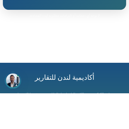
لا يوجد أي دفعات أو التزامات مطلوبة لبدء المحادثة.
أكاديمية لندن للتقارير
AI
سياسة الكوكيز
اللائحة العامة لحماية البيانات
شروط الاستخدام
سياسة الخصوصية