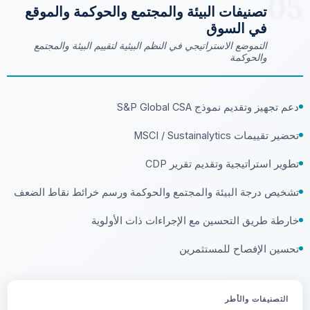
05
تصنيفات البيئة والمجتمع والحوكمة والموقع
في السوق
التموضع الاستراتيجي في النظم البيئية لتقييم البيئة والمجتمع
والحوكمة
دعم تجهيز وتقديم نموذج S&P Global CSA
تحضير تقييمات MSCI / Sustainalytics
تطوير استراتيجية وتقديم تقرير CDP
تشخيص درجة البيئة والمجتمع والحوكمة ورسم خرائط نقاط الضعف
خارطة طريق التحسين مع الإجراءات ذات الأولوية
تحسين الإفصاح للمستثمرين
التصنيفات والأطر