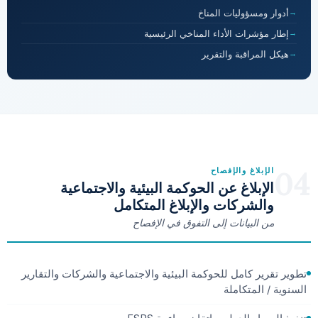
أدوار ومسؤوليات المناخ
إطار مؤشرات الأداء المناخي الرئيسية
هيكل المراقبة والتقرير
04
الإبلاغ والإفصاح
الإبلاغ عن الحوكمة البيئية والاجتماعية
والشركات والإبلاغ المتكامل
من البيانات إلى التفوق في الإفصاح
تطوير تقرير كامل للحوكمة البيئية والاجتماعية والشركات والتقارير
السنوية / المتكاملة