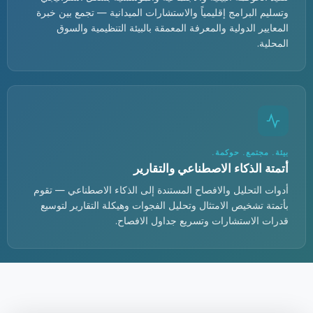
وتسليم البرامج إقليمياً والاستشارات الميدانية — تجمع بين خبرة
المعايير الدولية والمعرفة المعمقة بالبيئة التنظيمية والسوق
المحلية.
بيئة. مجتمع. حوكمة.
أتمتة الذكاء الاصطناعي والتقارير
أدوات التحليل والافصاح المستندة إلى الذكاء الاصطناعي — تقوم
بأتمتة تشخيص الامتثال وتحليل الفجوات وهيكلة التقارير لتوسيع
قدرات الاستشارات وتسريع جداول الافصاح.