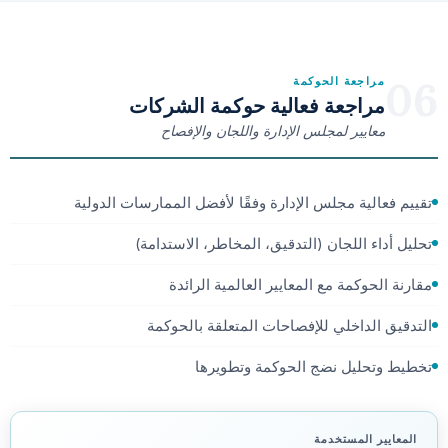
06
مراجعة الحوكمة
مراجعة فعالية حوكمة الشركات
معايير لمجلس الإدارة واللجان والإفصاح
تقييم فعالية مجلس الإدارة وفقًا لأفضل الممارسات الدولية
تحليل أداء اللجان (التدقيق، المخاطر، الاستدامة)
مقارنة الحوكمة مع المعايير العالمية الرائدة
التدقيق الداخلي للإفصاحات المتعلقة بالحوكمة
تخطيط وتحليل نضج الحوكمة وتطويرها
المعايير المستخدمة