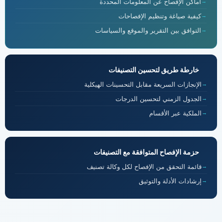
أماكن الإفصاح عن المعلومات المحددة
كيفية صياغة وتنظيم الإفصاحات
التوافق بين التقرير والموقع والسياسات
خارطة طريق لتحسين التصنيفات
الإنجازات السريعة مقابل التحسينات الهيكلية
الجدول الزمني لتحسين الدرجات
الملكية عبر الأقسام
حزمة الإفصاح المتوافقة مع التصنيفات
قائمة التحقق من الإفصاح لكل وكالة تصنيف
إرشادات الأدلة والتوثيق