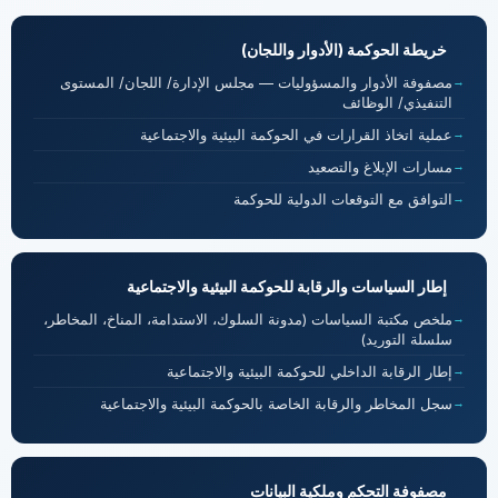
خريطة الحوكمة (الأدوار واللجان)
مصفوفة الأدوار والمسؤوليات — مجلس الإدارة/ اللجان/ المستوى
التنفيذي/ الوظائف
عملية اتخاذ القرارات في الحوكمة البيئية والاجتماعية
مسارات الإبلاغ والتصعيد
التوافق مع التوقعات الدولية للحوكمة
إطار السياسات والرقابة للحوكمة البيئية والاجتماعية
ملخص مكتبة السياسات (مدونة السلوك، الاستدامة، المناخ، المخاطر،
سلسلة التوريد)
إطار الرقابة الداخلي للحوكمة البيئية والاجتماعية
سجل المخاطر والرقابة الخاصة بالحوكمة البيئية والاجتماعية
مصفوفة التحكم وملكية البيانات