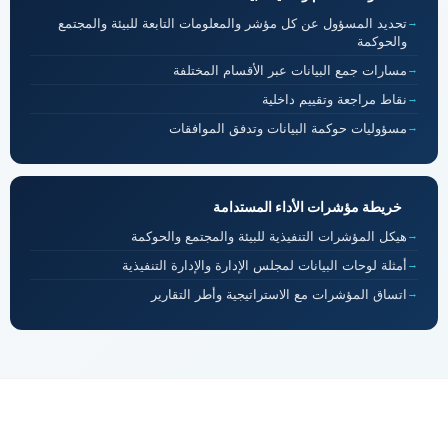
تحديد المسؤول عن كل مؤشر والمعلومات التابعة للبيئة والمجتمع
والحوكمة
مسارات جمع البيانات عبر الأقسام المختلفة
نقاط مراجعة وتقييم داخلية
مسؤوليات حوكمة البيانات وتدفق الموافقات
خريطة مؤشرات الأداء المستدامة
هيكل المؤشرات التنفيذية للبيئة والمجتمع والحوكمة
أمثلة لوحات البيانات لمجلس الإدارة والإدارة التنفيذية
اتساق المؤشرات مع الاستراتيجية وأطر التقارير