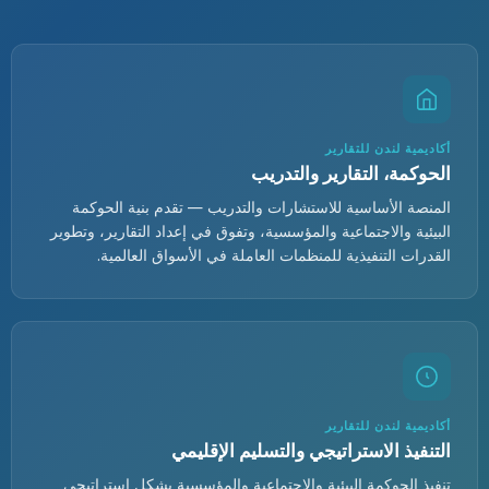
أكاديمية لندن للتقارير
الحوكمة، التقارير والتدريب
المنصة الأساسية للاستشارات والتدريب — تقدم بنية الحوكمة
البيئية والاجتماعية والمؤسسية، وتفوق في إعداد التقارير، وتطوير
القدرات التنفيذية للمنظمات العاملة في الأسواق العالمية.
أكاديمية لندن للتقارير
التنفيذ الاستراتيجي والتسليم الإقليمي
تنفيذ الحوكمة البيئية والاجتماعية والمؤسسية بشكل استراتيجي