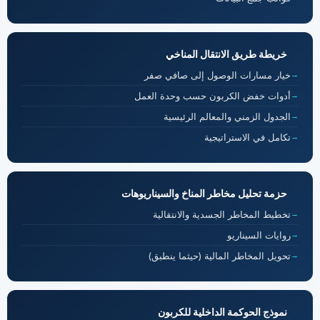
خريطة طريق الانتقال المناخي
خيار مسارات الوصول إلى صافي صفر
أدوات خفض الكربون حسب وحدة العمل
الجدول الزمني والمعالم الرئيسية
تكامل في الاستراتيجية
حزمة تحليل مخاطر المناخ والسيناريوهات
تخطيط المخاطر الجسدية والانتقالية
روايات السيناريو
تحويل المخاطر المالية (حيثما ينطبق)
نموذج الحوكمة الداخلية للكربون