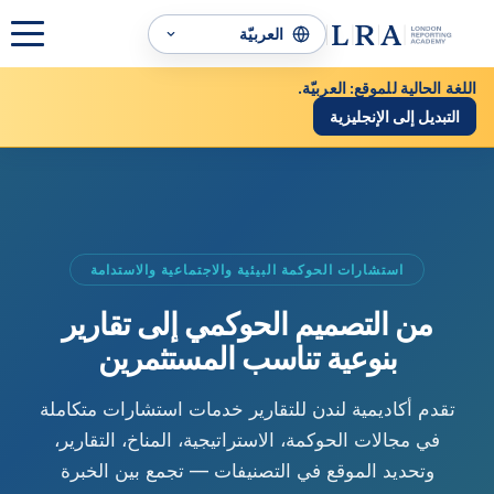
اللغة الحالية للموقع: العربيّة.
التبديل إلى الإنجليزية
استشارات الحوكمة البيئية والاجتماعية والاستدامة
من التصميم الحوكمي إلى تقارير
بنوعية تناسب المستثمرين
تقدم أكاديمية لندن للتقارير خدمات استشارات متكاملة
في مجالات الحوكمة، الاستراتيجية، المناخ، التقارير،
وتحديد الموقع في التصنيفات — تجمع بين الخبرة