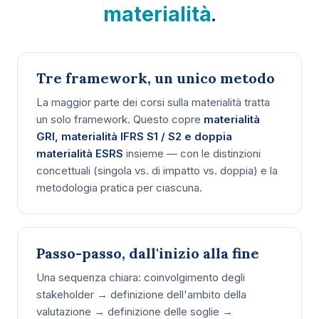
.
materialità
Tre framework, un unico metodo
La maggior parte dei corsi sulla materialità tratta
un solo framework. Questo copre
materialità
GRI, materialità IFRS S1 / S2 e doppia
materialità ESRS
insieme — con le distinzioni
concettuali (singola vs. di impatto vs. doppia) e la
metodologia pratica per ciascuna.
Passo-passo, dall'inizio alla fine
Una sequenza chiara: coinvolgimento degli
stakeholder → definizione dell'ambito della
valutazione → definizione delle soglie →