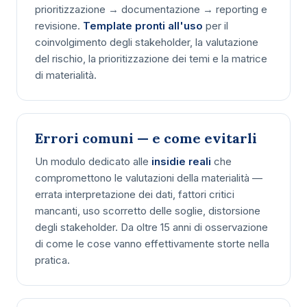
prioritizzazione → documentazione → reporting e
revisione.
Template pronti all'uso
per il
coinvolgimento degli stakeholder, la valutazione
del rischio, la prioritizzazione dei temi e la matrice
di materialità.
Errori comuni — e come evitarli
Un modulo dedicato alle
insidie reali
che
compromettono le valutazioni della materialità —
errata interpretazione dei dati, fattori critici
mancanti, uso scorretto delle soglie, distorsione
degli stakeholder. Da oltre 15 anni di osservazione
di come le cose vanno effettivamente storte nella
pratica.