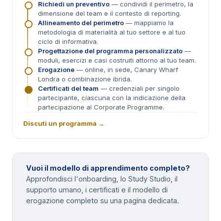
Richiedi un preventivo
— condividi il perimetro, la
dimensione del team e il contesto di reporting.
Allineamento del perimetro
— mappiamo la
metodologia di materialità al tuo settore e al tuo
ciclo di informativa.
Progettazione del programma personalizzato
—
moduli, esercizi e casi costruiti attorno al tuo team.
Erogazione
— online, in sede, Canary Wharf
Londra o combinazione ibrida.
Certificati del team
— credenziali per singolo
partecipante, ciascuna con la indicazione della
partecipazione al Corporate Programme.
Discuti un programma →
Vuoi il modello di apprendimento completo?
Approfondisci l'onboarding, lo Study Studio, il
supporto umano, i certificati e il modello di
erogazione completo su una pagina dedicata.