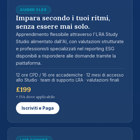
GUIDED FLEX
Impara secondo i tuoi ritmi,
senza essere mai solo.
Apprendimento flessibile attraverso l'LRA Study
Studio alimentato dall'AI, con valutazioni strutturate
e professionisti specializzati nel reporting ESG
disponibili a rispondere alle domande tramite la
piattaforma.
12 ore CPD / 16 ore accademiche · 12 mesi di accesso
allo Studio · team di supporto LRA · valutazioni finali
£199
+ IVA dove applicabile
Iscriviti e Paga