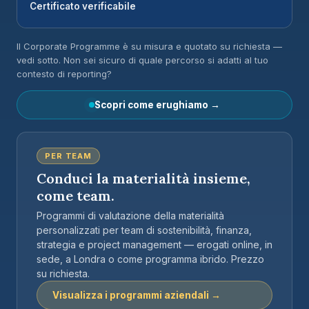
Certificato verificabile
Il Corporate Programme è su misura e quotato su richiesta —
vedi sotto. Non sei sicuro di quale percorso si adatti al tuo
contesto di reporting?
Scopri come erughiamo →
PER TEAM
Conduci la materialità insieme,
come team.
Programmi di valutazione della materialità
personalizzati per team di sostenibilità, finanza,
strategia e project management — erogati online, in
sede, a Londra o come programma ibrido. Prezzo
su richiesta.
Visualizza i programmi aziendali →