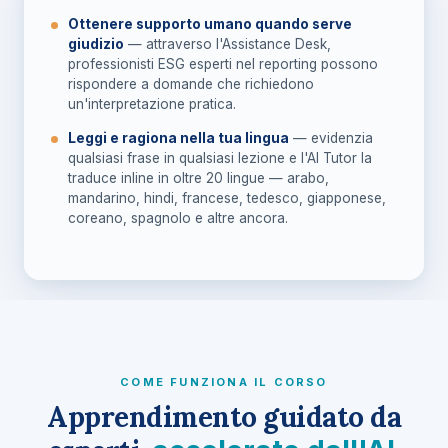
Ottenere supporto umano quando serve
giudizio
— attraverso l'Assistance Desk,
professionisti ESG esperti nel reporting possono
rispondere a domande che richiedono
un'interpretazione pratica.
Leggi e ragiona nella tua lingua
— evidenzia
qualsiasi frase in qualsiasi lezione e l'AI Tutor la
traduce inline in oltre 20 lingue — arabo,
mandarino, hindi, francese, tedesco, giapponese,
coreano, spagnolo e altre ancora.
COME FUNZIONA IL CORSO
Apprendimento guidato da