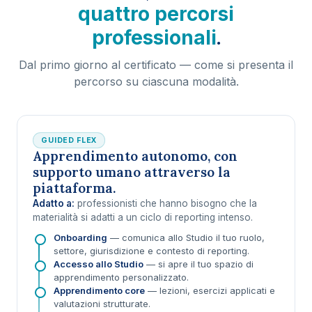
quattro percorsi
.
professionali
Dal primo giorno al certificato — come si presenta il
percorso su ciascuna modalità.
GUIDED FLEX
Apprendimento autonomo, con
supporto umano attraverso la
piattaforma.
Adatto a:
professionisti che hanno bisogno che la
materialità si adatti a un ciclo di reporting intenso.
Onboarding
— comunica allo Studio il tuo ruolo,
settore, giurisdizione e contesto di reporting.
Accesso allo Studio
— si apre il tuo spazio di
apprendimento personalizzato.
Apprendimento core
— lezioni, esercizi applicati e
valutazioni strutturate.