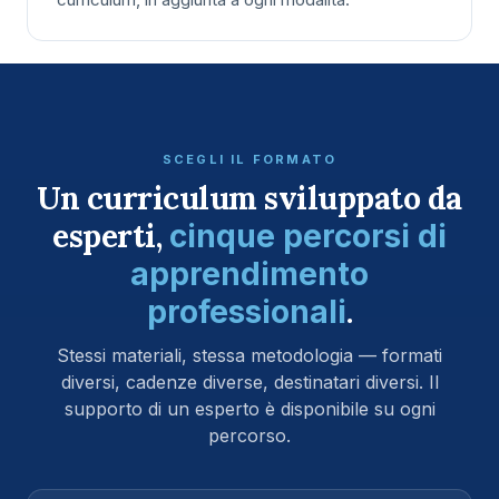
SCEGLI IL FORMATO
Un curriculum sviluppato da
esperti,
cinque percorsi di
apprendimento
.
professionali
Stessi materiali, stessa metodologia — formati
diversi, cadenze diverse, destinatari diversi. Il
supporto di un esperto è disponibile su ogni
percorso.