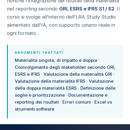
nonché l'integrazione dei risultati della materialità
nel reporting secondo
GRI, ESRS e IFRS S1 / S2
. Il
corso si svolge all'interno dell'LRA Study Studio
alimentato dall'IA, con supporto umano reale in
ogni formato.
ARGOMENTI TRATTATI
Materialità singola, di impatto e doppia ·
Coinvolgimento degli stakeholder secondo GRI,
ESRS e IFRS · Valutazione della materialità GRI ·
Valutazione della materialità IFRS · Valutazione
della doppia materialità ESRS · Definizione delle
soglie e prioritizzazione · Documentazione e
reporting dei risultati · Errori comuni · Excel vs
strumenti software