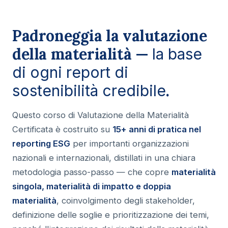
Padroneggia la valutazione
della materialità —
la base
di ogni report di
.
sostenibilità credibile
Questo corso di Valutazione della Materialità
Certificata è costruito su
15+ anni di pratica nel
reporting ESG
per importanti organizzazioni
nazionali e internazionali, distillati in una chiara
metodologia passo-passo — che copre
materialità
singola, materialità di impatto e doppia
materialità
, coinvolgimento degli stakeholder,
definizione delle soglie e prioritizzazione dei temi,