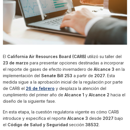
El
California Air Resources Board (CARB)
utilizó su taller del
23 de marzo
para presentar opciones destinadas a incorporar
el reporte de gases de efecto invernadero de
Alcance 3
en la
implementación del
Senate Bill 253
a partir de
2027
. Esta
medida sigue a la aprobación inicial de la regulación por parte
de CARB el
26 de febrero
y desplaza la atención del
cumplimiento del primer año de
Alcance 1
y
Alcance 2
hacia el
diseño de la siguiente fase.
En esta etapa, la cuestión regulatoria vigente es cómo CARB
introduce y especifica el reporte
Alcance 3
desde
2027
bajo
el
Código de Salud y Seguridad
sección
38532
.