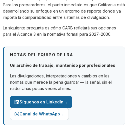
Para los preparadores, el punto inmediato es que California está
desarrollando su enfoque en un entorno de reporte donde ya
importa la comparabilidad entre sistemas de divulgación.
La siguiente pregunta es cómo CARB reflejará sus opciones
para el Alcance 3 en la normativa formal para 2027–2030.
NOTAS DEL EQUIPO DE LRA
Un archivo de trabajo, mantenido por profesionales
Las divulgaciones, interpretaciones y cambios en las
normas que merece la pena guardar — la señal, sin el
ruido. Unas pocas veces al mes.
→
Síguenos en LinkedIn
→
Canal de WhatsApp