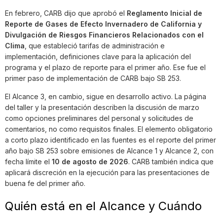
En febrero, CARB dijo que aprobó el
Reglamento Inicial de
Reporte de Gases de Efecto Invernadero de California y
Divulgación de Riesgos Financieros Relacionados con el
Clima
, que estableció tarifas de administración e
implementación, definiciones clave para la aplicación del
programa y el plazo de reporte para el primer año. Ese fue el
primer paso de implementación de CARB bajo SB 253.
El Alcance 3, en cambio, sigue en desarrollo activo. La página
del taller y la presentación describen la discusión de marzo
como opciones preliminares del personal y solicitudes de
comentarios, no como requisitos finales. El elemento obligatorio
a corto plazo identificado en las fuentes es el reporte del primer
año bajo SB 253 sobre emisiones de Alcance 1 y Alcance 2, con
fecha límite el
10 de agosto de 2026
. CARB también indica que
aplicará discreción en la ejecución para las presentaciones de
buena fe del primer año.
Quién está en el Alcance y Cuándo