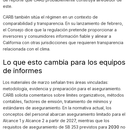
este.
CARB también sitúa el régimen en un contexto de
comparabilidad y transparencia. En su lanzamiento de febrero,
el Consejo dice que la regulación pretende proporcionar a
inversores y consumidores información fiable y alinear a
California con otras jurisdicciones que requieren transparencia
relacionada con el clima.
Lo que esto cambia para los equipos
de informes
Los materiales de marzo señalan tres áreas vinculadas:
metodología, evidencia y preparación para el aseguramiento.
CARB solicita comentarios sobre límites organizativos, métodos
contables, factores de emisión, tratamiento de mínimos y
estándares de aseguramiento. En la normativa actual, los
conceptos del personal abarcan aseguramiento limitado para el
Alcance 1 y Alcance 2 a partir de 2027, mientras que los
requisitos de aseguramiento de SB 253 previstos para
2030
no