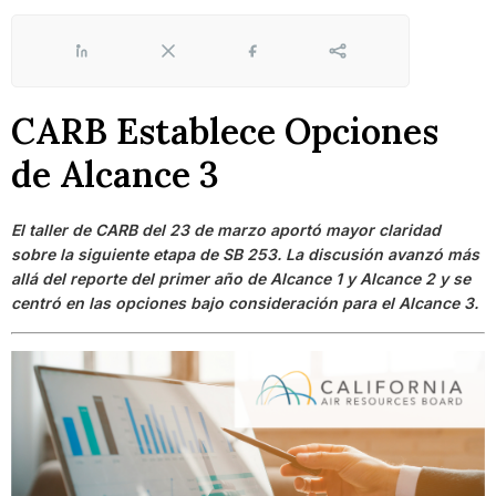
LinkedIn
X
Facebook
Share
CARB Establece Opciones
de Alcance 3
El taller de CARB del 23 de marzo aportó mayor claridad
sobre la siguiente etapa de SB 253. La discusión avanzó más
allá del reporte del primer año de Alcance 1 y Alcance 2 y se
centró en las opciones bajo consideración para el Alcance 3.