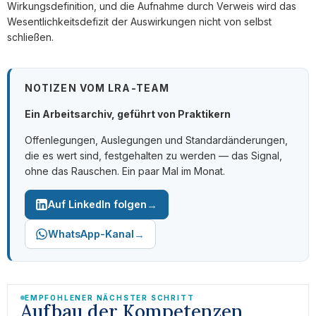
Wirkungsdefinition, und die Aufnahme durch Verweis wird das
Wesentlichkeitsdefizit der Auswirkungen nicht von selbst
schließen.
NOTIZEN VOM LRA-TEAM
Ein Arbeitsarchiv, geführt von Praktikern
Offenlegungen, Auslegungen und Standardänderungen,
die es wert sind, festgehalten zu werden — das Signal,
ohne das Rauschen. Ein paar Mal im Monat.
→
Auf LinkedIn folgen
→
WhatsApp-Kanal
EMPFOHLENER NÄCHSTER SCHRITT
Aufbau der Kompetenzen