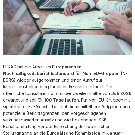
EFRAG hat die Arbeit am
Europäischen
Nachhaltigkeitsberichtsstandard für Non-EU-Gruppen (N-
ESRS)
wieder aufgenommen und einen Aufruf zur
Interessensbekundung für einen Feldtest gestartet. Die
öffentliche Konsultation wird in der zweiten Hälfte von
Juli 2026
erwartet und soll für
100 Tage laufen
. Für Non-EU-Gruppen mit
signifikanter EU-Aktivität besteht die unmittelbare Aufgabe darin,
potenzielle Berichtsgrenzen, den vorgeschlagenen
wirkungsbasierten Ansatz und wie bestehende ISSB-
Berichterstattung vor der Einreichung der technischen
Stellungnahme an die
Europäische Kommission
im
Januar