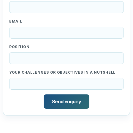
EMAIL
POSITION
YOUR CHALLENGES OR OBJECTIVES IN A NUTSHELL
Send enquiry