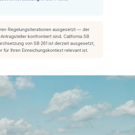
ren Regelungsiterationen ausgesetzt — der
tragsteller konfrontiert sind. California SB
urchsetzung von SB 261 ist derzeit ausgesetzt,
für Ihren Einreichungskontext relevant ist.