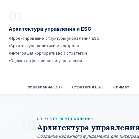
01
Архитектура управления и ESG
Проектирование структуры управления ESG
Архитектура политики и контроля
Интеграция корпоративной стратегии
Оценка эффективности управления
Управление ESG
Стратегия ESG
Климат
01
СТРУКТУРА УПРАВЛЕНИЯ
Архитектура управления
Создание надежного фундамента для интеграц