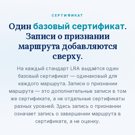
СЕРТИФИКАТ
Один
.
базовый сертификат
Записи о признании
маршрута добавляются
сверху.
На каждый стандарт LRA выдаётся один
базовый сертификат — одинаковый для
каждого маршрута. Записи о признании
маршрута — это дополнительные записи в том
же сертификате, а не отдельные сертификаты
разных уровней. Здесь запись о признании
означает запись о завершении маршрута в
сертификате, а не оценку.