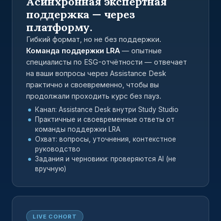
Асинхронная экспертная
поддержка — через
платформу.
Гибкий формат, но не без поддержки.
Команда поддержки LRA
— опытные
специалисты по ESG-отчётности — отвечает
на ваши вопросы через Assistance Desk
практично и своевременно, чтобы вы
продолжали проходить курс без пауз.
Канал: Assistance Desk внутри Study Studio
Практичные и своевременные ответы от
команды поддержки LRA
Охват: вопросы, уточнения, контекстное
руководство
Задания и черновики: проверяются AI (не
вручную)
LIVE COHORT