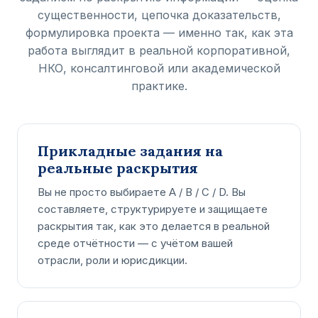
существенности, цепочка доказательств,
формулировка проекта — именно так, как эта
работа выглядит в реальной корпоративной,
НКО, консалтинговой или академической
практике.
Прикладные задания на
реальные раскрытия
Вы не просто выбираете A / B / C / D. Вы
составляете, структурируете и защищаете
раскрытия так, как это делается в реальной
среде отчётности — с учётом вашей
отрасли, роли и юрисдикции.