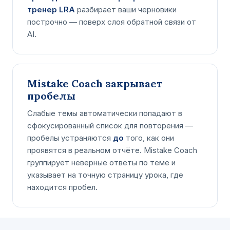
тренер LRA
разбирает ваши черновики
построчно — поверх слоя обратной связи от
AI.
Mistake Coach закрывает
пробелы
Слабые темы автоматически попадают в
сфокусированный список для повторения —
пробелы устраняются
до
того, как они
проявятся в реальном отчёте. Mistake Coach
группирует неверные ответы по теме и
указывает на точную страницу урока, где
находится пробел.