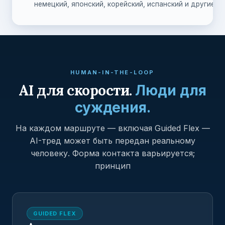
немецкий, японский, корейский, испанский и другие.
HUMAN-IN-THE-LOOP
AI для скорости.
Люди для
суждения.
На каждом маршруте — включая Guided Flex —
AI-тред может быть передан реальному
человеку. Форма контакта варьируется;
принцип
GUIDED FLEX