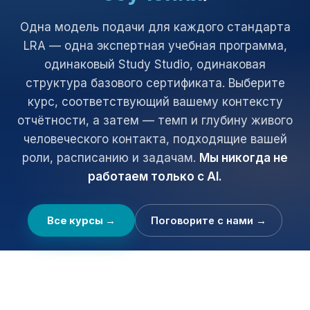
Одна модель подачи для каждого стандарта
LRA — одна экспертная учебная программа,
одинаковый Study Studio, одинаковая
структура базового сертификата. Выберите
курс, соответствующий вашему контексту
отчётности, а затем — темп и глубину живого
человеческого контакта, подходящие вашей
роли, расписанию и задачам.
Мы никогда не
работаем только с AI.
Все курсы →
Поговорите с нами →