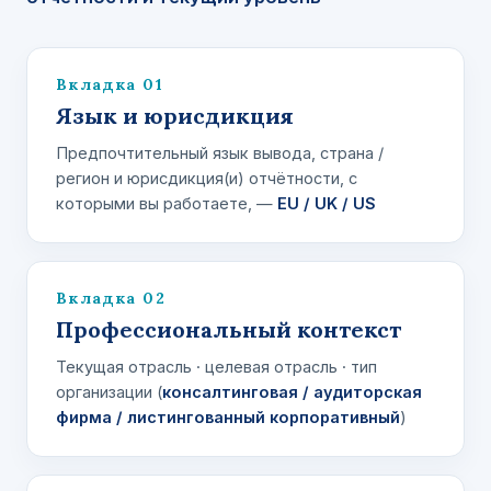
Вкладка 01
Язык и юрисдикция
Предпочтительный язык вывода, страна /
регион и юрисдикция(и) отчётности, с
которыми вы работаете, —
EU / UK / US
Вкладка 02
Профессиональный контекст
Текущая отрасль · целевая отрасль · тип
организации (
консалтинговая / аудиторская
фирма / листингованный корпоративный
)