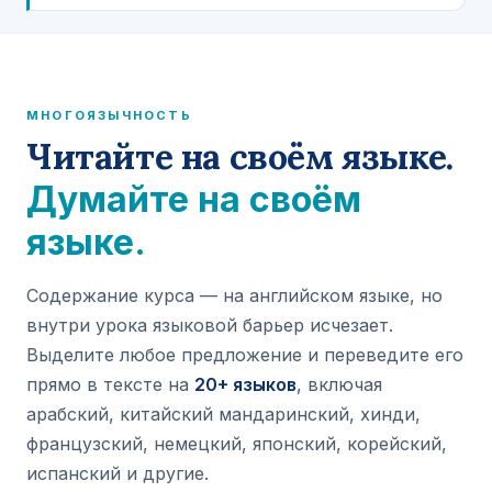
МНОГОЯЗЫЧНОСТЬ
Читайте на своём языке.
Думайте на своём
языке.
Содержание курса — на английском языке, но
внутри урока языковой барьер исчезает.
Выделите любое предложение и переведите его
прямо в тексте на
20+ языков
, включая
арабский, китайский мандаринский, хинди,
французский, немецкий, японский, корейский,
испанский и другие.