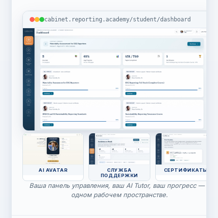
cabinet.reporting.academy/student/dashboard
AI AVATAR
СЛУЖБА
СЕРТИФИКАТЫ
ПОДДЕРЖКИ
Ваша панель управления, ваш AI Tutor, ваш прогресс — в
одном рабочем пространстве.