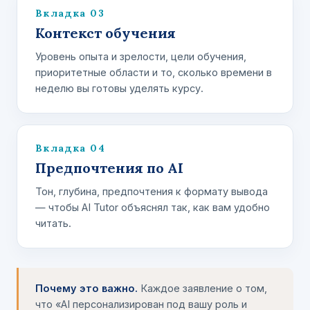
Вкладка 03
Контекст обучения
Уровень опыта и зрелости, цели обучения,
приоритетные области и то, сколько времени в
неделю вы готовы уделять курсу.
Вкладка 04
Предпочтения по AI
Тон, глубина, предпочтения к формату вывода
— чтобы AI Tutor объяснял так, как вам удобно
читать.
Почему это важно.
Каждое заявление о том,
что «AI персонализирован под вашу роль и