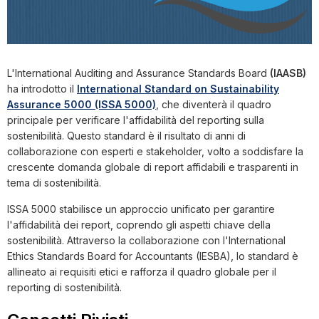
L'International Auditing and Assurance Standards Board
(IAASB)
ha introdotto il
International Standard on Sustainability
Assurance 5000 (ISSA 5000)
, che diventerà il quadro
principale per verificare l'affidabilità del reporting sulla
sostenibilità. Questo standard è il risultato di anni di
collaborazione con esperti e stakeholder, volto a soddisfare la
crescente domanda globale di report affidabili e trasparenti in
tema di sostenibilità.
ISSA 5000 stabilisce un approccio unificato per garantire
l'affidabilità dei report, coprendo gli aspetti chiave della
sostenibilità. Attraverso la collaborazione con l'International
Ethics Standards Board for Accountants (IESBA), lo standard è
allineato ai requisiti etici e rafforza il quadro globale per il
reporting di sostenibilità.