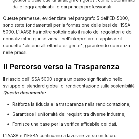
dalle leggi applicabili o dai principi professionali.
Queste premesse, evidenziate nel paragrafo 5 dell'ED-5000,
sono state fondamentali per la formazione delle basi dell'ISSA
5000. L'IAASB ha inoltre sottolineato il ruolo dei regolatori e dei
normalizzatori giurisdizionali nell'interpretare e applicare il
concetto "almeno altrettanto esigente", garantendo coerenza
nelle prassi.
Il Percorso verso la Trasparenza
Il rilascio dell'ISSA 5000 segna un passo significativo nello
sviluppo di standard globali di rendicontazione sulla sostenibilità.
Questo documento:
Rafforza la fiducia e la trasparenza nella rendicontazione;
Garantisce l'uniformità dei requisiti tra diverse industrie;
Fornisce una base per la verifica affidabile dei dati.
L'IAASB e l'IESBA continuano a lavorare verso un futuro