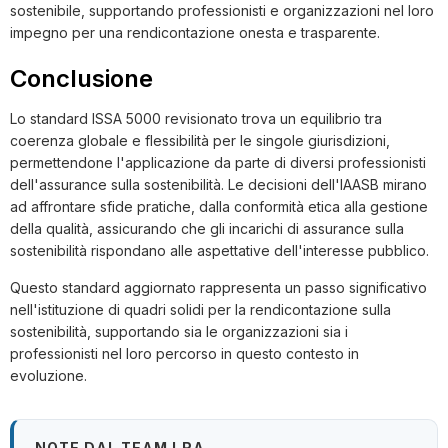
sostenibile, supportando professionisti e organizzazioni nel loro
impegno per una rendicontazione onesta e trasparente.
Conclusione
Lo standard ISSA 5000 revisionato trova un equilibrio tra
coerenza globale e flessibilità per le singole giurisdizioni,
permettendone l'applicazione da parte di diversi professionisti
dell'assurance sulla sostenibilità. Le decisioni dell'IAASB mirano
ad affrontare sfide pratiche, dalla conformità etica alla gestione
della qualità, assicurando che gli incarichi di assurance sulla
sostenibilità rispondano alle aspettative dell'interesse pubblico.
Questo standard aggiornato rappresenta un passo significativo
nell'istituzione di quadri solidi per la rendicontazione sulla
sostenibilità, supportando sia le organizzazioni sia i
professionisti nel loro percorso in questo contesto in
evoluzione.
NOTE DAL TEAM LRA