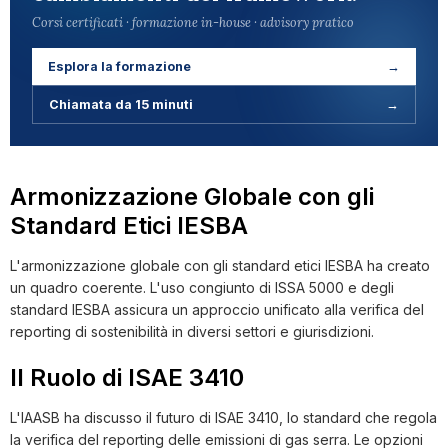
Corsi certificati · formazione in-house · advisory pratico
Esplora la formazione
→
Chiamata da 15 minuti
→
Armonizzazione Globale con gli
Standard Etici IESBA
L'armonizzazione globale con gli standard etici IESBA ha creato
un quadro coerente. L'uso congiunto di ISSA 5000 e degli
standard IESBA assicura un approccio unificato alla verifica del
reporting di sostenibilità in diversi settori e giurisdizioni.
Il Ruolo di ISAE 3410
L'IAASB ha discusso il futuro di ISAE 3410, lo standard che regola
la verifica del reporting delle emissioni di gas serra. Le opzioni