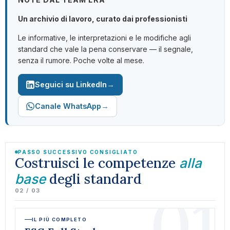
Un archivio di lavoro, curato dai professionisti
Le informative, le interpretazioni e le modifiche agli
standard che vale la pena conservare — il segnale,
senza il rumore. Poche volte al mese.
→
Seguici su LinkedIn
→
Canale WhatsApp
PASSO SUCCESSIVO CONSIGLIATO
Costruisci le competenze
alla
degli standard
base
01
02 / 03
IL PIÙ COMPLETO