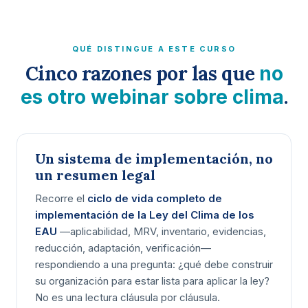
QUÉ DISTINGUE A ESTE CURSO
Cinco razones por las que
no
.
es otro webinar sobre clima
Un sistema de implementación, no
un resumen legal
Recorre el
ciclo de vida completo de
implementación de la Ley del Clima de los
EAU
—aplicabilidad, MRV, inventario, evidencias,
reducción, adaptación, verificación—
respondiendo a una pregunta: ¿qué debe construir
su organización para estar lista para aplicar la ley?
No es una lectura cláusula por cláusula.