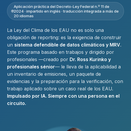
Aplicación práctica del Decreto-Ley Federal n.º 11 de
2024 · impartido en inglés · traducción integrada a más de
20 idiomas
La Ley del Clima de los EAU no es solo una
obligación de reporting: es la exigencia de construir
un
sistema defendible de datos climáticos y MRV
.
Este programa basado en trabajos y dirigido por
profesionales —creado por
Dr. Ross Kurinko y
profesionales sénior
— le lleva de la aplicabilidad a
un inventario de emisiones, un paquete de
evidencias y la preparación para la verificación, con
trabajo aplicado sobre un caso real de los EAU.
Impulsado por IA. Siempre con una persona en el
circuito.