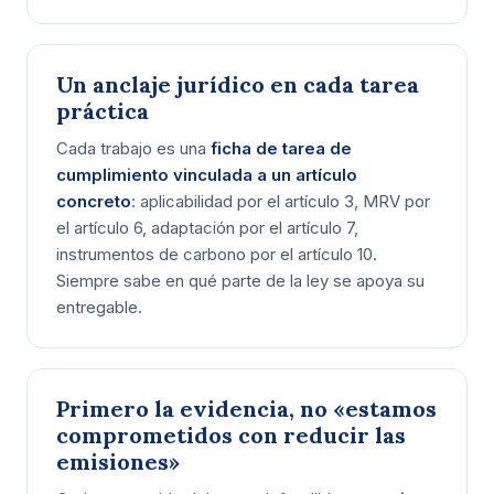
Un anclaje jurídico en cada tarea
práctica
Cada trabajo es una
ficha de tarea de
cumplimiento vinculada a un artículo
concreto
: aplicabilidad por el artículo 3, MRV por
el artículo 6, adaptación por el artículo 7,
instrumentos de carbono por el artículo 10.
Siempre sabe en qué parte de la ley se apoya su
entregable.
Primero la evidencia, no «estamos
comprometidos con reducir las
emisiones»