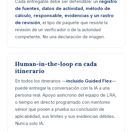
Cada entregable debe ser defendible: un
registro
de fuentes, datos de actividad, método de
cálculo, responsable, evidencias y un rastro
de revisión
, el tipo de paquete que resiste la
revisión de un verificador o de la autoridad
competente. No una declaración de imagen.
Human-in-the-loop en cada
itinerario
En todos los itinerarios —
incluido Guided Flex
—
puede entregar la conversación con la IA a una
persona real. Apoyo asíncrono del equipo de LRA,
o tiempo en directo programado con mentores
sénior que ponen a prueba su conclusión de
aplicabilidad, sus límites y sus evidencias débiles.
Nunca solo IA.