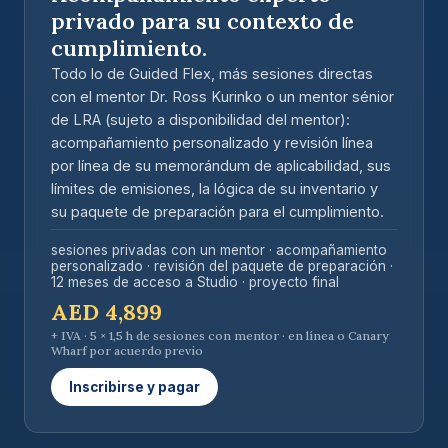
privado para su contexto de
cumplimiento.
Todo lo de Guided Flex, más sesiones directas
con el mentor Dr. Ross Kurinko o un mentor sénior
de LRA (
sujeto a disponibilidad del mentor
):
acompañamiento personalizado y revisión línea
por línea de su memorándum de aplicabilidad, sus
límites de emisiones, la lógica de su inventario y
su paquete de preparación para el cumplimiento.
sesiones privadas con un mentor · acompañamiento
personalizado · revisión del paquete de preparación ·
12 meses de acceso a Studio · proyecto final
AED 4,899
+ IVA · 5 × 1,5 h de sesiones con mentor · en línea o Canary
Wharf por acuerdo previo
Inscribirse y pagar