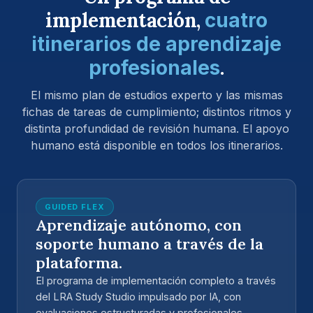
implementación,
cuatro
itinerarios de aprendizaje
.
profesionales
El mismo plan de estudios experto y las mismas
fichas de tareas de cumplimiento; distintos ritmos y
distinta profundidad de revisión humana. El apoyo
humano está disponible en todos los itinerarios.
GUIDED FLEX
Aprendizaje autónomo, con
soporte humano a través de la
plataforma.
El programa de implementación completo a través
del LRA Study Studio impulsado por IA, con
evaluaciones estructuradas y profesionales