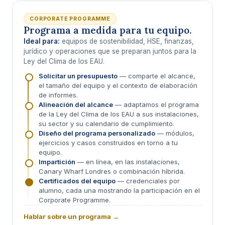
CORPORATE PROGRAMME
Programa a medida para tu equipo.
Ideal para:
equipos de sostenibilidad, HSE, finanzas,
jurídico y operaciones que se preparan juntos para la
Ley del Clima de los EAU.
Solicitar un presupuesto
— comparte el alcance,
el tamaño del equipo y el contexto de elaboración
de informes.
Alineación del alcance
— adaptamos el programa
de la Ley del Clima de los EAU a sus instalaciones,
su sector y su calendario de cumplimiento.
Diseño del programa personalizado
— módulos,
ejercicios y casos construidos en torno a tu
equipo.
Impartición
— en línea, en las instalaciones,
Canary Wharf Londres o combinación híbrida.
Certificados del equipo
— credenciales por
alumno, cada una mostrando la participación en el
Corporate Programme.
Hablar sobre un programa →