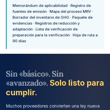
Memorándum de aplicabilidad · Registro de
fuentes de emisión · Mapa del proceso MRV ·
Borrador del inventario de GHG · Paquete de
evidencias · Registros de reducción y
adaptación · Lista de verificación de
preparación para la verificación · Hoja de ruta a
90 días
Sin «básico». Sin
«avanzado».
Solo listo para
cumplir.
Muchos proveedores convierten una ley nueva