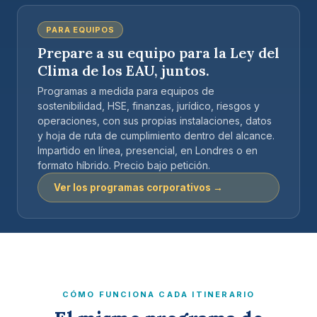
PARA EQUIPOS
Prepare a su equipo para la Ley del
Clima de los EAU, juntos.
Programas a medida para equipos de
sostenibilidad, HSE, finanzas, jurídico, riesgos y
operaciones, con sus propias instalaciones, datos
y hoja de ruta de cumplimiento dentro del alcance.
Impartido en línea, presencial, en Londres o en
formato híbrido. Precio bajo petición.
Ver los programas corporativos →
CÓMO FUNCIONA CADA ITINERARIO