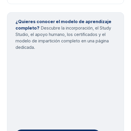
¿Quieres conocer el modelo de aprendizaje
completo?
Descubre la incorporación, el Study
Studio, el apoyo humano, los certificados y el
modelo de impartición completo en una página
dedicada.