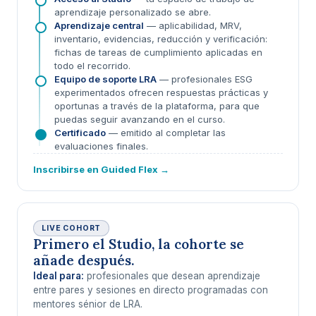
aprendizaje personalizado se abre.
Aprendizaje central
— aplicabilidad, MRV,
inventario, evidencias, reducción y verificación:
fichas de tareas de cumplimiento aplicadas en
todo el recorrido.
Equipo de soporte LRA
— profesionales ESG
experimentados ofrecen respuestas prácticas y
oportunas a través de la plataforma, para que
puedas seguir avanzando en el curso.
Certificado
— emitido al completar las
evaluaciones finales.
Inscribirse en Guided Flex →
LIVE COHORT
Primero el Studio, la cohorte se
añade después.
Ideal para:
profesionales que desean aprendizaje
entre pares y sesiones en directo programadas con
mentores sénior de LRA.