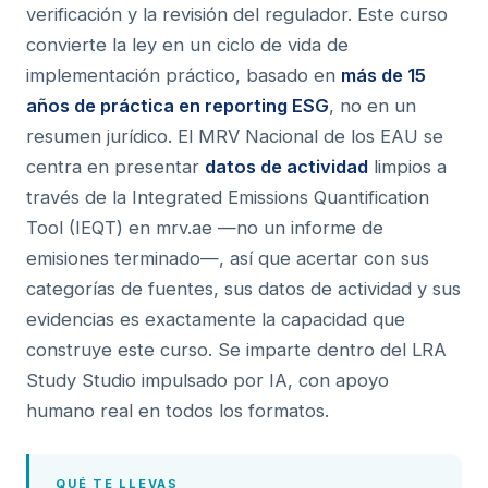
verificación y la revisión del regulador. Este curso
convierte la ley en un ciclo de vida de
implementación práctico, basado en
más de 15
años de práctica en reporting ESG
, no en un
resumen jurídico. El MRV Nacional de los EAU se
centra en presentar
datos de actividad
limpios a
través de la Integrated Emissions Quantification
Tool (IEQT) en mrv.ae —no un informe de
emisiones terminado—, así que acertar con sus
categorías de fuentes, sus datos de actividad y sus
evidencias es exactamente la capacidad que
construye este curso. Se imparte dentro del LRA
Study Studio impulsado por IA, con apoyo
humano real en todos los formatos.
QUÉ TE LLEVAS