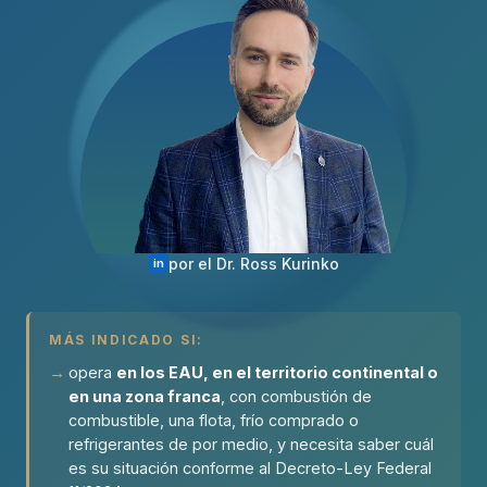
por el Dr. Ross Kurinko
in
MÁS INDICADO SI:
opera
en los EAU, en el territorio continental o
en una zona franca
, con combustión de
combustible, una flota, frío comprado o
refrigerantes de por medio, y necesita saber cuál
es su situación conforme al Decreto-Ley Federal