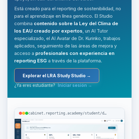
Está creado para el reporting de sostenibilidad, no
para el aprendizaje en línea genérico. El Studio
combina
contenido sobre la Ley del Clima de
los EAU creado por expertos
, un AI Tutor
especializado, el AI Avatar de Dr. Kurinko, trabajos
aplicados, seguimiento de las áreas de mejora y
acceso a
profesionales con experiencia en
reporting ESG
a través de la plataforma.
Explorar el LRA Study Studio →
¿Ya eres estudiante?
Iniciar sesión →
cabinet.reporting.academy/student/dashboard