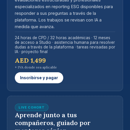
especializados en reporting ESG disponibles para
responder a sus preguntas a través de la
plataforma. Los trabajos se revisan con IA a
medida que avanza.
24 horas de CPD / 32 horas académicas · 12 meses
de acceso a Studio · asistencia humana para resolver
dudas a través de la plataforma · tareas revisadas por
IA · proyecto final
AED 1,499
+ IVA donde sea aplicable
Inscribirse y pagar
LIVE COHORT
Aprende junto a tus
compañeros, guiado por