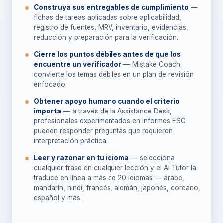
Construya sus entregables de cumplimiento
—
fichas de tareas aplicadas sobre aplicabilidad,
registro de fuentes, MRV, inventario, evidencias,
reducción y preparación para la verificación.
Cierre los puntos débiles antes de que los
encuentre un verificador
— Mistake Coach
convierte los temas débiles en un plan de revisión
enfocado.
Obtener apoyo humano cuando el criterio
importa
— a través de la Assistance Desk,
profesionales experimentados en informes ESG
pueden responder preguntas que requieren
interpretación práctica.
Leer y razonar en tu idioma
— selecciona
cualquier frase en cualquier lección y el AI Tutor la
traduce en línea a más de 20 idiomas — árabe,
mandarín, hindi, francés, alemán, japonés, coreano,
español y más.