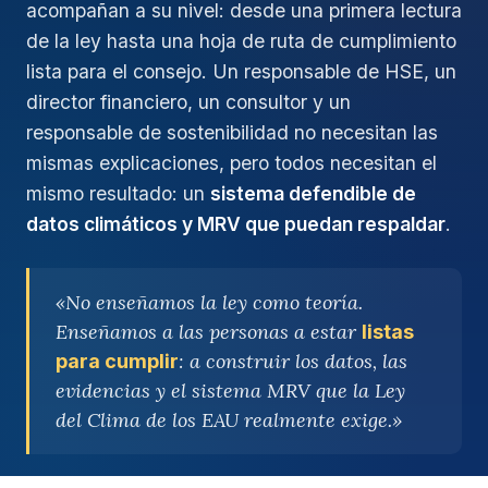
acompañan a su nivel: desde una primera lectura
de la ley hasta una hoja de ruta de cumplimiento
lista para el consejo. Un responsable de HSE, un
director financiero, un consultor y un
responsable de sostenibilidad no necesitan las
mismas explicaciones, pero todos necesitan el
mismo resultado: un
sistema defendible de
datos climáticos y MRV que puedan respaldar
.
«No enseñamos la ley como teoría.
Enseñamos a las personas a estar
listas
: a construir los datos, las
para cumplir
evidencias y el sistema MRV que la Ley
del Clima de los EAU realmente exige.»