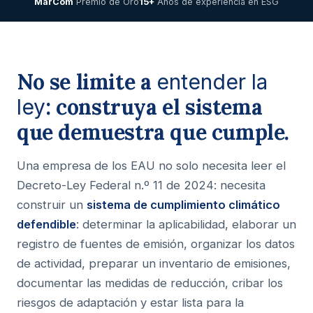
MarCom
Premio de Oro
15+
Años de experiencia en ESG
No se limite a
entender la
: construya el sistema
ley
que demuestra que cumple.
Una empresa de los EAU no solo necesita leer el
Decreto-Ley Federal n.º 11 de 2024: necesita
construir un
sistema de cumplimiento climático
defendible
: determinar la aplicabilidad, elaborar un
registro de fuentes de emisión, organizar los datos
de actividad, preparar un inventario de emisiones,
documentar las medidas de reducción, cribar los
riesgos de adaptación y estar lista para la