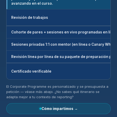
avanzando en el curso.
Revisión de trabajos
Cohorte de pares + sesiones en vivo programadas en líne
Sesiones privadas 1:1 con mentor (en línea o Canary Wharf
Revisión línea por línea de su paquete de preparación par
Certificado verificable
El Corporate Programme es personalizado y se presupuesta a
petición — véase más abajo. ¿No sabes qué itinerario se
adapta mejor a tu contexto de reporting?
Cómo impartimos →