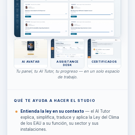
AI AVATAR
ASSISTANCE
CERTIFICADOS
DESK
Tu panel, tu AI Tutor, tu progreso — en un solo espacio
de trabajo.
QUÉ TE AYUDA A HACER EL STUDIO
Entienda la ley en su contexto
— el AI Tutor
explica, simplifica, traduce y aplica la Ley del Clima
de los EAU a su función, su sector y sus
instalaciones.