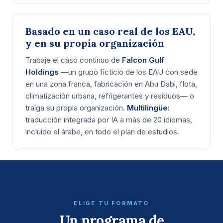
Basado en un caso real de los EAU,
y en su propia organización
Trabaje el caso continuo de
Falcon Gulf
Holdings
—un grupo ficticio de los EAU con sede
en una zona franca, fabricación en Abu Dabi, flota,
climatización urbana, refrigerantes y residuos— o
traiga su propia organización.
Multilingüe:
traducción integrada por IA a más de 20 idiomas,
incluido el árabe, en todo el plan de estudios.
ELIGE TU FORMATO
Un programa de