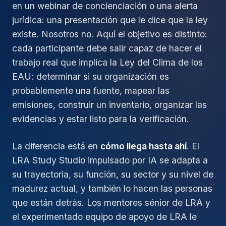
en un webinar de concienciación o una alerta
jurídica: una presentación que le dice que la ley
existe. Nosotros no. Aquí el objetivo es distinto:
cada participante debe salir capaz de hacer el
trabajo real que implica la Ley del Clima de los
EAU: determinar si su organización es
probablemente una fuente, mapear las
emisiones, construir un inventario, organizar las
evidencias y estar listo para la verificación.
La diferencia está en
cómo llega hasta ahí
. El
LRA Study Studio impulsado por IA se adapta a
su trayectoria, su función, su sector y su nivel de
madurez actual, y también lo hacen las personas
que están detrás. Los mentores sénior de LRA y
el experimentado equipo de apoyo de LRA le