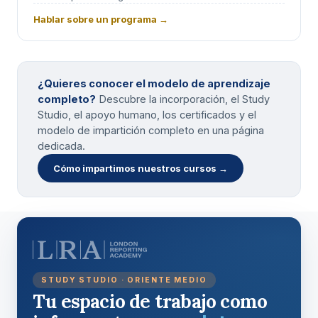
Hablar sobre un programa →
¿Quieres conocer el modelo de aprendizaje
completo?
Descubre la incorporación, el Study
Studio, el apoyo humano, los certificados y el
modelo de impartición completo en una página
dedicada.
Cómo impartimos nuestros cursos →
STUDY STUDIO · ORIENTE MEDIO
Tu espacio de trabajo como