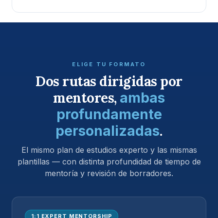
ELIGE TU FORMATO
Dos rutas dirigidas por
mentores,
ambas
profundamente
.
personalizadas
El mismo plan de estudios experto y las mismas
plantillas — con distinta profundidad de tiempo de
mentoría y revisión de borradores.
1:1 EXPERT MENTORSHIP