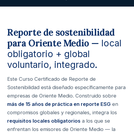
Reporte de sostenibilidad
para Oriente Medio —
local
obligatorio + global
.
voluntario, integrado
Este Curso Certificado de Reporte de
Sostenibilidad está diseñado específicamente para
empresas de Oriente Medio. Construido sobre
más de 15 años de práctica en reporte ESG
en
compromisos globales y regionales, integra los
requisitos locales obligatorios
a los que se
enfrentan los emisores de Oriente Medio — la