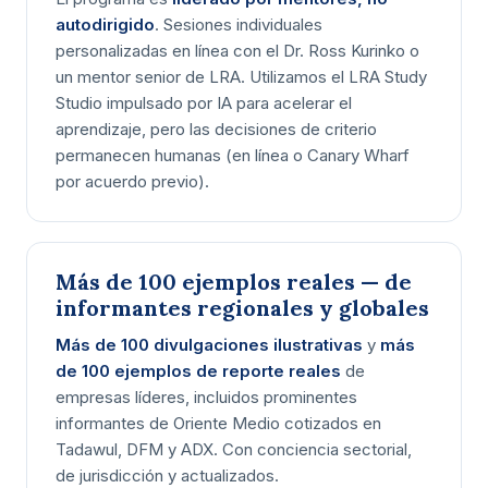
autodirigido
. Sesiones individuales
personalizadas en línea con el Dr. Ross Kurinko o
un mentor senior de LRA. Utilizamos el LRA Study
Studio impulsado por IA para acelerar el
aprendizaje, pero las decisiones de criterio
permanecen humanas (en línea o Canary Wharf
por acuerdo previo).
Más de 100 ejemplos reales — de
informantes regionales y globales
Más de 100 divulgaciones ilustrativas
y
más
de 100 ejemplos de reporte reales
de
empresas líderes, incluidos prominentes
informantes de Oriente Medio cotizados en
Tadawul, DFM y ADX. Con conciencia sectorial,
de jurisdicción y actualizados.