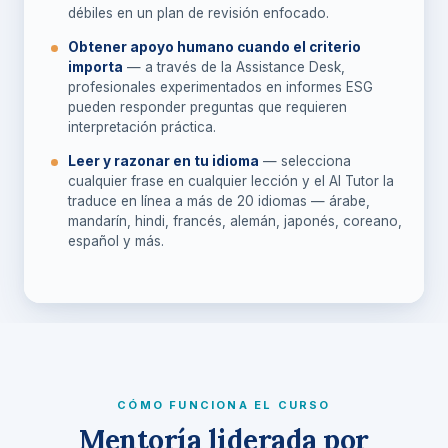
débiles en un plan de revisión enfocado.
Obtener apoyo humano cuando el criterio
importa
— a través de la Assistance Desk,
profesionales experimentados en informes ESG
pueden responder preguntas que requieren
interpretación práctica.
Leer y razonar en tu idioma
— selecciona
cualquier frase en cualquier lección y el AI Tutor la
traduce en línea a más de 20 idiomas — árabe,
mandarín, hindi, francés, alemán, japonés, coreano,
español y más.
CÓMO FUNCIONA EL CURSO
Mentoría liderada por