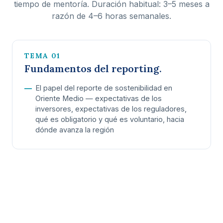
tiempo de mentoría. Duración habitual: 3–5 meses a
razón de 4–6 horas semanales.
TEMA 01
Fundamentos del reporting.
El papel del reporte de sostenibilidad en
Oriente Medio — expectativas de los
inversores, expectativas de los reguladores,
qué es obligatorio y qué es voluntario, hacia
dónde avanza la región