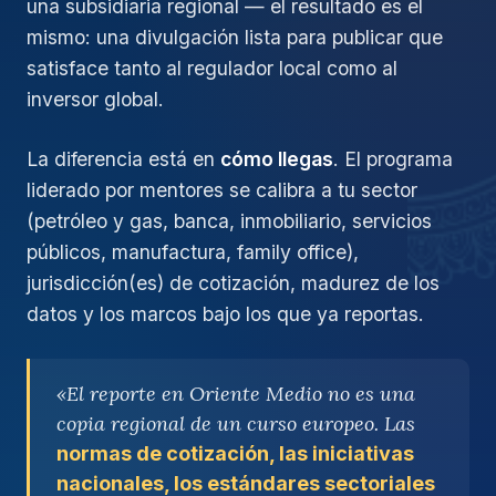
una subsidiaria regional — el resultado es el
mismo: una divulgación lista para publicar que
satisface tanto al regulador local como al
inversor global.
La diferencia está en
cómo llegas
. El programa
liderado por mentores se calibra a tu sector
(petróleo y gas, banca, inmobiliario, servicios
públicos, manufactura, family office),
jurisdicción(es) de cotización, madurez de los
datos y los marcos bajo los que ya reportas.
«El reporte en Oriente Medio no es una
copia regional de un curso europeo. Las
normas de cotización, las iniciativas
nacionales, los estándares sectoriales