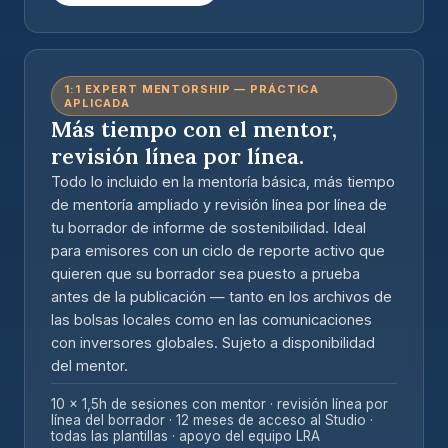
1:1 EXPERT MENTORSHIP — PRÁCTICA
APLICADA
Más tiempo con el mentor,
revisión línea por línea.
Todo lo incluido en la mentoría básica, más
tiempo
de mentoría ampliado y revisión línea por línea de
tu borrador de informe de sostenibilidad
. Ideal
para emisores con un ciclo de reporte activo que
quieren que su borrador sea puesto a prueba
antes de la publicación — tanto en los archivos de
las bolsas locales como en las comunicaciones
con inversores globales.
Sujeto a disponibilidad
del mentor.
10 × 1,5h de sesiones con mentor · revisión línea por
línea del borrador · 12 meses de acceso al Studio ·
todas las plantillas · apoyo del equipo LRA