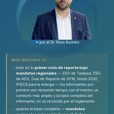
por el Dr. Ross Kurinko
in
MÁS INDICADO SI:
este es tu
primer ciclo de reporte bajo
mandatos regionales
— ESG de Tadawul, ESG
de ADX, Guía de Reporte de DFM, Visión 2030,
IPIECA para la energía — los informantes por
primera vez necesitan tiempo con el mentor, un
contexto más amplio y la base completa del
informante, no un recorrido por el reglamento
quieres la base completa —
mandatos