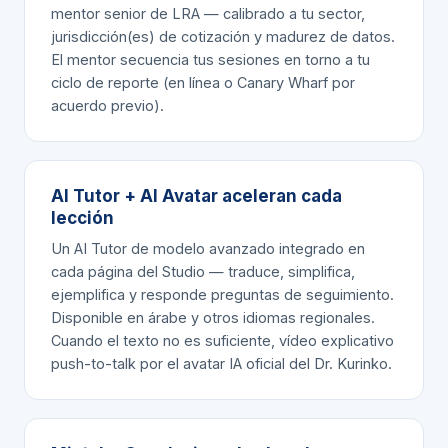
mentor senior de LRA — calibrado a tu sector,
jurisdicción(es) de cotización y madurez de datos.
El mentor secuencia tus sesiones en torno a
tu
ciclo de reporte (en línea o Canary Wharf por
acuerdo previo).
AI Tutor + AI Avatar aceleran cada
lección
Un AI Tutor de modelo avanzado integrado en
cada página del Studio — traduce, simplifica,
ejemplifica y responde preguntas de seguimiento.
Disponible en árabe y otros idiomas regionales.
Cuando el texto no es suficiente, vídeo explicativo
push-to-talk por el avatar IA oficial del Dr. Kurinko.