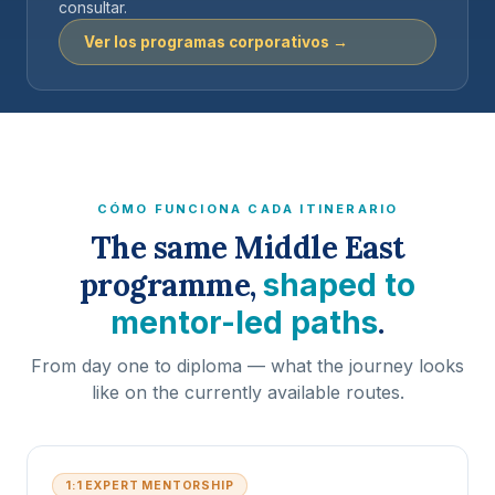
consultar.
Ver los programas corporativos →
CÓMO FUNCIONA CADA ITINERARIO
The same Middle East
programme,
shaped to
.
mentor-led paths
From day one to diploma — what the journey looks
like on the currently available routes.
1:1 EXPERT MENTORSHIP