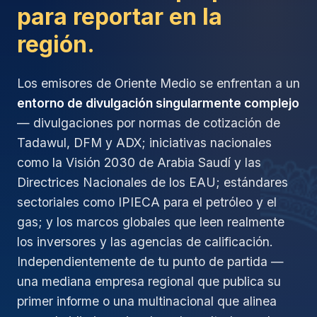
para reportar en la
región.
Los emisores de Oriente Medio se enfrentan a un
entorno de divulgación singularmente complejo
— divulgaciones por normas de cotización de
Tadawul, DFM y ADX; iniciativas nacionales
como la Visión 2030 de Arabia Saudí y las
Directrices Nacionales de los EAU; estándares
sectoriales como IPIECA para el petróleo y el
gas;
y
los marcos globales que leen realmente
los inversores y las agencias de calificación.
Independientemente de tu punto de partida —
una mediana empresa regional que publica su
primer informe o una multinacional que alinea