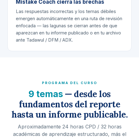
Mistake Coach cierra las brechas
Las respuestas incorrectas y los temas débiles
emergen automáticamente en una ruta de revisión
enfocada — las lagunas se cierran
antes
de que
aparezcan en tu informe publicado o en tu archivo
ante Tadawul / DFM / ADX.
PROGRAMA DEL CURSO
— desde los
9 temas
fundamentos del reporte
hasta un informe publicable.
Aproximadamente
24 horas CPD / 32 horas
académicas
de aprendizaje estructurado, más el