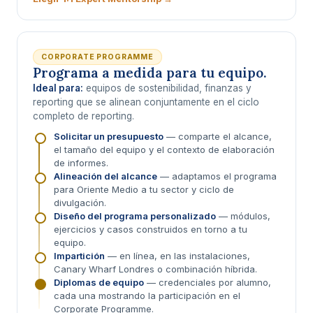
CORPORATE PROGRAMME
Programa a medida para tu equipo.
Ideal para:
equipos de sostenibilidad, finanzas y
reporting que se alinean conjuntamente en el ciclo
completo de reporting.
Solicitar un presupuesto
— comparte el alcance,
el tamaño del equipo y el contexto de elaboración
de informes.
Alineación del alcance
— adaptamos el programa
para Oriente Medio a tu sector y ciclo de
divulgación.
Diseño del programa personalizado
— módulos,
ejercicios y casos construidos en torno a tu
equipo.
Impartición
— en línea, en las instalaciones,
Canary Wharf Londres o combinación híbrida.
Diplomas de equipo
— credenciales por alumno,
cada una mostrando la participación en el
Corporate Programme.