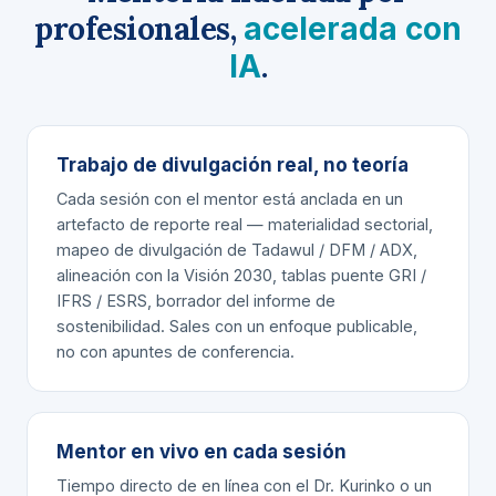
profesionales,
acelerada con
.
IA
Trabajo de divulgación real, no teoría
Cada sesión con el mentor está anclada en un
artefacto de reporte real
— materialidad sectorial,
mapeo de divulgación de Tadawul / DFM / ADX,
alineación con la Visión 2030, tablas puente GRI /
IFRS / ESRS, borrador del informe de
sostenibilidad. Sales con un enfoque publicable,
no con apuntes de conferencia.
Mentor en vivo en cada sesión
Tiempo directo de en línea con
el Dr. Kurinko
o un