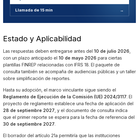
Llamada de 15 min
→
Estado y Aplicabilidad
Las respuestas deben entregarse antes del
10 de julio 2026
,
con un plazo anticipado el
10 de mayo 2026
para ciertas
plantillas FINREP relacionadas con IFRS 18. El paquete de
consulta también se acompaña de audiencias públicas y un taller
sobre simplificación de reportes.
Hasta su adopción, el marco vinculante sigue siendo el
Reglamento de Ejecución de la Comisión (UE) 2024/3117
. El
proyecto de reglamento establece una fecha de aplicación del
28 de septiembre 2027
, y el documento de consulta indica
que el primer reporte se espera para la fecha de referencia del
30 de septiembre 2027
.
El borrador del artículo 21a permitiría que las instituciones