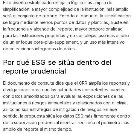
Este diseño estratificado refleja la lógica más amplia de
simplificación: a mayor complejidad de la institución, más amplio
será el conjunto de reporte. En todo el paquete, la simplificación
se logra mediante menos puntos de datos y plantillas, ajuste en
la frecuencia y alcance del reporte, mayor proporcionalidad
para las instituciones pequeñas y no complejas, uso más amplio
de un enfoque core-plus-supplement, y un uso más intensivo
de colecciones integradas de datos.
Por qué ESG se sitúa dentro del
reporte prudencial
El documento de consulta dice que el CRR amplía los reportes y
divulgaciones para que las autoridades competentes cuenten
con datos armonizados para evaluar las exposiciones de las
instituciones a riesgos ambientales y relacionados con el clima,
así como sus estrategias de mitigación de riesgos. En ese
sentido, la propuesta sitúa los datos ESG más firmemente dentro
de la supervisión prudencial mientras rediseña el perímetro más
amplio de reporte al mismo tiempo.