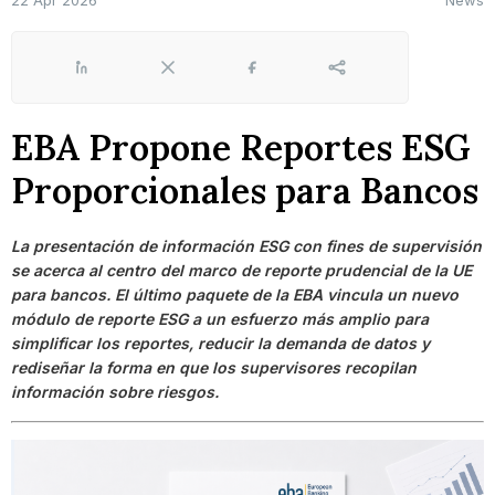
22 Apr 2026
News
LinkedIn
X
Facebook
Share
EBA Propone Reportes ESG
Proporcionales para Bancos
La presentación de información ESG con fines de supervisión
se acerca al centro del marco de reporte prudencial de la UE
para bancos. El último paquete de la EBA vincula un nuevo
módulo de reporte ESG a un esfuerzo más amplio para
simplificar los reportes, reducir la demanda de datos y
rediseñar la forma en que los supervisores recopilan
información sobre riesgos.