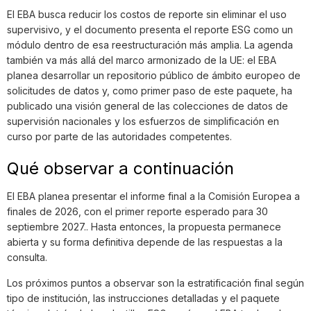
El EBA busca reducir los costos de reporte sin eliminar el uso
supervisivo, y el documento presenta el reporte ESG como un
módulo dentro de esa reestructuración más amplia. La agenda
también va más allá del marco armonizado de la UE: el EBA
planea desarrollar un repositorio público de ámbito europeo de
solicitudes de datos y, como primer paso de este paquete, ha
publicado una visión general de las colecciones de datos de
supervisión nacionales y los esfuerzos de simplificación en
curso por parte de las autoridades competentes.
Qué observar a continuación
El EBA planea presentar el informe final a la Comisión Europea a
finales de 2026, con el primer reporte esperado para 30
septiembre 2027.. Hasta entonces, la propuesta permanece
abierta y su forma definitiva depende de las respuestas a la
consulta.
Los próximos puntos a observar son la estratificación final según
tipo de institución, las instrucciones detalladas y el paquete