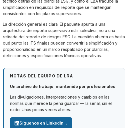
técnico detrás de las plantillas ESG, y cómo el EBA traduce la
simplificación en requisitos de reporte que se mantengan
consistentes con los plazos supervisores.
La dirección general es clara. El paquete apunta a una
arquitectura de reporte supervisivo más selectiva, no a una
retirada del reporte de riesgos ESG. La cuestión abierta es hasta
qué punto las ITS finales pueden convertir la simplificación y
proporcionalidad en un marco respaldado por plantillas,
definiciones y especificaciones técnicas operativas.
NOTAS DEL EQUIPO DE LRA
Un archivo de trabajo, mantenido por profesionales
Las divulgaciones, interpretaciones y cambios en las
normas que merece la pena guardar — la señal, sin el
ruido. Unas pocas veces al mes.
→
Síguenos en LinkedIn