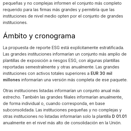
pequeñas y no complejas informen el conjunto más completo
requerido para las firmas más grandes y permitiría que las
instituciones de nivel medio opten por el conjunto de grandes
instituciones.
Ámbito y cronograma
La propuesta de reporte ESG está explícitamente estratificada.
Las grandes instituciones informarían un conjunto más amplio de
plantillas de exposición a riesgos ESG, con algunas plantillas
reportadas semestralmente y otras anualmente. Las grandes
instituciones con activos totales superiores a
EUR 30 mil
millones
informarían una versión más completa de ese paquete.
Otras instituciones listadas informarían un conjunto anual más
estrecho. También las grandes filiales informarían anualmente,
de forma individual o, cuando corresponda, en base
subconsolidada. Las instituciones pequeñas y no complejas y
otras instituciones no listadas informarían solo la plantilla
D 01.01
anualmente en el nivel más alto de consolidación en la Unión.