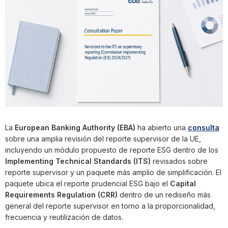
La
European Banking Authority (EBA)
ha abierto una
consulta
sobre una amplia revisión del reporte supervisor de la UE,
incluyendo un módulo propuesto de reporte ESG dentro de los
Implementing Technical Standards (ITS)
revisados sobre
reporte supervisor y un paquete más amplio de simplificación. El
paquete ubica el reporte prudencial ESG bajo el
Capital
Requirements Regulation (CRR)
dentro de un rediseño más
general del reporte supervisor en torno a la proporcionalidad,
frecuencia y reutilización de datos.