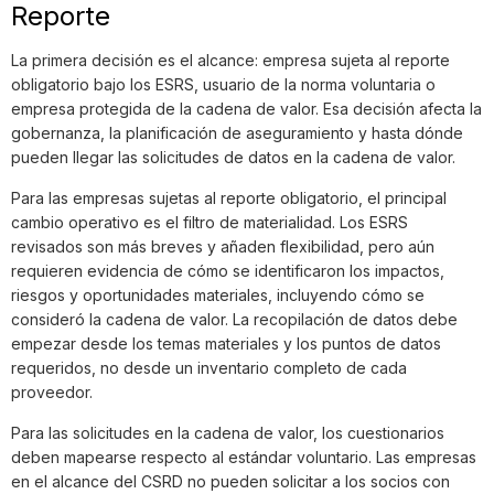
Reporte
La primera decisión es el alcance: empresa sujeta al reporte
obligatorio bajo los ESRS, usuario de la norma voluntaria o
empresa protegida de la cadena de valor. Esa decisión afecta la
gobernanza, la planificación de aseguramiento y hasta dónde
pueden llegar las solicitudes de datos en la cadena de valor.
Para las empresas sujetas al reporte obligatorio, el principal
cambio operativo es el filtro de materialidad. Los ESRS
revisados son más breves y añaden flexibilidad, pero aún
requieren evidencia de cómo se identificaron los impactos,
riesgos y oportunidades materiales, incluyendo cómo se
consideró la cadena de valor. La recopilación de datos debe
empezar desde los temas materiales y los puntos de datos
requeridos, no desde un inventario completo de cada
proveedor.
Para las solicitudes en la cadena de valor, los cuestionarios
deben mapearse respecto al estándar voluntario. Las empresas
en el alcance del CSRD no pueden solicitar a los socios con