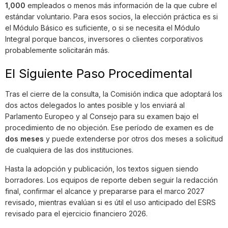
1,000
empleados o menos más información de la que cubre el
estándar voluntario. Para esos socios, la elección práctica es si
el Módulo Básico es suficiente, o si se necesita el Módulo
Integral porque bancos, inversores o clientes corporativos
probablemente solicitarán más.
El Siguiente Paso Procedimental
Tras el cierre de la consulta, la Comisión indica que adoptará los
dos actos delegados lo antes posible y los enviará al
Parlamento Europeo y al Consejo para su examen bajo el
procedimiento de no objeción. Ese período de examen es de
dos meses
y puede extenderse por otros dos meses a solicitud
de cualquiera de las dos instituciones.
Hasta la adopción y publicación, los textos siguen siendo
borradores. Los equipos de reporte deben seguir la redacción
final, confirmar el alcance y prepararse para el marco 2027
revisado, mientras evalúan si es útil el uso anticipado del ESRS
revisado para el ejercicio financiero 2026.