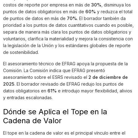
costos de reporte por empresa en más de
30%
, disminuya los
puntos de datos obligatorios en más de
60%
y reduzca el total
de puntos de datos en más de
70%
. El borrador también da
prioridad a los puntos de datos cuantitativos cuando es posible,
separa de manera más clara los puntos de datos obligatorios y
voluntarios, clarifica la materialidad y mejora la consistencia con
la legislación de la Unión y los estándares globales de reporte
de sostenibilidad.
El asesoramiento técnico de EFRAG apoya la propuesta de la
Comisión. La Comisión indica que EFRAG presentó
asesoramiento sobre el ESRS revisado el
2 de diciembre de
2025
. El borrador revisado de EFRAG redujo los puntos de
datos obligatorios en
61%
e introdujo mayor flexibilidad, alivios
y entradas escalonadas.
Dónde se Aplica el Tope en la
Cadena de Valor
El tope en la cadena de valor es el principal vínculo entre el