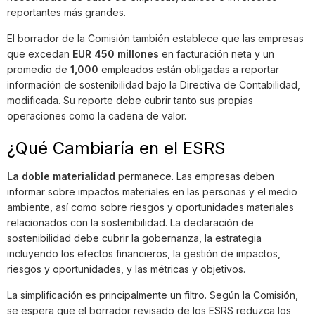
reportantes más grandes.
El borrador de la Comisión también establece que las empresas
que excedan
EUR 450 millones
en facturación neta y un
promedio de
1,000
empleados están obligadas a reportar
información de sostenibilidad bajo la Directiva de Contabilidad,
modificada. Su reporte debe cubrir tanto sus propias
operaciones como la cadena de valor.
¿Qué Cambiaría en el ESRS
La doble materialidad
permanece. Las empresas deben
informar sobre impactos materiales en las personas y el medio
ambiente, así como sobre riesgos y oportunidades materiales
relacionados con la sostenibilidad. La declaración de
sostenibilidad debe cubrir la gobernanza, la estrategia
incluyendo los efectos financieros, la gestión de impactos,
riesgos y oportunidades, y las métricas y objetivos.
La simplificación es principalmente un filtro. Según la Comisión,
se espera que el borrador revisado de los ESRS reduzca los