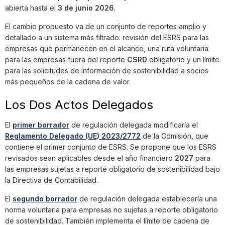
abierta hasta el
3 de junio 2026
.
El cambio propuesto va de un conjunto de reportes amplio y
detallado a un sistema más filtrado: revisión del ESRS para las
empresas que permanecen en el alcance, una ruta voluntaria
para las empresas fuera del reporte
CSRD
obligatorio y un límite
para las solicitudes de información de sostenibilidad a socios
más pequeños de la cadena de valor.
Los Dos Actos Delegados
El
primer borrador
de regulación delegada modificaría el
Reglamento Delegado (UE) 2023/2772
de la Comisión, que
contiene el primer conjunto de ESRS. Se propone que los ESRS
revisados sean aplicables desde el año financiero
2027
para
las empresas sujetas a reporte obligatorio de sostenibilidad bajo
la Directiva de Contabilidad.
El
segundo borrador
de regulación delegada establecería una
norma voluntaria para empresas no sujetas a reporte obligatorio
de sostenibilidad. También implementa el límite de cadena de