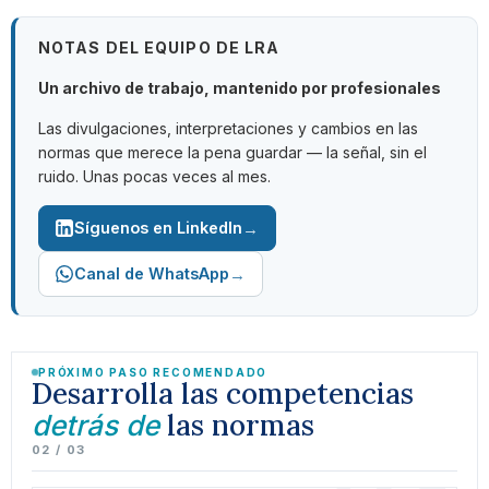
NOTAS DEL EQUIPO DE LRA
Un archivo de trabajo, mantenido por profesionales
Las divulgaciones, interpretaciones y cambios en las
normas que merece la pena guardar — la señal, sin el
ruido. Unas pocas veces al mes.
→
Síguenos en LinkedIn
→
Canal de WhatsApp
PRÓXIMO PASO RECOMENDADO
Desarrolla las competencias
las normas
detrás de
02 / 03