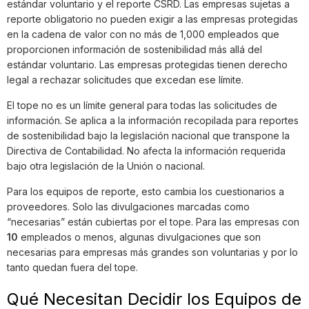
estándar voluntario y el reporte CSRD. Las empresas sujetas a
reporte obligatorio no pueden exigir a las empresas protegidas
en la cadena de valor con no más de 1,000 empleados que
proporcionen información de sostenibilidad más allá del
estándar voluntario. Las empresas protegidas tienen derecho
legal a rechazar solicitudes que excedan ese límite.
El tope no es un límite general para todas las solicitudes de
información. Se aplica a la información recopilada para reportes
de sostenibilidad bajo la legislación nacional que transpone la
Directiva de Contabilidad. No afecta la información requerida
bajo otra legislación de la Unión o nacional.
Para los equipos de reporte, esto cambia los cuestionarios a
proveedores. Solo las divulgaciones marcadas como
“necesarias” están cubiertas por el tope. Para las empresas con
10
empleados o menos, algunas divulgaciones que son
necesarias para empresas más grandes son voluntarias y por lo
tanto quedan fuera del tope.
Qué Necesitan Decidir los Equipos de