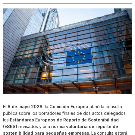
El
6 de mayo 2026
, la
Comisión Europea
abrió la consulta
pública sobre los borradores finales de dos actos delegados:
los
Estándares Europeos de Reporte de Sostenibilidad
(ESRS)
revisados y una
norma voluntaria de reporte de
sostenibilidad para pequeñas empresas
. La consulta estará