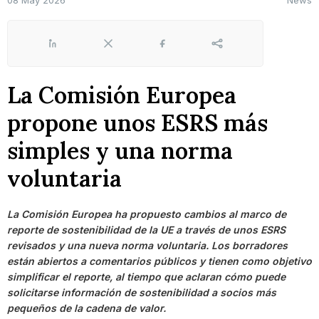
08 May 2026
News
LinkedIn
X
Facebook
Share
La Comisión Europea
propone unos ESRS más
simples y una norma
voluntaria
La Comisión Europea ha propuesto cambios al marco de
reporte de sostenibilidad de la UE a través de unos ESRS
revisados y una nueva norma voluntaria. Los borradores
están abiertos a comentarios públicos y tienen como objetivo
simplificar el reporte, al tiempo que aclaran cómo puede
solicitarse información de sostenibilidad a socios más
pequeños de la cadena de valor.