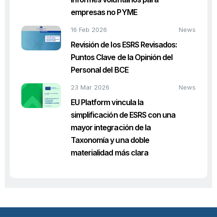
empresas no PYME
16 Feb 2026
News
Revisión de los ESRS Revisados:
Puntos Clave de la Opinión del
Personal del BCE
23 Mar 2026
News
EU Platform vincula la
simplificación de ESRS con una
mayor integración de la
Taxonomía y una doble
materialidad más clara