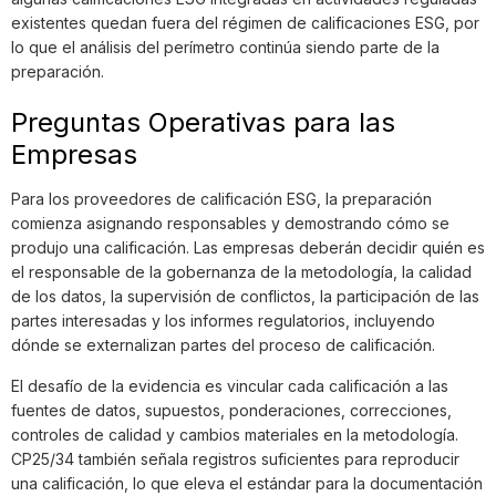
existentes quedan fuera del régimen de calificaciones ESG, por
lo que el análisis del perímetro continúa siendo parte de la
preparación.
Preguntas Operativas para las
Empresas
Para los proveedores de calificación ESG, la preparación
comienza asignando responsables y demostrando cómo se
produjo una calificación. Las empresas deberán decidir quién es
el responsable de la gobernanza de la metodología, la calidad
de los datos, la supervisión de conflictos, la participación de las
partes interesadas y los informes regulatorios, incluyendo
dónde se externalizan partes del proceso de calificación.
El desafío de la evidencia es vincular cada calificación a las
fuentes de datos, supuestos, ponderaciones, correcciones,
controles de calidad y cambios materiales en la metodología.
CP25/34 también señala registros suficientes para reproducir
una calificación, lo que eleva el estándar para la documentación