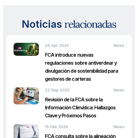
relacionadas
Noticias
24 Apr 2024
News
FCA introduce nuevas
regulaciones sobre antiverdear y
divulgación de sostenibilidad para
gestores de carteras
22 Sep 2025
News
Revisión de la FCA sobre la
Información Climática: Hallazgos
Clave y Próximos Pasos
15 Feb 2026
News
FCA consulta sobre la alineación