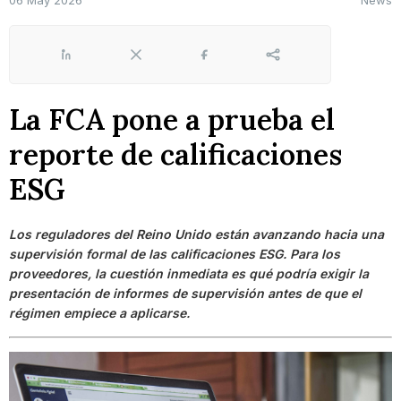
06 May 2026
News
LinkedIn
X
Facebook
Share
La FCA pone a prueba el
reporte de calificaciones
ESG
Los reguladores del Reino Unido están avanzando hacia una
supervisión formal de las calificaciones ESG. Para los
proveedores, la cuestión inmediata es qué podría exigir la
presentación de informes de supervisión antes de que el
régimen empiece a aplicarse.