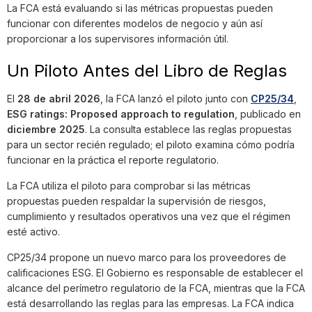
La FCA está evaluando si las métricas propuestas pueden
funcionar con diferentes modelos de negocio y aún así
proporcionar a los supervisores información útil.
Un Piloto Antes del Libro de Reglas
El
28 de abril 2026
, la FCA lanzó el piloto junto con
CP25/34
,
ESG ratings: Proposed approach to regulation
, publicado en
diciembre 2025
. La consulta establece las reglas propuestas
para un sector recién regulado; el piloto examina cómo podría
funcionar en la práctica el reporte regulatorio.
La FCA utiliza el piloto para comprobar si las métricas
propuestas pueden respaldar la supervisión de riesgos,
cumplimiento y resultados operativos una vez que el régimen
esté activo.
CP25/34 propone un nuevo marco para los proveedores de
calificaciones ESG. El Gobierno es responsable de establecer el
alcance del perímetro regulatorio de la FCA, mientras que la FCA
está desarrollando las reglas para las empresas. La FCA indica