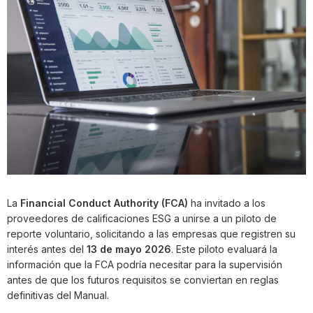
La
Financial Conduct Authority (FCA)
ha invitado a los
proveedores de calificaciones ESG a unirse a un piloto de
reporte voluntario, solicitando a las empresas que registren su
interés antes del
13 de mayo 2026
. Este piloto evaluará la
información que la FCA podría necesitar para la supervisión
antes de que los futuros requisitos se conviertan en reglas
definitivas del Manual.