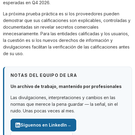
esperadas en Q4 2026.
La próxima prueba práctica es si los proveedores pueden
demostrar que sus calificaciones son explicables, controladas y
documentadas sin revelar secretos comerciales
innecesariamente. Para las entidades calificadas y los usuarios,
la cuestión es si los nuevos derechos de información y
divulgaciones facilitan la verificación de las calificaciones antes
de su uso.
NOTAS DEL EQUIPO DE LRA
Un archivo de trabajo, mantenido por profesionales
Las divulgaciones, interpretaciones y cambios en las
normas que merece la pena guardar — la señal, sin el
ruido. Unas pocas veces al mes.
→
Síguenos en LinkedIn