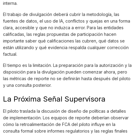
interna.
El trabajo de divulgación deberá cubrir la metodología, las
fuentes de datos, el uso de IA, conflictos y quejas en una forma
clara, accesible y que no induzca a error. Para las entidades
calificadas, las reglas propuestas de participación hacen
importante saber qué calificaciones las cubren, qué datos se
están utilizando y qué evidencia respalda cualquier corrección
factual.
El tiempo es la limitación. La preparación para la autorización y la
disposición para la divulgación pueden comenzar ahora, pero
las métricas de reporte no se definirán hasta después del piloto
y una consulta posterior.
La Próxima Señal Supervisora
El piloto traslada la discusión de diseño de políticas a detalles
de implementación. Los equipos de reporte deberían observar
cómo la retroalimentación de FCA del piloto influye en la
consulta formal sobre informes regulatorios y las reglas finales