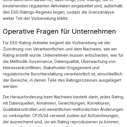
bestehenden regulierten Aktivitäten eingebettet sind, außerhalb
des ESG-Ratings-Regimes liegen, sodass die Grenzanalyse
weiter Teil der Vorbereitung bleibt.
Operative Fragen für Unternehmen
Für ESG-Rating-Anbieter beginnt die Vorbereitung mit der
Zuordnung von Verantwortlichen und dem Nachweis, wie ein
Rating erstellt wurde. Unternehmen müssen entscheiden, wer für
die Methodik-Governance, Datenqualität, Überwachung von
Interessenkonflikten, Stakeholder-Engagement und
regulatorische Berichterstattung verantwortlich ist, einschließlich
der Bereiche, in denen Teile des Ratingprozesses ausgelagert
werden.
Die Herausforderung beim Nachweis besteht darin, jedes Rating
mit Datenquellen, Annahmen, Gewichtungen, Korrekturen,
Qualitätskontrollen und wesentlichen methodischen Änderungen
zu verknüpfen. CP25/34 verweist zudem auf Aufzeichnungen,
die ausreichend sind, um ein Rating reproduzieren zu können,