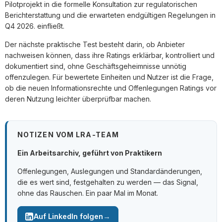
Pilotprojekt in die formelle Konsultation zur regulatorischen
Berichterstattung und die erwarteten endgültigen Regelungen in
Q4 2026. einfließt.
Der nächste praktische Test besteht darin, ob Anbieter
nachweisen können, dass ihre Ratings erklärbar, kontrolliert und
dokumentiert sind, ohne Geschäftsgeheimnisse unnötig
offenzulegen. Für bewertete Einheiten und Nutzer ist die Frage,
ob die neuen Informationsrechte und Offenlegungen Ratings vor
deren Nutzung leichter überprüfbar machen.
NOTIZEN VOM LRA-TEAM
Ein Arbeitsarchiv, geführt von Praktikern
Offenlegungen, Auslegungen und Standardänderungen,
die es wert sind, festgehalten zu werden — das Signal,
ohne das Rauschen. Ein paar Mal im Monat.
→
Auf LinkedIn folgen