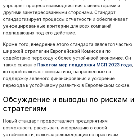
упрощает процесс взаимодействия с инвесторами и
другими заинтересованными сторонами. Стандарт
стандартизирует процессы отчетности и обеспечивает
унифицированные критерии
для всех компаний,
подпадающих под его действие.
Кроме того, внедрение этого стандарта является частью
широкой стратегии Европейской Комиссии
по
содействию переходу к более устойчивой экономике. Он
также связан с
Пакетом мер поддержки МСП 2023 года
,
который включает инициативы, направленные на
поддержку зеленого финансирования и ускорение
перехода к устойчивому развитию в Европейском союзе.
Обсуждение и выводы по рискам и
стратегиям
Новый стандарт предоставляет предприятиям
возможность раскрывать информацию о своей
устойчивости, включая рекомендации по практикам