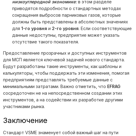
низкоуглеродной экономике
:
в этом разделе
приводятся подробности о стандартных методах
сокращения выбросов парниковых газов, которые
должны быть представлены в абсолютных значениях
для
1-го уровня
и
2-го уровня
. Если соответствующие
данные недоступны, предприятие может указать
отсутствие такого показателя.
Предоставление прозрачных и доступных инструментов
для МСП является ключевой задачей нового стандарта.
Будут разработаны такие инструменты, как шаблоны и
калькуляторы, чтобы поддержать эти изменения, помогая
предприятиям представлять требуемые данные с
минимальными затратами. Важно отметить, что
EFRAG
сосредоточен не на непосредственном создании этих
инструментов, а на содействии их разработке другими
участниками рынка.
Заключение
Стандарт VSME знаменует собой важный шаг на пути