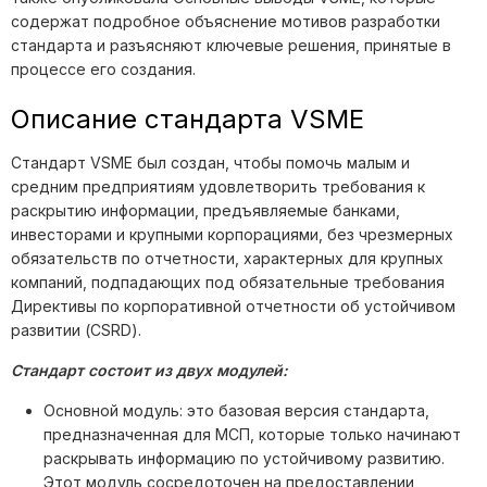
содержат подробное объяснение мотивов разработки
стандарта и разъясняют ключевые решения, принятые в
процессе его создания.
Описание стандарта VSME
Стандарт VSME был создан, чтобы помочь малым и
средним предприятиям удовлетворить требования к
раскрытию информации, предъявляемые банками,
инвесторами и крупными корпорациями, без чрезмерных
обязательств по отчетности, характерных для крупных
компаний, подпадающих под обязательные требования
Директивы по корпоративной отчетности об устойчивом
развитии (CSRD).
Стандарт состоит из двух модулей:
Основной модуль: это базовая версия стандарта,
предназначенная для МСП, которые только начинают
раскрывать информацию по устойчивому развитию.
Этот модуль сосредоточен на предоставлении