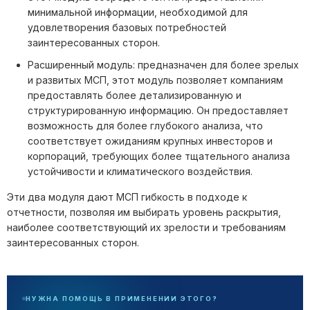
минимальной информации, необходимой для
удовлетворения базовых потребностей
заинтересованных сторон.
Расширенный модуль: предназначен для более зрелых
и развитых МСП, этот модуль позволяет компаниям
предоставлять более детализированную и
структурированную информацию. Он предоставляет
возможность для более глубокого анализа, что
соответствует ожиданиям крупных инвесторов и
корпораций, требующих более тщательного анализа
устойчивости и климатического воздействия.
Эти два модуля дают МСП гибкость в подходе к
отчетности, позволяя им выбирать уровень раскрытия,
наиболее соответствующий их зрелости и требованиям
заинтересованных сторон.
НУЖНА ПОМОЩЬ В ПРИМЕНЕНИИ ЭТОГО?