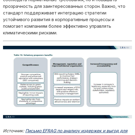
прозрачность для заинтересованных сторон. Важно, что
стандарт поддерживает интеграцию стратегии
устойчивого развития в корпоративные процессы и
помогает компаниям более эффективно управлять
климатическими рисками.
Источник:
Письмо EFRAG по анализу издержек и выгод для