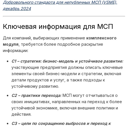
Добровольного стандарта для непубличных МСП (VSME),
декабрь 2024
Ключевая информация для МСП
Для компаний, выбирающих применение
комплексного
модуля
, требуется более подробное раскрытие
информации:
C1 – стратегия: бизнес-модель и устойчивое развитие
:
участвующие предприятия должны описать ключевые
элементы своей бизнес-модели и стратегии, включая
детали продуктов и услуг, а также подходы к
устойчивому развитию.
C2 – практики перехода
:
МСП могут отчитываться о
своих инициативах, направленных на переход к более
устойчивой экономике, включая внешние политики и
действия.
C3 – цели по сокращению выбросов и переход к