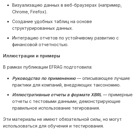
Визуализацию данных в веб-браузерах (например,
Chrome, Firefox).
Создание удобных таблиц на основе
структурированных данных.
Интеграцию отчетов по устойчивому развитию с
финансовой отчетностью.
Иллюстрации и примеры
В рамках публикации EFRAG подготовила:
Руководство по применению
— описывающее лучшие
практики для компаний, внедряющих таксономию.
Иллюстративные отчеты в формате XBRL
— примерные
отчеты с тестовыми данными, демонстрирующие
правильное использование тегирования.
Эти материалы не имеют обязательной силы, но могут
использоваться для обучения и тестирования.