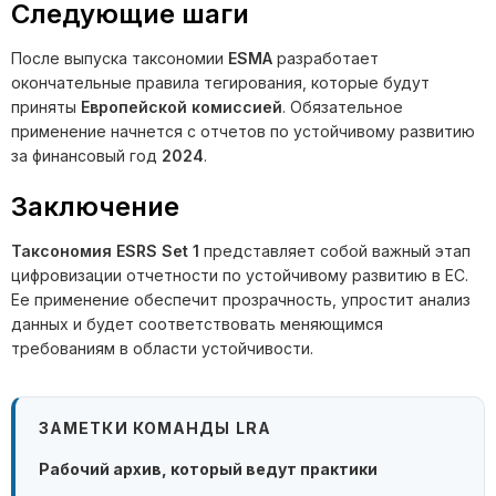
Следующие шаги
После выпуска таксономии
ESMA
разработает
окончательные правила тегирования, которые будут
приняты
Европейской комиссией
. Обязательное
применение начнется с отчетов по устойчивому развитию
за финансовый год
2024
.
Заключение
Таксономия ESRS Set 1
представляет собой важный этап
цифровизации отчетности по устойчивому развитию в ЕС.
Ее применение обеспечит прозрачность, упростит анализ
данных и будет соответствовать меняющимся
требованиям в области устойчивости.
ЗАМЕТКИ КОМАНДЫ LRA
Рабочий архив, который ведут практики