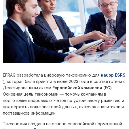
EFRAG разработала цифровую таксономию для
набор ESRS
1
, которая была принята в июле 2023 года в соответствии с
Делегированным актом
Европейской комиссии (EC)
.
Основная цель таксономии — помочь компаниям в
подготовке цифровых отчетов по устойчивому развитию и
поддержать пользователей данных, включая аналитиков и
поставщиков информации.
Таксономия создана на основе европейской нормативной