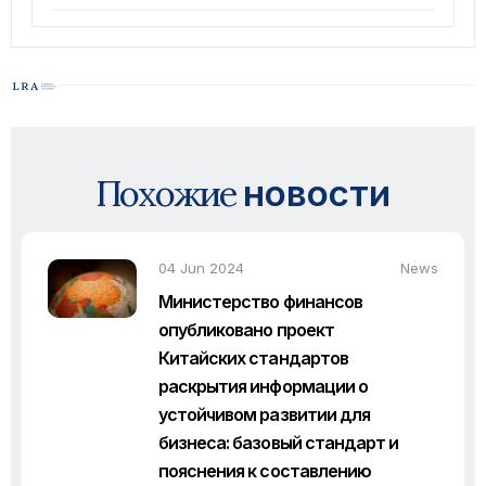
Похожие
новости
04 Jun 2024
News
Министерство финансов
опубликовано проект
Китайских стандартов
раскрытия информации о
устойчивом развитии для
бизнеса: базовый стандарт и
пояснения к составлению