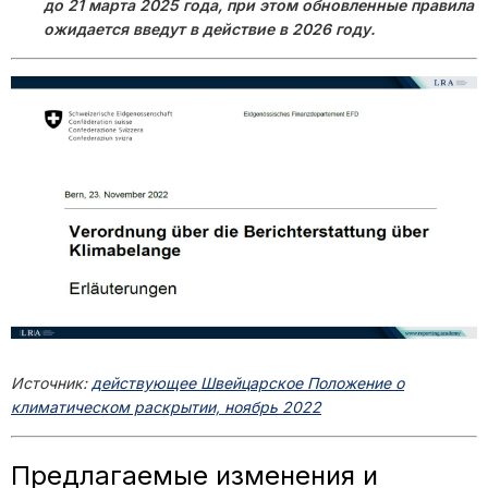
до 21 марта 2025 года, при этом обновленные правила
ожидается введут в действие в 2026 году.
Источник:
действующее Швейцарское Положение о
климатическом раскрытии, ноябрь 2022
Предлагаемые изменения и