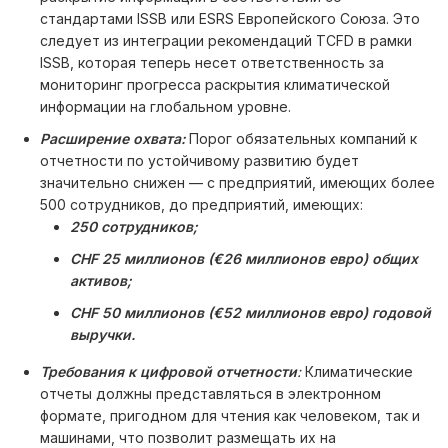
стандартами ISSB или ESRS Европейского Союза. Это
следует из интеграции рекомендаций TCFD в рамки
ISSB, которая теперь несет ответственность за
мониторинг прогресса раскрытия климатической
информации на глобальном уровне.
Расширение охвата:
Порог обязательных компаний к
отчетности по устойчивому развитию будет
значительно снижен — с предприятий, имеющих более
500 сотрудников, до предприятий, имеющих:
250 сотрудников;
CHF 25 миллионов (€26 миллионов евро) общих
активов;
CHF 50 миллионов (€52 миллионов евро) годовой
выручки.
Требования к цифровой отчетности
:
Климатические
отчеты должны представляться в электронном
формате, пригодном для чтения как человеком, так и
машинами, что позволит размещать их на