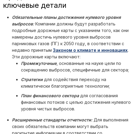
ключевые детали
Обязательные планы достижения нулевого уровня
выбросов
:
Компании должны будут разработать
подробные дорожные карты с указанием того, как они
намерены достичь нулевого уровня выбросов
парниковых газов (ПГ) к 2050 году, в соответствии с
недавно принятым
Законом о климате и инновациях
.
Эти дорожные карты включают:
Промежуточные
, основанные на науке цели по
сокращению выбросов, специфичные для сектора;
Стратегии
для содействия переходу на
климатически благоприятные технологии;
План финансового сектора
для согласования
финансовых потоков с целью достижения нулевого
уровня чистых выбросов.
Расширенные стандарты отчетности
:
Для выполнения
своих обязательств компании могут выбрать
раскрытие информации в соответствии со