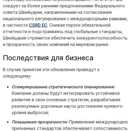
следует за более ранними предложениями Федерального
совета Швейцарии, направленными на согласование
национального регулирования с международными рамками,
в частности
CSRD ЕС
. Снижая пороги обязательной
отчетности и подстраиваясь под глобальные стандарты,
Швейцария стремится обеспечить конкурентоспособность
и прозрачность своих компаний на мировом рынке.
Последствия для бизнеса
В случае принятия эти обновления приведут к
следующему:
Стимулирование стратегического планирования
:
Компании должны будут интегрировать устойчивое
развитие в свои основные стратегии, разрабатывая
реализуемые дорожные карты достижения нулевого
уровня выбросов;
Повышение прозрачности
:
Применение международно
признанных стандартов обеспечивает сопоставимость