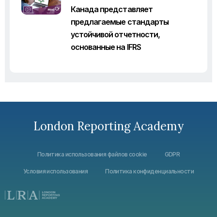
Канада представляет
предлагаемые стандарты
устойчивой отчетности,
основанные на IFRS
London Reporting Academy
Политика использования файлов cookie
GDPR
Условия использования
Политика конфиденциальности