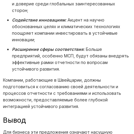
и доверие среди глобальных заинтересованных
сторон;
Содействие инновациям
:
Акцент на научно
обоснованных целях и климатических технологиях
поощряет компании инвестировать в устойчивые
инновации;
Расширение сферы соответствия
:
Больше
предприятий, особенно МСП, будут обязаны внедрять
эффективные рамки отчетности по вопросам
устойчивого развития.
Компании, работающие в Швейцарии, должны
подготовиться к согласованию своей деятельности и
процессов отчетности с требованиями и использовать
возможности, предоставляемые более глубокой
интеграцией устойчивого развития.
Вывод
Для бизнеса эти предложения означают насущную