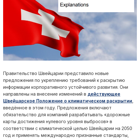
Правительство Швейцарии представило новые
предложения по укреплению требований к раскрытию
информации корпоративного устойчивого развития. Они
направлены на внесение изменений в
действующее
Швейцарское Положение о климатическом раскрытии
,
введённое в этом году. Предложения включают
обязательство для компаний разрабатывать «дорожные
карты достижения нулевого уровня выбросов» в
соответствии с климатической целью Швейцарии на 2050
год и применять международно признанные стандарты,