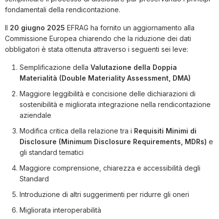
fondamentali della rendicontazione.
Il
20 giugno 2025
EFRAG ha fornito un aggiornamento alla
Commissione Europea chiarendo che la riduzione dei dati
obbligatori è stata ottenuta attraverso i seguenti sei leve:
Semplificazione della
Valutazione della Doppia
Materialità (Double Materiality Assessment, DMA)
Maggiore leggibilità e concisione delle dichiarazioni di
sostenibilità e migliorata integrazione nella rendicontazione
aziendale
Modifica critica della relazione tra i
Requisiti Minimi di
Disclosure (Minimum Disclosure Requirements, MDRs)
e
gli standard tematici
Maggiore comprensione, chiarezza e accessibilità degli
Standard
Introduzione di altri suggerimenti per ridurre gli oneri
Migliorata interoperabilità