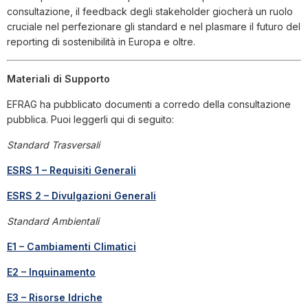
consultazione, il feedback degli stakeholder giocherà un ruolo
cruciale nel perfezionare gli standard e nel plasmare il futuro del
reporting di sostenibilità in Europa e oltre.
Materiali di Supporto
EFRAG ha pubblicato documenti a corredo della consultazione
pubblica. Puoi leggerli qui di seguito:
Standard Trasversali
ESRS 1 – Requisiti Generali
ESRS 2 – Divulgazioni Generali
Standard Ambientali
E1 – Cambiamenti Climatici
E2 – Inquinamento
E3 – Risorse Idriche