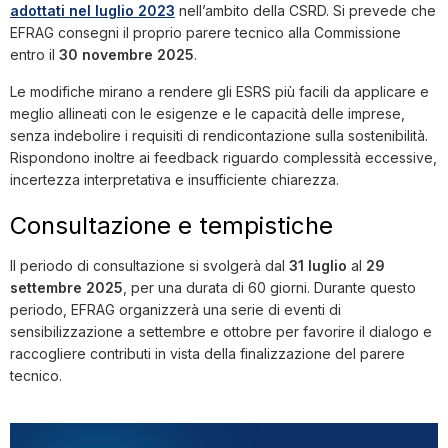
adottati nel luglio 2023
nell’ambito della CSRD. Si prevede che
EFRAG consegni il proprio parere tecnico alla Commissione
entro il
30 novembre 2025
.
Le modifiche mirano a rendere gli ESRS più facili da applicare e
meglio allineati con le esigenze e le capacità delle imprese,
senza indebolire i requisiti di rendicontazione sulla sostenibilità.
Rispondono inoltre ai feedback riguardo complessità eccessive,
incertezza interpretativa e insufficiente chiarezza.
Consultazione e tempistiche
Il periodo di consultazione si svolgerà dal
31 luglio
al
29
settembre 2025
, per una durata di 60 giorni. Durante questo
periodo, EFRAG organizzerà una serie di eventi di
sensibilizzazione a settembre e ottobre per favorire il dialogo e
raccogliere contributi in vista della finalizzazione del parere
tecnico.