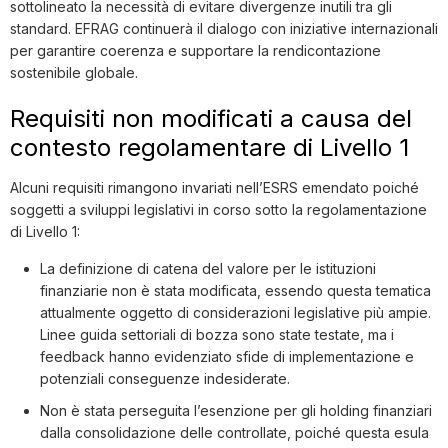
sottolineato la necessità di evitare divergenze inutili tra gli
standard. EFRAG continuerà il dialogo con iniziative internazionali
per garantire coerenza e supportare la rendicontazione
sostenibile globale.
Requisiti non modificati a causa del
contesto regolamentare di Livello 1
Alcuni requisiti rimangono invariati nell’ESRS emendato poiché
soggetti a sviluppi legislativi in corso sotto la regolamentazione
di Livello 1:
La definizione di catena del valore per le istituzioni
finanziarie non è stata modificata, essendo questa tematica
attualmente oggetto di considerazioni legislative più ampie.
Linee guida settoriali di bozza sono state testate, ma i
feedback hanno evidenziato sfide di implementazione e
potenziali conseguenze indesiderate.
Non è stata perseguita l’esenzione per gli holding finanziari
dalla consolidazione delle controllate, poiché questa esula