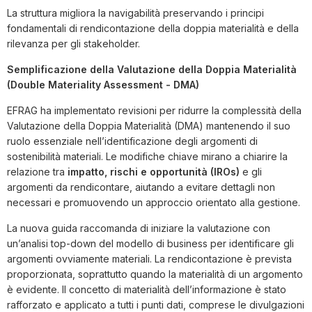
La struttura migliora la navigabilità preservando i principi
fondamentali di rendicontazione della doppia materialità e della
rilevanza per gli stakeholder.
Semplificazione della Valutazione della Doppia Materialità
(Double Materiality Assessment - DMA)
EFRAG ha implementato revisioni per ridurre la complessità della
Valutazione della Doppia Materialità (DMA) mantenendo il suo
ruolo essenziale nell’identificazione degli argomenti di
sostenibilità materiali. Le modifiche chiave mirano a chiarire la
relazione tra
impatto, rischi e opportunità (IROs)
e gli
argomenti da rendicontare, aiutando a evitare dettagli non
necessari e promuovendo un approccio orientato alla gestione.
La nuova guida raccomanda di iniziare la valutazione con
un’analisi top-down del modello di business per identificare gli
argomenti ovviamente materiali. La rendicontazione è prevista
proporzionata, soprattutto quando la materialità di un argomento
è evidente. Il concetto di materialità dell’informazione è stato
rafforzato e applicato a tutti i punti dati, comprese le divulgazioni