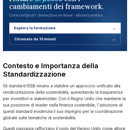
cambiamenti dei framework.
Corsi certificati · formazione in-house · advisory pratico
Esplora la formazione
→
Chiamata da 15 minuti
→
Contesto e Importanza della
Standardizzazione
Gli standard ISSB mirano a stabilire un approccio unificato alla
rendicontazione della sostenibilità, aumentando la trasparenza
per investitori e stakeholder. Con il Regno Unito che mantiene la
sua posizione di leader nella finanza sostenibile, l'adozione di
questi standard evidenzia il suo impegno per la coordinazione
globale sulle tematiche di sostenibilità.
Questi passaggi rafforzano il ruolo del Regno Unito come attore