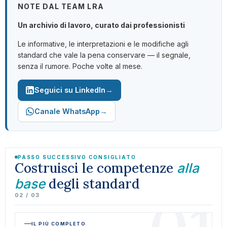
NOTE DAL TEAM LRA
Un archivio di lavoro, curato dai professionisti
Le informative, le interpretazioni e le modifiche agli
standard che vale la pena conservare — il segnale,
senza il rumore. Poche volte al mese.
→
Seguici su LinkedIn
→
Canale WhatsApp
PASSO SUCCESSIVO CONSIGLIATO
Costruisci le competenze
alla
degli standard
base
02 / 03
IL PIÙ COMPLETO