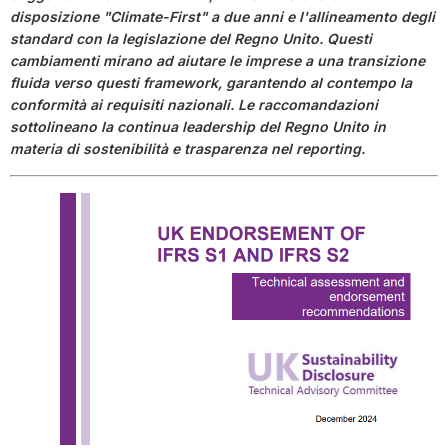
disposizione "Climate-First" a due anni e l'allineamento degli
standard con la legislazione del Regno Unito. Questi
cambiamenti mirano ad aiutare le imprese a una transizione
fluida verso questi framework, garantendo al contempo la
conformità ai requisiti nazionali. Le raccomandazioni
sottolineano la continua leadership del Regno Unito in
materia di sostenibilità e trasparenza nel reporting.