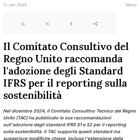
13 Jan 2025
News
LinkedIn
X
Facebook
Share
Il Comitato Consultivo del
Regno Unito raccomanda
l'adozione degli Standard
IFRS per il reporting sulla
sostenibilità
Nel dicembre 2024, il Comitato Consultivo Tecnico del Regno
Unito (TAC) ha pubblicato le sue raccomandazioni
sull'adozione degli standard IFRS S1 e S2 per il reporting
sulla sostenibilità. Il TAC supporta questi standard ma
suggerisce modifiche chiave, inclusa l'estensione della