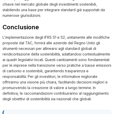
chiave nel mercato globale degli investimenti sostenibili,
stabilendo una base per integrare standard già supportati da
numerose giurisdizioni.
Conclusione
L'implementazione degli IFRS S1 e S2, unitamente alle modifiche
proposte dal TAC, fornirà alle aziende del Regno Unito gli
strumenti necessari per allinearsi agli standard globali di
rendicontazione della sostenibilità, adattandosi contestualmente
ai quadri legislativi locali. Questi cambiamenti sono fondamentali
per le imprese nella transizione verso pratiche a basse emissioni
di carbonio e sostenibili, garantendo trasparenza e
responsabilità. Per gli investitori, le informative migliorate
offriranno una visione più chiara, facilitando decisioni migliori e
promuovendo la creazione di valore a lungo termine. In
definitiva, le raccomandazioni contribuiranno al raggiungimento
degli obiettivi di sostenibilità sia nazionali che globali.