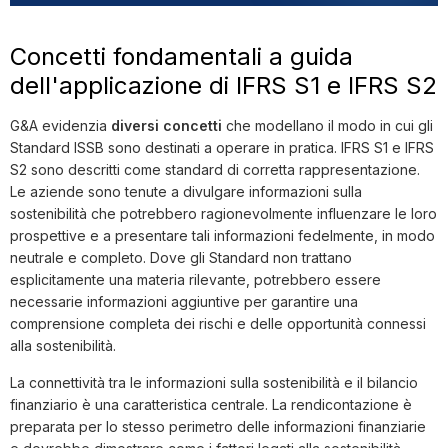
Concetti fondamentali a guida
dell'applicazione di IFRS S1 e IFRS S2
G&A evidenzia
diversi concetti
che modellano il modo in cui gli
Standard ISSB sono destinati a operare in pratica. IFRS S1 e IFRS
S2 sono descritti come standard di corretta rappresentazione.
Le aziende sono tenute a divulgare informazioni sulla
sostenibilità che potrebbero ragionevolmente influenzare le loro
prospettive e a presentare tali informazioni fedelmente, in modo
neutrale e completo. Dove gli Standard non trattano
esplicitamente una materia rilevante, potrebbero essere
necessarie informazioni aggiuntive per garantire una
comprensione completa dei rischi e delle opportunità connessi
alla sostenibilità.
La connettività tra le informazioni sulla sostenibilità e il bilancio
finanziario è una caratteristica centrale. La rendicontazione è
preparata per lo stesso perimetro delle informazioni finanziarie