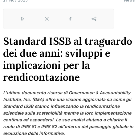
27 Nov 2025
News
LinkedIn
X
Facebook
Share
Standard ISSB al traguardo
dei due anni: sviluppi e
implicazioni per la
rendicontazione
L'ultimo documento risorsa di Governance & Accountability
Institute, Inc. (G&A) offre una visione aggiornata su come gli
Standard ISSB stanno influenzando la rendicontazione
aziendale sulla sostenibilità mentre la loro implementazione
continua ad espandersi. Le sue analisi aiutano a chiarire il
ruolo di IFRS S1 e IFRS S2 all'interno del paesaggio globale in
evoluzione delle informative.