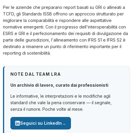
Per le aziende che preparano report basati su GRI o allineati a
TCFD, gli Standards ISSB offrono un approccio strutturato per
migliorare la comparabilità e rispondere alle aspettative
normative emergenti. Con il progresso dell'interoperabilità con
ESRS e GRI e il perfezionamento dei requisiti di divulgazione da
parte delle giurisdizioni, l'allineamento con IFRS S1 e IFRS S2 è
destinato a rimanere un punto di riferimento importante per il
reporting di sostenibilità.
NOTE DAL TEAM LRA
Un archivio di lavoro, curato dai professionisti
Le informative, le interpretazioni e le modifiche agli
standard che vale la pena conservare — il segnale,
senza il rumore. Poche volte al mese.
→
Seguici su LinkedIn