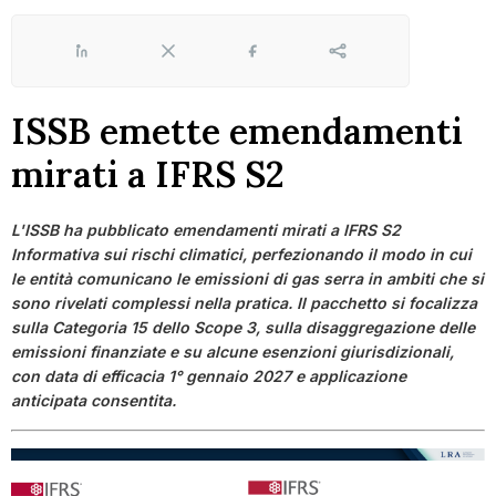
LinkedIn
X
Facebook
Share
ISSB emette emendamenti
mirati a IFRS S2
L'ISSB ha pubblicato emendamenti mirati a IFRS S2
Informativa sui rischi climatici, perfezionando il modo in cui
le entità comunicano le emissioni di gas serra in ambiti che si
sono rivelati complessi nella pratica. Il pacchetto si focalizza
sulla Categoria 15 dello Scope 3, sulla disaggregazione delle
emissioni finanziate e su alcune esenzioni giurisdizionali,
con data di efficacia 1° gennaio 2027 e applicazione
anticipata consentita.