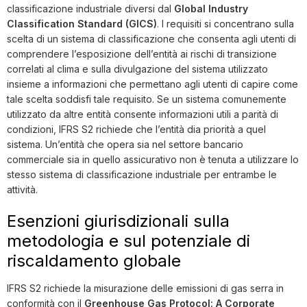
classificazione industriale diversi dal
Global Industry
Classification Standard (GICS)
. I requisiti si concentrano sulla
scelta di un sistema di classificazione che consenta agli utenti di
comprendere l’esposizione dell’entità ai rischi di transizione
correlati al clima e sulla divulgazione del sistema utilizzato
insieme a informazioni che permettano agli utenti di capire come
tale scelta soddisfi tale requisito. Se un sistema comunemente
utilizzato da altre entità consente informazioni utili a parità di
condizioni, IFRS S2 richiede che l’entità dia priorità a quel
sistema. Un’entità che opera sia nel settore bancario
commerciale sia in quello assicurativo non è tenuta a utilizzare lo
stesso sistema di classificazione industriale per entrambe le
attività.
Esenzioni giurisdizionali sulla
metodologia e sul potenziale di
riscaldamento globale
IFRS S2 richiede la misurazione delle emissioni di gas serra in
conformità con il
Greenhouse Gas Protocol: A Corporate