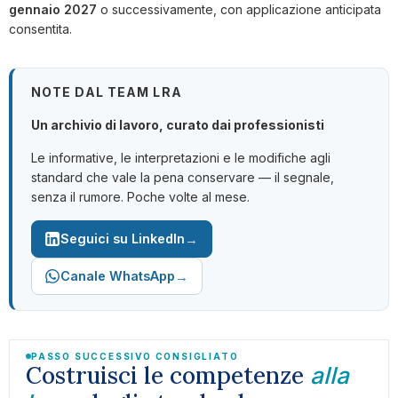
gennaio 2027
o successivamente, con applicazione anticipata
consentita.
NOTE DAL TEAM LRA
Un archivio di lavoro, curato dai professionisti
Le informative, le interpretazioni e le modifiche agli
standard che vale la pena conservare — il segnale,
senza il rumore. Poche volte al mese.
→
Seguici su LinkedIn
→
Canale WhatsApp
PASSO SUCCESSIVO CONSIGLIATO
Costruisci le competenze
alla