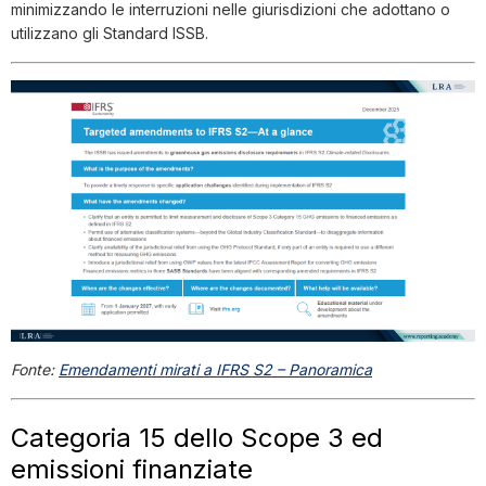
minimizzando le interruzioni nelle giurisdizioni che adottano o
utilizzano gli Standard ISSB.
Fonte:
Emendamenti mirati a IFRS S2 – Panoramica
Categoria 15 dello Scope 3 ed
emissioni finanziate