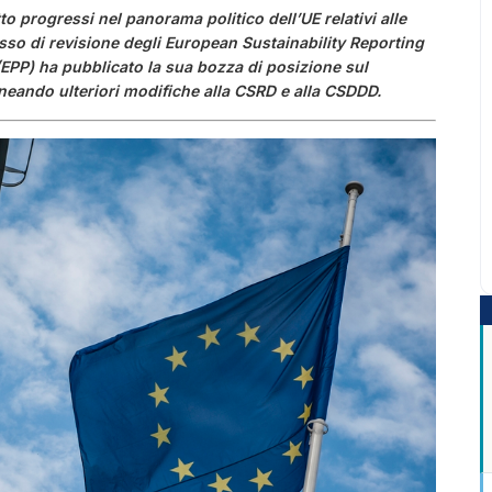
to progressi nel panorama politico dell’UE relativi alle
esso di revisione degli European Sustainability Reporting
(EPP) ha pubblicato la sua bozza di posizione sul
ando ulteriori modifiche alla CSRD e alla CSDDD.