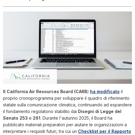
Il California Air Resources Board (CARB
)
ha modificato
il
proprio cronoprogramma per sviluppare il quadro di riferimento
statale sulla comunicazione climatica, continuando ad espandere
il fondamento regolatorio stabilito dai
Disegni di Legge del
Senato 253
e
261
. Durante l'autunno 2025, il Board ha
pubblicato materiali preparatori per aiutare le organizzazioni a
interpretare i requisiti futuri, tra cui un
Checklist per il Rapporto