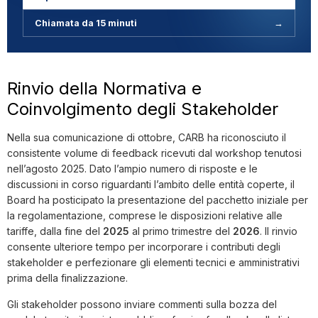
Chiamata da 15 minuti
→
Rinvio della Normativa e
Coinvolgimento degli Stakeholder
Nella sua comunicazione di ottobre, CARB ha riconosciuto il
consistente volume di feedback ricevuti dal workshop tenutosi
nell’agosto 2025. Dato l’ampio numero di risposte e le
discussioni in corso riguardanti l’ambito delle entità coperte, il
Board ha posticipato la presentazione del pacchetto iniziale per
la regolamentazione, comprese le disposizioni relative alle
tariffe, dalla fine del
2025
al primo trimestre del
2026
. Il rinvio
consente ulteriore tempo per incorporare i contributi degli
stakeholder e perfezionare gli elementi tecnici e amministrativi
prima della finalizzazione.
Gli stakeholder possono inviare commenti sulla bozza del