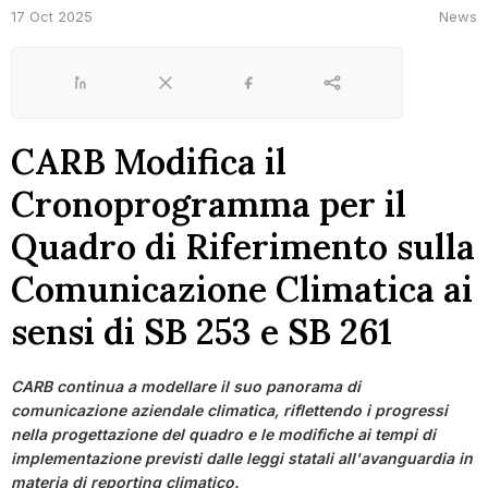
17 Oct 2025
News
LinkedIn
X
Facebook
Share
CARB Modifica il
Cronoprogramma per il
Quadro di Riferimento sulla
Comunicazione Climatica ai
sensi di SB 253 e SB 261
CARB continua a modellare il suo panorama di
comunicazione aziendale climatica, riflettendo i progressi
nella progettazione del quadro e le modifiche ai tempi di
implementazione previsti dalle leggi statali all'avanguardia in
materia di reporting climatico.