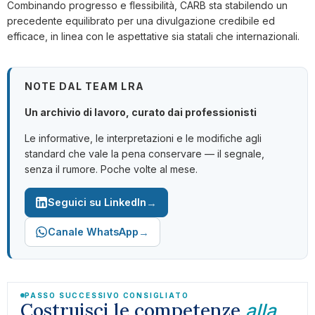
Combinando progresso e flessibilità, CARB sta stabilendo un
precedente equilibrato per una divulgazione credibile ed
efficace, in linea con le aspettative sia statali che internazionali.
NOTE DAL TEAM LRA
Un archivio di lavoro, curato dai professionisti
Le informative, le interpretazioni e le modifiche agli
standard che vale la pena conservare — il segnale,
senza il rumore. Poche volte al mese.
→
Seguici su LinkedIn
→
Canale WhatsApp
PASSO SUCCESSIVO CONSIGLIATO
Costruisci le competenze
alla