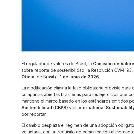
El regulador de valores de Brasil, la
Comisión de Valore
sobre reporte de sostenibilidad, la Resolución CVM 193
Oficial
de Brasil el
1 de junio de 2026
.
La modificación elimina la fase obligatoria prevista para 
compañías abiertas brasileñas para los ejercicios que co
mantiene el marco basado en los estándares emitidos po
Sostenibilidad
(CBPS)
y el
International Sustainabili
por reportar.
El cambio desplaza el régimen de una adopción obligato
voluntaria, con un requisito de comunicación al mercado