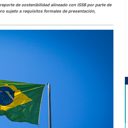
l reporte de sostenibilidad alineado con ISSB por parte de
ro sujeto a requisitos formales de presentación,