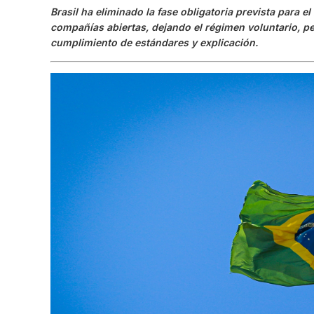
Brasil ha eliminado la fase obligatoria prevista para e
compañías abiertas, dejando el régimen voluntario, pe
cumplimiento de estándares y explicación.