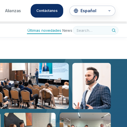
A
Alianzas
Contáctanos
Últimas novedades
News