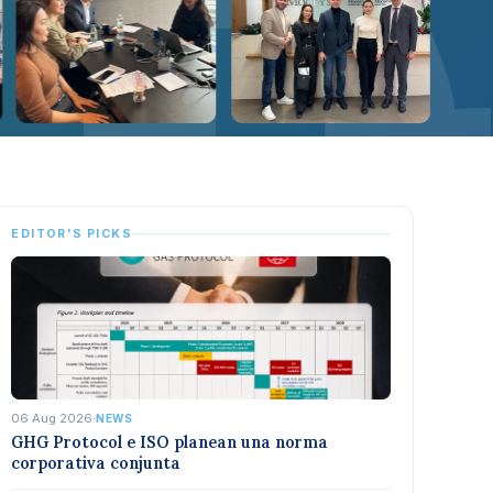
EDITOR'S PICKS
06 Aug 2026
·
NEWS
GHG Protocol e ISO planean una norma
corporativa conjunta