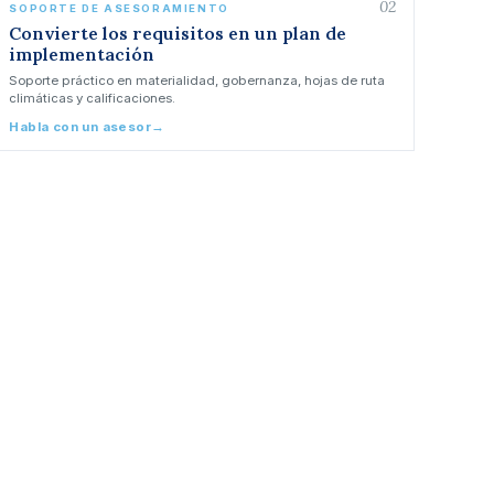
02
SOPORTE DE ASESORAMIENTO
Convierte los requisitos en un plan de
implementación
Soporte práctico en materialidad, gobernanza, hojas de ruta
climáticas y calificaciones.
Habla con un asesor
→