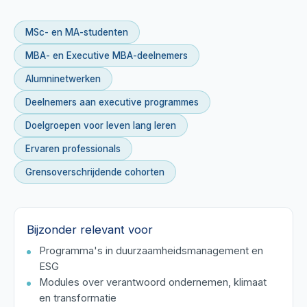
MSc- en MA-studenten
MBA- en Executive MBA-deelnemers
Alumninetwerken
Deelnemers aan executive programmes
Doelgroepen voor leven lang leren
Ervaren professionals
Grensoverschrijdende cohorten
Bijzonder relevant voor
Programma's in duurzaamheidsmanagement en
ESG
Modules over verantwoord ondernemen, klimaat
en transformatie