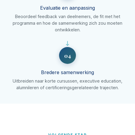
Evaluatie en aanpassing
Beoordeel feedback van deelnemers, de fit met het
programma en hoe de samenwerking zich zou moeten
ontwikkelen.
04
Bredere samenwerking
Uitbreiden naar korte cursussen, executive education,
alumnileren of certificeringsgerelateerde trajecten.
VOLGENDE STAP