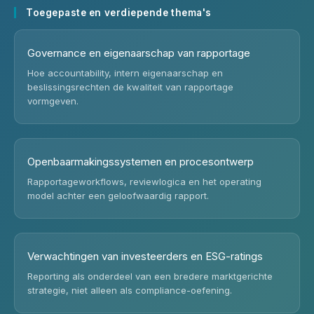
Toegepaste en verdiepende thema's
Governance en eigenaarschap van rapportage
Hoe accountability, intern eigenaarschap en
beslissingsrechten de kwaliteit van rapportage
vormgeven.
Openbaarmakingssystemen en procesontwerp
Rapportageworkflows, reviewlogica en het operating
model achter een geloofwaardig rapport.
Verwachtingen van investeerders en ESG-ratings
Reporting als onderdeel van een bredere marktgerichte
strategie, niet alleen als compliance-oefening.