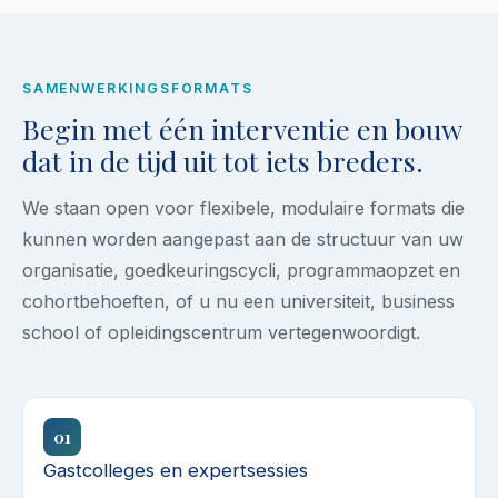
SAMENWERKINGSFORMATS
Begin met één interventie en bouw
dat in de tijd uit tot iets breders.
We staan open voor flexibele, modulaire formats die
kunnen worden aangepast aan de structuur van uw
organisatie, goedkeuringscycli, programmaopzet en
cohortbehoeften, of u nu een universiteit, business
school of opleidingscentrum vertegenwoordigt.
01
Gastcolleges en expertsessies