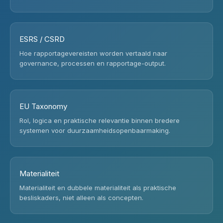
ESRS / CSRD
Hoe rapportagevereisten worden vertaald naar
governance, processen en rapportage-output.
EU Taxonomy
Rol, logica en praktische relevantie binnen bredere
systemen voor duurzaamheidsopenbaarmaking.
Materialiteit
Materialiteit en dubbele materialiteit als praktische
besliskaders, niet alleen als concepten.