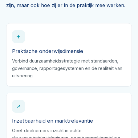
zijn, maar ook hoe zij er in de praktijk mee werken.
Praktische onderwijsdimensie
Verbind duurzaamheidsstrategie met standaarden,
governance, rapportagesystemen en de realiteit van
uitvoering.
Inzetbaarheid en marktrelevantie
Geef deelnemers inzicht in echte