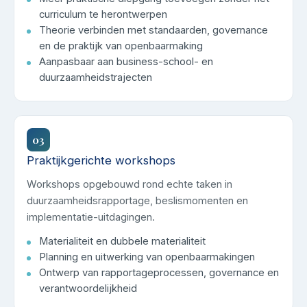
curriculum te herontwerpen
Theorie verbinden met standaarden, governance
en de praktijk van openbaarmaking
Aanpasbaar aan business-school- en
duurzaamheidstrajecten
03
Praktijkgerichte workshops
Workshops opgebouwd rond echte taken in
duurzaamheidsrapportage, beslismomenten en
implementatie-uitdagingen.
Materialiteit en dubbele materialiteit
Planning en uitwerking van openbaarmakingen
Ontwerp van rapportageprocessen, governance en
verantwoordelijkheid