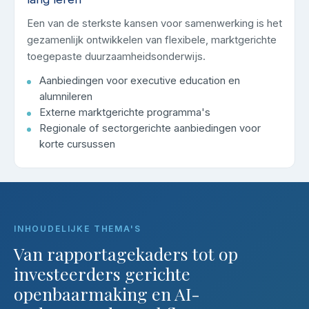
Een van de sterkste kansen voor samenwerking is het
gezamenlijk ontwikkelen van flexibele, marktgerichte
toegepaste duurzaamheidsonderwijs.
Aanbiedingen voor executive education en
alumnileren
Externe marktgerichte programma's
Regionale of sectorgerichte aanbiedingen voor
korte cursussen
INHOUDELIJKE THEMA'S
Van rapportagekaders tot op
investeerders gerichte
openbaarmaking en AI-