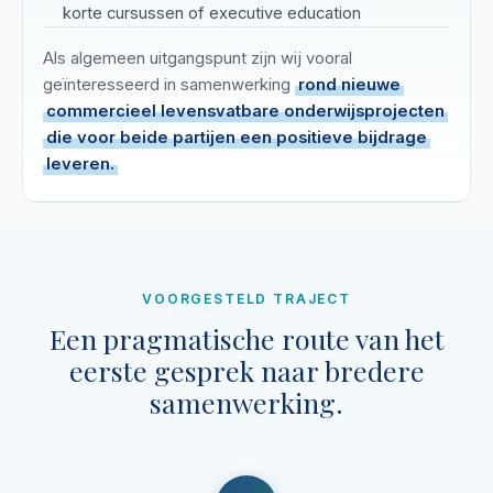
korte cursussen of executive education
Als algemeen uitgangspunt zijn wij vooral
geïnteresseerd in samenwerking
rond nieuwe
commercieel levensvatbare onderwijsprojecten
die voor beide partijen een positieve bijdrage
leveren.
VOORGESTELD TRAJECT
Een pragmatische route van het
eerste gesprek naar bredere
samenwerking.