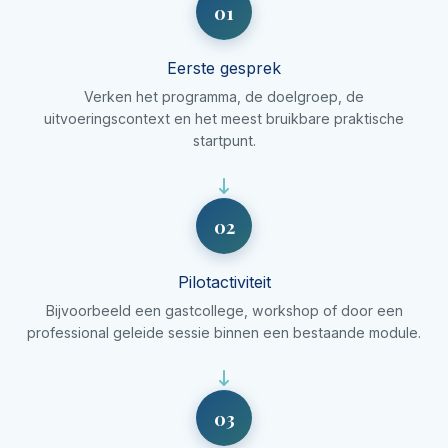
01
Eerste gesprek
Verken het programma, de doelgroep, de
uitvoeringscontext en het meest bruikbare praktische
startpunt.
02
Pilotactiviteit
Bijvoorbeeld een gastcollege, workshop of door een
professional geleide sessie binnen een bestaande module.
03