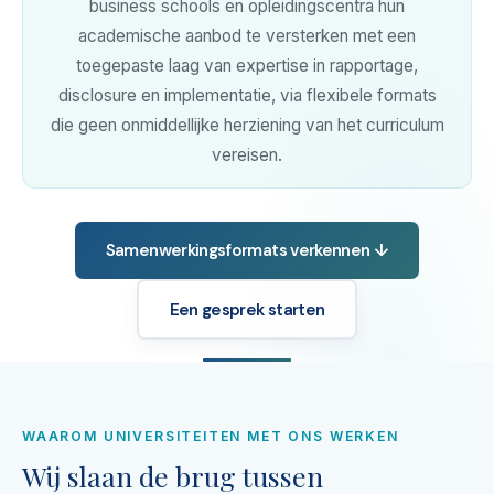
business schools en opleidingscentra hun
academische aanbod te versterken met een
toegepaste laag van expertise in rapportage,
disclosure en implementatie, via flexibele formats
die geen onmiddellijke herziening van het curriculum
vereisen.
Samenwerkingsformats verkennen ↓
Een gesprek starten
WAAROM UNIVERSITEITEN MET ONS WERKEN
Wij slaan de brug tussen