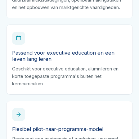
duurzaamheidsuitdagingen, openbaarmakingstaken
en het opbouwen van marktgerichte vaardigheden.
Passend voor executive education en een
leven lang leren
Geschikt voor executive education, alumnileren en
korte toegepaste programma's buiten het
kerncurriculum.
Flexibel pilot-naar-programma-model