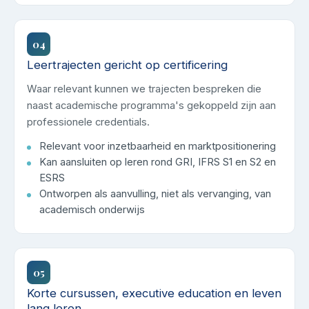
04
Leertrajecten gericht op certificering
Waar relevant kunnen we trajecten bespreken die
naast academische programma's gekoppeld zijn aan
professionele credentials.
Relevant voor inzetbaarheid en marktpositionering
Kan aansluiten op leren rond GRI, IFRS S1 en S2 en
ESRS
Ontworpen als aanvulling, niet als vervanging, van
academisch onderwijs
05
Korte cursussen, executive education en leven
lang leren