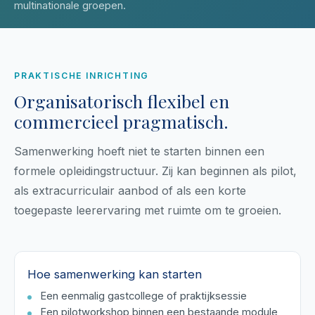
multinationale groepen.
PRAKTISCHE INRICHTING
Organisatorisch flexibel en
commercieel pragmatisch.
Samenwerking hoeft niet te starten binnen een
formele opleidingstructuur. Zij kan beginnen als pilot,
als extracurriculair aanbod of als een korte
toegepaste leerervaring met ruimte om te groeien.
Hoe samenwerking kan starten
Een eenmalig gastcollege of praktijksessie
Een pilotworkshop binnen een bestaande module