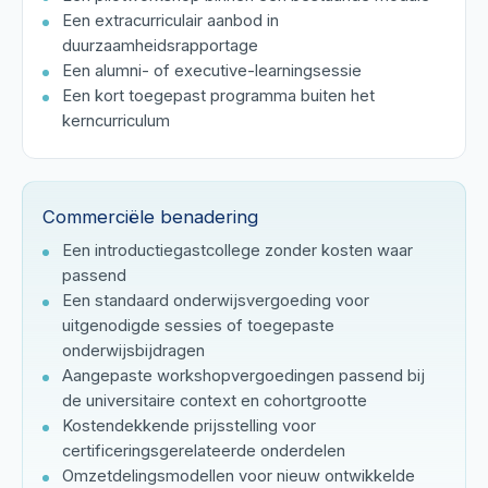
Een extracurriculair aanbod in
duurzaamheidsrapportage
Een alumni- of executive-learningsessie
Een kort toegepast programma buiten het
kerncurriculum
Commerciële benadering
Een introductiegastcollege zonder kosten waar
passend
Een standaard onderwijsvergoeding voor
uitgenodigde sessies of toegepaste
onderwijsbijdragen
Aangepaste workshopvergoedingen passend bij
de universitaire context en cohortgrootte
Kostendekkende prijsstelling voor
certificeringsgerelateerde onderdelen
Omzetdelingsmodellen voor nieuw ontwikkelde