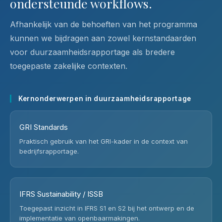
ondersteunde workflows.
Afhankelijk van de behoeften van het programma
kunnen we bijdragen aan zowel kernstandaarden
voor duurzaamheidsrapportage als bredere
toegepaste zakelijke contexten.
Kernonderwerpen in duurzaamheidsrapportage
GRI Standards
Praktisch gebruik van het GRI-kader in de context van
bedrijfsrapportage.
IFRS Sustainability / ISSB
Toegepast inzicht in IFRS S1 en S2 bij het ontwerp en de
implementatie van openbaarmakingen.