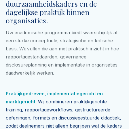
duurzaamheidskaders en de
dagelijkse praktijk binnen
organisaties.
Uw academische programma biedt waarschijnlijk al
een sterke conceptuele, strategische en kritische
basis. Wij vullen die aan met praktisch inzicht in hoe
rapportagestandaarden, governance,
disclosureplanning en implementatie in organisaties
daadwerkelijk werken.
Praktijkgedreven, implementatiegericht en
marktgericht.
Wij combineren praktijkgerichte
training, rapportageworkflows, gestructureerde
oefeningen, formats en discussiegestuurde didactiek,
zodat deelnemers niet alleen begrijpen wat de kaders