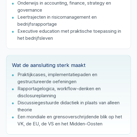
Onderwijs in accounting, finance, strategy en
governance
Leertrajecten in risicomanagement en
bedrijfsrapportage
Executive education met praktische toepassing in
het bedrijfsleven
Wat de aansluiting sterk maakt
Praktijkcases, implementatiepaden en
gestructureerde oefeningen
Rapportagelogica, workflow-denken en
disclosureplanning
Discussiegestuurde didactiek in plaats van alleen
theorie
Een mondiale en grensoverschrijdende blik op het
VK, de EU, de VS en het Midden-Oosten