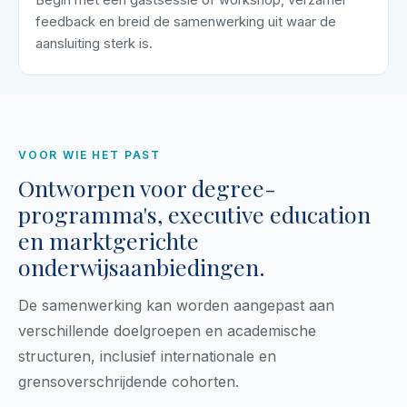
Begin met een gastsessie of workshop, verzamel
feedback en breid de samenwerking uit waar de
aansluiting sterk is.
VOOR WIE HET PAST
Ontworpen voor degree-
programma's, executive education
en marktgerichte
onderwijsaanbiedingen.
De samenwerking kan worden aangepast aan
verschillende doelgroepen en academische
structuren, inclusief internationale en
grensoverschrijdende cohorten.