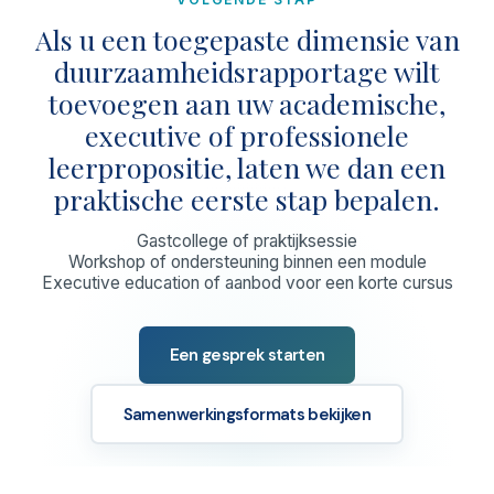
Als u een toegepaste dimensie van
duurzaamheidsrapportage wilt
toevoegen aan uw academische,
executive of professionele
leerpropositie, laten we dan een
praktische eerste stap bepalen.
Gastcollege of praktijksessie
Workshop of ondersteuning binnen een module
Executive education of aanbod voor een korte cursus
Een gesprek starten
Samenwerkingsformats bekijken