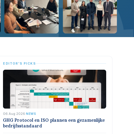
EDITOR'S PICKS
06 Aug 2026
·
NEWS
GHG Protocol en ISO plannen een gezamenlijke
bedrijfsstandaard