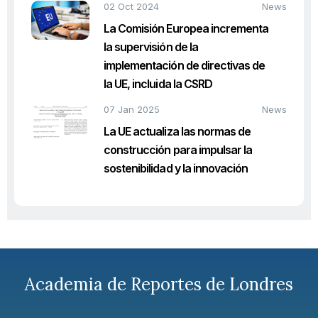
02 Oct 2024
News
La Comisión Europea incrementa
la supervisión de la
implementación de directivas de
la UE, incluida la CSRD
07 Jan 2025
News
La UE actualiza las normas de
construcción para impulsar la
sostenibilidad y la innovación
Academia de Reportes de Londres