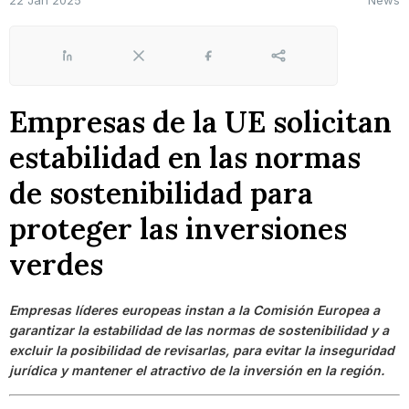
22 Jan 2025
News
LinkedIn
X
Facebook
Share
Empresas de la UE solicitan
estabilidad en las normas
de sostenibilidad para
proteger las inversiones
verdes
Empresas líderes europeas instan a la Comisión Europea a
garantizar la estabilidad de las normas de sostenibilidad y a
excluir la posibilidad de revisarlas, para evitar la inseguridad
jurídica y mantener el atractivo de la inversión en la región.