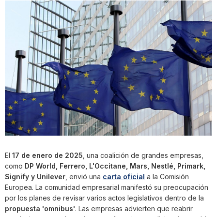
El
17 de enero de 2025
, una coalición de grandes empresas,
como
DP World, Ferrero, L'Occitane, Mars, Nestlé, Primark,
Signify y Unilever
, envió una
carta oficial
a la Comisión
Europea. La comunidad empresarial manifestó su preocupación
por los planes de revisar varios actos legislativos dentro de la
propuesta 'omnibus'
. Las empresas advierten que reabrir