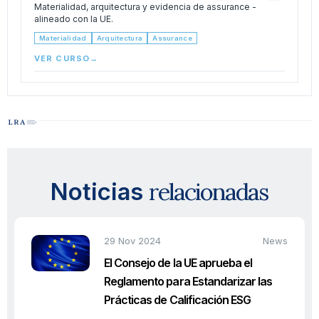
Materialidad, arquitectura y evidencia de assurance -
alineado con la UE.
Materialidad
Arquitectura
Assurance
VER CURSO
→
relacionadas
Noticias
29 Nov 2024
News
El Consejo de la UE aprueba el
Reglamento para Estandarizar las
Prácticas de Calificación ESG