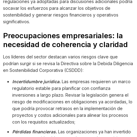
regulaciones ya adoptadas para discusiones adicionales podría
socavar los esfuerzos para alcanzar los objetivos de
sostenibilidad y generar riesgos financieros y operativos
significativos.
Preocupaciones empresariales: la
necesidad de coherencia y claridad
Los líderes del sector destacan varios riesgos clave que
podrían surgir si se revisa la Directiva sobre la Debida Diligencia
en Sostenibilidad Corporativa (CSDDD):
Incertidumbre jurídica.
Las empresas requieren un marco
regulatorio estable para planificar con confianza
inversiones a largo plazo. Revisar la legislación genera el
riesgo de modificaciones en obligaciones ya acordadas, lo
que podría provocar retrasos en la implementación de
proyectos y costos adicionales para alinear los procesos
con los requisitos actualizados;
Pérdidas financieras.
Las organizaciones ya han invertido