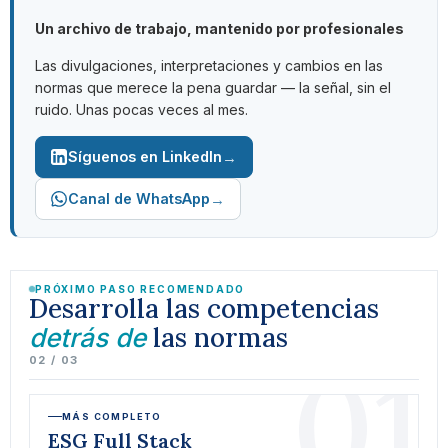
Un archivo de trabajo, mantenido por profesionales
Las divulgaciones, interpretaciones y cambios en las
normas que merece la pena guardar — la señal, sin el
ruido. Unas pocas veces al mes.
→
Síguenos en LinkedIn
→
Canal de WhatsApp
PRÓXIMO PASO RECOMENDADO
Desarrolla las competencias
las normas
detrás de
01
02 / 03
MÁS COMPLETO
ESG Full Stack