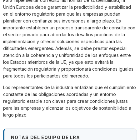
Para implementar con éxito las normas de sostenibilidad, la
Unión Europea debe garantizar la predictibilidad y estabilidad
en el entorno regulatorio para que las empresas puedan
planificar con confianza sus inversiones a largo plazo. Es
importante establecer un proceso transparente de consulta con
el sector privado para abordar los desafíos prácticos de la
implementación y ofrecer soluciones específicas para las
dificultades emergentes. Además, se debe prestar especial
atención a la coherencia y uniformidad de los enfoques entre
los Estados miembros de la UE, ya que esto evitará la
fragmentación regulatoria y proporcionará condiciones iguales
para todos los participantes del mercado.
Los representantes de la industria enfatizan que el cumplimiento
constante de las obligaciones acordadas y un entorno
regulatorio estable son claves para crear condiciones justas
para las empresas y alcanzar los objetivos de sostenibilidad a
largo plazo.
NOTAS DEL EQUIPO DE LRA