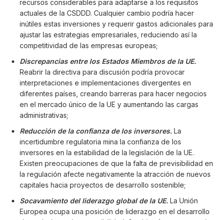
recursos considerables para adaptarse a los requisitos
actuales de la CSDDD. Cualquier cambio podría hacer
inútiles estas inversiones y requerir gastos adicionales para
ajustar las estrategias empresariales, reduciendo así la
competitividad de las empresas europeas;
Discrepancias entre los Estados Miembros de la UE.
Reabrir la directiva para discusión podría provocar
interpretaciones e implementaciones divergentes en
diferentes países, creando barreras para hacer negocios
en el mercado único de la UE y aumentando las cargas
administrativas;
Reducción de la confianza de los inversores.
La
incertidumbre regulatoria mina la confianza de los
inversores en la estabilidad de la legislación de la UE.
Existen preocupaciones de que la falta de previsibilidad en
la regulación afecte negativamente la atracción de nuevos
capitales hacia proyectos de desarrollo sostenible;
Socavamiento del liderazgo global de la UE.
La Unión
Europea ocupa una posición de liderazgo en el desarrollo