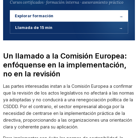
Cursos certificados · formación interna · asesoramiento práctico
Explorar formación
→
Llamada de 15 min
→
Un llamado a la Comisión Europea:
enfóquense en la implementación,
no en la revisión
Las partes interesadas instan a la Comisión Europea a confirmar
que la revisión de los actos legislativos no afectará a las normas
ya adoptadas y no conducirá a una renegociación política de la
CSDDD. Por el contrario, el sector empresarial aboga por la
necesidad de centrarse en la implementación práctica de la
directiva, proporcionando a las organizaciones una orientación
clara y coherente para su aplicación.