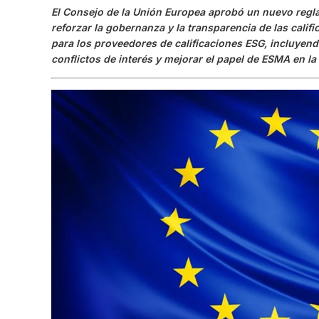
El Consejo de la Unión Europea aprobó un nuevo regla
reforzar la gobernanza y la transparencia de las calif
para los proveedores de calificaciones ESG, incluyen
conflictos de interés y mejorar el papel de ESMA en la