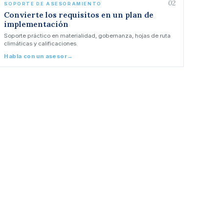
02
SOPORTE DE ASESORAMIENTO
Convierte los requisitos en un plan de
implementación
Soporte práctico en materialidad, gobernanza, hojas de ruta
climáticas y calificaciones.
Habla con un asesor
→