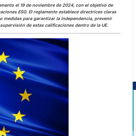
mento el 19 de noviembre de 2024, con el objetivo de
icaciones ESG. El reglamento establece directrices claras
do medidas para garantizar la independencia, prevenir
 supervisión de estas calificaciones dentro de la UE.