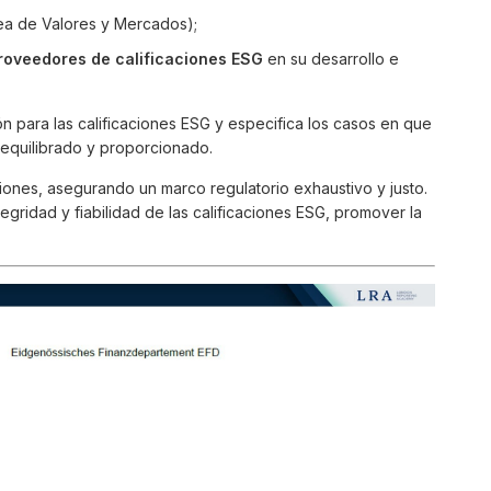
ea de Valores y Mercados);
oveedores de calificaciones ESG
en su desarrollo e
ón para las calificaciones ESG y especifica los casos en que
 equilibrado y proporcionado.
siones, asegurando un marco regulatorio exhaustivo y justo.
tegridad y fiabilidad de las calificaciones ESG, promover la