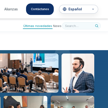
A
Alianzas
Contáctanos
Últimas novedades
News