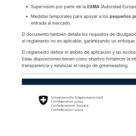
Supervisión por parte de la
ESMA
(Autoridad Europ
Medidas temporales para apoyar a los
pequeños pr
entrada al mercado.
El documento también detalla los requisitos de divulgaci
el reglamento no es aplicable, garantizando un enfoque
El reglamento define el ámbito de aplicación y las exclu
Estas disposiciones tienen como objetivo fortalecer la in
transparencia y minimizar el riesgo de greenwashing.