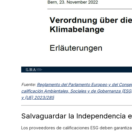
Fuente:
Reglamento del Parlamento Europeo y del Consejo
calificación Ambientales, Sociales y de Gobernanza (ESG
y (UE) 2023/285
Salvaguardar la Independencia e
Los proveedores de calificaciones ESG deben garantiza