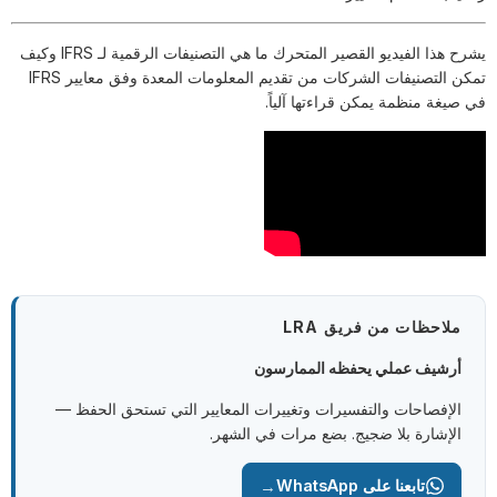
يشرح هذا الفيديو القصير المتحرك ما هي التصنيفات الرقمية لـ IFRS وكيف
تمكن التصنيفات الشركات من تقديم المعلومات المعدة وفق معايير IFRS
في صيغة منظمة يمكن قراءتها آلياً.
ملاحظات من فريق LRA
أرشيف عملي يحفظه الممارسون
الإفصاحات والتفسيرات وتغييرات المعايير التي تستحق الحفظ —
الإشارة بلا ضجيج. بضع مرات في الشهر.
→
تابعنا على WhatsApp