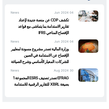
News
04 Jun 2024
تكشف CDP عن منصة جديدة لإعداد
تقارير الاستدامة بما يتماشى مع قواعد
الإفصاح المناخي IFRS
News
04 Jun 2024
وزارة المالية تصدر مشروع مسودة لمعايير
الإفصاح عن الاستدامة في الصين
للشركات: المعيار الأساسي وشرح الصياغة
News
30 Aug 2024
EFRAG تصدر تصنيف ESRS المجموعة 1
بصيغة XBRL للتقارير الرقمية للاستدامة