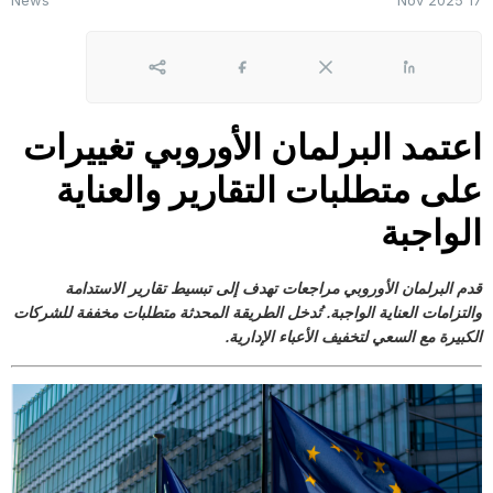
News
17 Nov 2025
لينكد إن
X
Facebook
Share
اعتمد البرلمان الأوروبي تغييرات
على متطلبات التقارير والعناية
الواجبة
قدم البرلمان الأوروبي مراجعات تهدف إلى تبسيط تقارير الاستدامة
والتزامات العناية الواجبة. تُدخل الطريقة المحدثة متطلبات مخففة للشركات
الكبيرة مع السعي لتخفيف الأعباء الإدارية.