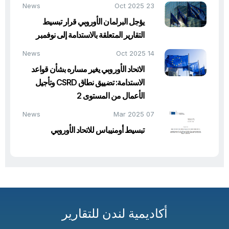
News
23 Oct 2025
يؤجل البرلمان الأوروبي قرار تبسيط
التقارير المتعلقة بالاستدامة إلى نوفمبر
News
14 Oct 2025
الاتحاد الأوروبي يغير مساره بشأن قواعد
الاستدامة: تضييق نطاق CSRD وتأجيل
الأعمال من المستوى 2
News
07 Mar 2025
تبسيط أومنيباس للاتحاد الأوروبي
أكاديمية لندن للتقارير