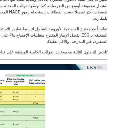
تفصيلات أكثر تفصيلاً حسب القطاعات باستخدام رموز
NACE
المحدث
للمقارنة.
المتعلقة بـ ESG. يفصل الإطار المقترح متطلبات الإفصاح 
الصغيرة، غير المدرجة، والأقل تعقيدًا.
تُلخص الجداول التالية مجموعات القوالب الكاملة المطبقة على فئات