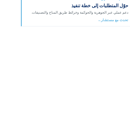
حوّل المتطلبات إلى خطة تنفيذ
دعم عملي عبر الجوهرية والحوكمة وخرائط طريق المناخ والتصنيفات.
تحدث مع مستشار
→