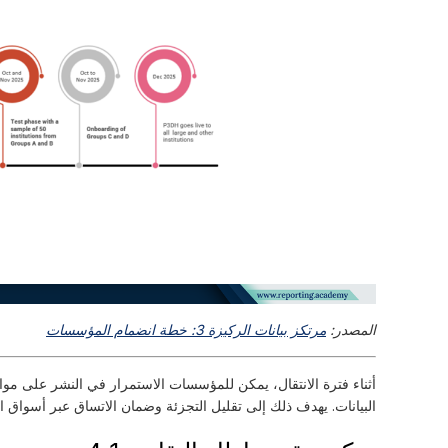
المصدر:
مرتكز بيانات الركيزة 3: خطة انضمام المؤسسات
أثناء فترة الانتقال، يمكن للمؤسسات الاستمرار في النشر على مواقع
البيانات. يهدف ذلك إلى تقليل التجزئة وضمان الاتساق عبر أسواق الا