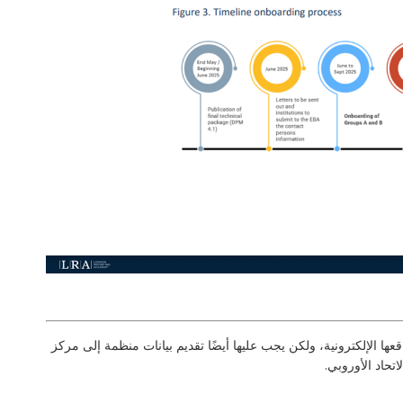
ها الإلكترونية، ولكن يجب عليها أيضًا تقديم بيانات منظمة إلى مركز
تحاد الأوروبي.