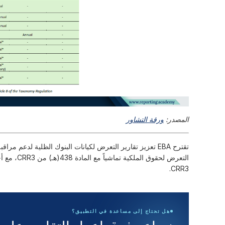
المصدر:
ورقة التشاور
التعرض لحقو
CRR3.
هل تحتاج إلى مساعدة في التطبيق؟