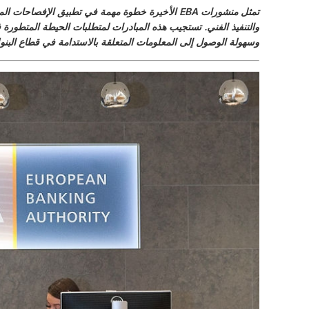
وسهولة الوصول إلى المعلومات المتعلقة بالاستدامة في قطاع البنوك 