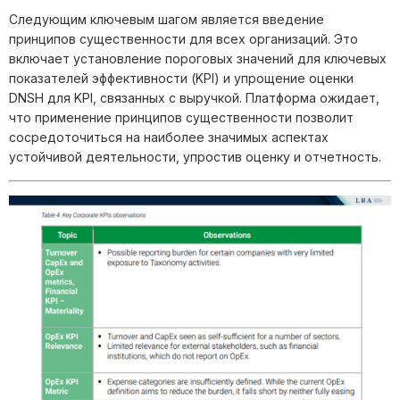
Следующим ключевым шагом является введение
принципов существенности для всех организаций. Это
включает установление пороговых значений для ключевых
показателей эффективности (KPI) и упрощение оценки
DNSH для KPI, связанных с выручкой. Платформа ожидает,
что применение принципов существенности позволит
сосредоточиться на наиболее значимых аспектах
устойчивой деятельности, упростив оценку и отчетность.