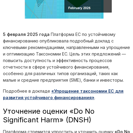
5 февраля 2025 года
Платформа ЕС по устойчивому
финансированию опубликовала подробный доклад с
ключевыми рекомендациями, направленными на упрощение
и оптимизацию Таксономии ЕС. Цель этих предложений —
повысить доступность и эффективность процессов
отчетности в сфере устойчивого финансирования,
особенно для различных типов организаций, таких как
малые и средние предприятия (SME), банки и инвесторы.
Подробнее в докладе
«Упрощение таксономии ЕС для
развития устойчивого финансирования»
.
Уточнение оценки «Do No
Significant Harm» (DNSH)
Платформа стремится упростить и уточнить оценку
«Do No