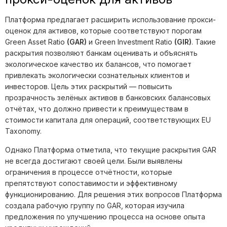
Платформа предлагает расширить использование прокси-
оценок для активов, которые соответствуют порогам
Green Asset Ratio
(GAR)
и Green Investment Ratio
(GIR)
. Такие
раскрытия позволяют банкам оценивать и объяснять
экологическое качество их балансов, что помогает
привлекать экологически сознательных клиентов и
инвесторов. Цель этих раскрытий — повысить
прозрачность зелёных активов в банковских балансовых
отчётах, что должно привести к преимуществам в
стоимости капитала для операций, соответствующих EU
Taxonomy.
Однако Платформа отметила, что текущие раскрытия GAR
не всегда достигают своей цели. Были выявлены
ограничения в процессе отчётности, которые
препятствуют сопоставимости и эффективному
функционированию. Для решения этих вопросов Платформа
создала рабочую группу по GAR, которая изучила
предложения по улучшению процесса на основе опыта