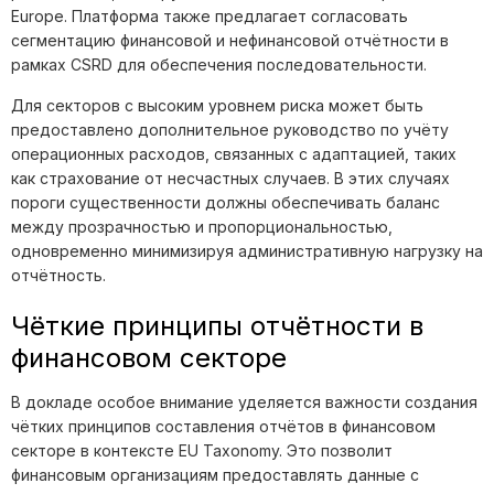
Europe. Платформа также предлагает согласовать
сегментацию финансовой и нефинансовой отчётности в
рамках CSRD для обеспечения последовательности.
Для секторов с высоким уровнем риска может быть
предоставлено дополнительное руководство по учёту
операционных расходов, связанных с адаптацией, таких
как страхование от несчастных случаев. В этих случаях
пороги существенности должны обеспечивать баланс
между прозрачностью и пропорциональностью,
одновременно минимизируя административную нагрузку на
отчётность.
Чёткие принципы отчётности в
финансовом секторе
В докладе особое внимание уделяется важности создания
чётких принципов составления отчётов в финансовом
секторе в контексте EU Taxonomy. Это позволит
финансовым организациям предоставлять данные с