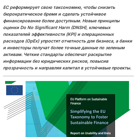
ЕС реформирует свою таксономию, чтобы снизить
бюрократическое бремя и сделать устойчивое
финансирование более доступным. Новые принципы
оценки Do No Significant Harm (DNSH), ключевых
показателей эффективности (KPI) и операционных
расходов (OpEx) упростят отчетность для бизнеса, а банки
и инвесторы получат более точные данные по зеленым
активам. Четкие стандарты обеспечат раскрытие
информации без юридических рисков, повысив
прозрачность и направляя капитал в устойчивые проекты.