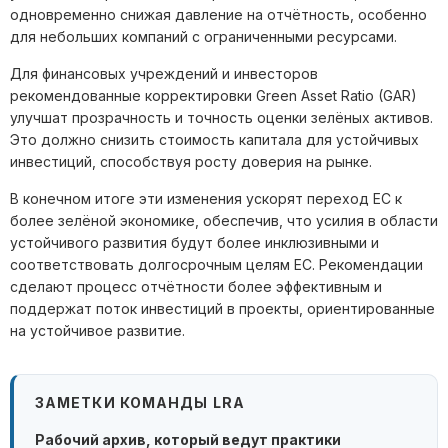
одновременно снижая давление на отчётность, особенно
для небольших компаний с ограниченными ресурсами.
Для финансовых учреждений и инвесторов
рекомендованные корректировки Green Asset Ratio (GAR)
улучшат прозрачность и точность оценки зелёных активов.
Это должно снизить стоимость капитала для устойчивых
инвестиций, способствуя росту доверия на рынке.
В конечном итоге эти изменения ускорят переход ЕС к
более зелёной экономике, обеспечив, что усилия в области
устойчивого развития будут более инклюзивными и
соответствовать долгосрочным целям ЕС. Рекомендации
сделают процесс отчётности более эффективным и
поддержат поток инвестиций в проекты, ориентированные
на устойчивое развитие.
ЗАМЕТКИ КОМАНДЫ LRA
Рабочий архив, который ведут практики