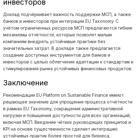
инвесторов
Доклад подчёркивает важность поддержки МСП, а также
банков и инвесторов при интеграции EU Taxonomy. С
учётом ограниченных ресурсов МСП предлагаются гибкие
механизмы отчётности, которые позволят малым
компаниям внедрять устойчивые практики без
значительных затрат. В докладе также предлагается
создание доступных инструментов для банков и
инвесторов с целью облегчения адаптации к стандартам и
стимулирования рынка устойчивых финансовых продуктов.
Заключение
Рекомендации EU Platform on Sustainable Finance имеют
решающее значение для упрощения процесса отчётности
в рамках EU Taxonomy, сокращения административной
нагрузки и повышения доступности для всех организаций,
включая МСП. Введение чётких руководящих принципов и
KPI на основе существенности сделает интеграцию
устойчивых практик более простой для бизнеса,