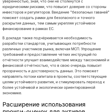
уверенностью, зная, что они не столкнутся с
юридическими рисками, что повысит доверие со стороны
инвесторов и регуляторов. Введение "безопасных гаваней"
поможет создать рамки для безопасного и точного
раскрытия данных, тем самым укрепляя устойчивое
финансирование в рамках ЕС.
В докладе также подчёркивается необходимость
разработки стандартов, учитывающих потребности
различных участников рынка, включая МСП. Упрощение
требований и предоставление чётких инструкций по
отчётности улучшит взаимодействие между таксономией и
финансовой отчётностью, что в свою очередь повысит
прозрачность и достоверность данных. Это поможет
направлять потоки капитала в проекты, соответствующие
целям устойчивого развития, и стимулировать переход к
более устойчивой и экологически ориентированной
экономике.
Расширение использования
прокси-оценок для активов