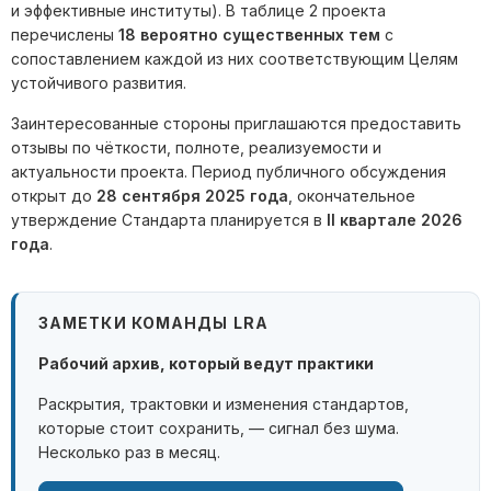
и эффективные институты). В таблице 2 проекта
перечислены
18 вероятно существенных тем
с
сопоставлением каждой из них соответствующим Целям
устойчивого развития.
Заинтересованные стороны приглашаются предоставить
отзывы по чёткости, полноте, реализуемости и
актуальности проекта. Период публичного обсуждения
открыт до
28 сентября 2025 года
, окончательное
утверждение Стандарта планируется в
II квартале 2026
года
.
ЗАМЕТКИ КОМАНДЫ LRA
Рабочий архив, который ведут практики
Раскрытия, трактовки и изменения стандартов,
которые стоит сохранить, — сигнал без шума.
Несколько раз в месяц.