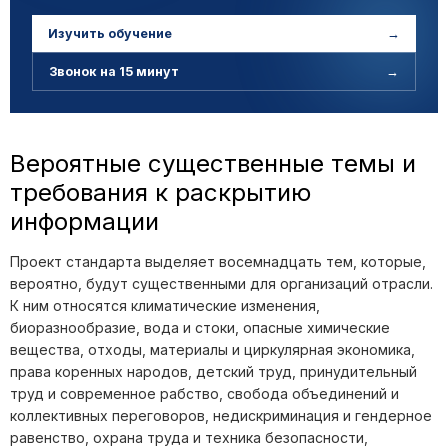
Изучить обучение
→
Звонок на 15 минут
→
Вероятные существенные темы и
требования к раскрытию
информации
Проект стандарта выделяет восемнадцать тем, которые,
вероятно, будут существенными для организаций отрасли.
К ним относятся климатические изменения,
биоразнообразие, вода и стоки, опасные химические
вещества, отходы, материалы и циркулярная экономика,
права коренных народов, детский труд, принудительный
труд и современное рабство, свобода объединений и
коллективных переговоров, недискриминация и гендерное
равенство, охрана труда и техника безопасности,