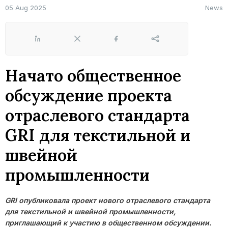
05 Aug 2025
News
LinkedIn
X
Facebook
Share
Начато общественное
обсуждение проекта
отраслевого стандарта
GRI для текстильной и
швейной
промышленности
GRI опубликовала проект нового отраслевого стандарта
для текстильной и швейной промышленности,
приглашающий к участию в общественном обсуждении.