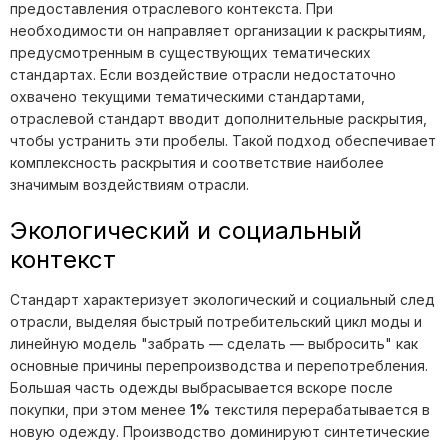
предоставления отраслевого контекста. При
необходимости он направляет организации к раскрытиям,
предусмотренным в существующих тематических
стандартах. Если воздействие отрасли недостаточно
охвачено текущими тематическими стандартами,
отраслевой стандарт вводит дополнительные раскрытия,
чтобы устранить эти пробелы. Такой подход обеспечивает
комплексность раскрытия и соответствие наиболее
значимым воздействиям отрасли.
Экологический и социальный
контекст
Стандарт характеризует экологический и социальный след
отрасли, выделяя быстрый потребительский цикл моды и
линейную модель "забрать — сделать — выбросить" как
основные причины перепроизводства и перепотребления.
Большая часть одежды выбрасывается вскоре после
покупки, при этом менее
1%
текстиля перерабатывается в
новую одежду. Производство доминируют синтетические