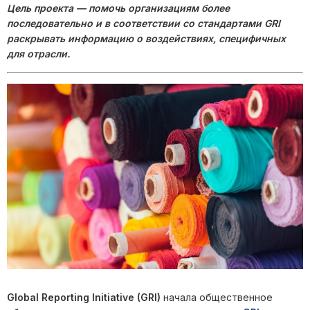
Цель проекта — помочь организациям более
последовательно и в соответствии со стандартами GRI
раскрывать информацию о воздействиях, специфичных
для отрасли.
Global Reporting Initiative (GRI)
начала общественное