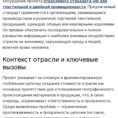
обсуждение проекта
отраслевого стандарта GRI для
текстильной и швейной промышленности
. Предлагаемый
стандарт применяется к организациям, занимающимся
производством и розничной торговлей текстильной
продукцией, одеждой, обувью или ювелирными изделиями.
Он призван обеспечить последовательное и полное
раскрытие информации о наиболее значимых воздействиях
отрасли на экономику, окружающую среду и людей,
включая права человека.
Контекст отрасли и ключевые
вызовы
Проект указывает на сложную и фрагментированную
глобальную цепочку создания стоимости отрасли как
основное препятствие для отслеживания географического
происхождения материалов и продукции, что, в свою
очередь, ограничивает ответственность и прозрачность.
Среди выявленных проблем — ограниченная
прослеживаемость и прозрачность цепочки поставок,