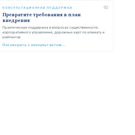
02
КОНСУЛЬТАЦИОННАЯ ПОДДЕРЖКА
Превратите требования в план
внедрения
Практическая поддержка в вопросах существенности,
корпоративного управления, дорожных карт по климату и
рейтингов.
Поговорить с консультантом
→