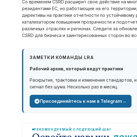
Со временем CSRD расширит свое действие на мно
резидентами ЕС, но работающие на его территории,
директивы на практики отчетности по устойчивому 
катализатором повышения прозрачности и подотчет
различных отраслях и регионах. Следите за обнов
CSRD для бизнеса и заинтересованных сторон во вс
ЗАМЕТКИ КОМАНДЫ LRA
Рабочий архив, который ведут практики
Раскрытия, трактовки и изменения стандартов, 
сигнал без шума. Несколько раз в месяц.
→
Присоединяйтесь к нам в Telegram
РЕКОМЕНДУЕМЫЙ СЛЕДУЮЩИЙ ШАГ