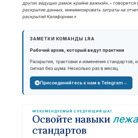
других ведущих рамок крайне важной»,
– говорится
раскрытие данных, минимизировать затраты на отчет
раскрытий Калифорнии.»
ЗАМЕТКИ КОМАНДЫ LRA
Рабочий архив, который ведут практики
Раскрытия, трактовки и изменения стандартов, 
сигнал без шума. Несколько раз в месяц.
→
Присоединяйтесь к нам в Telegram
РЕКОМЕНДУЕМЫЙ СЛЕДУЮЩИЙ ШАГ
Освойте навыки
лежа
стандартов