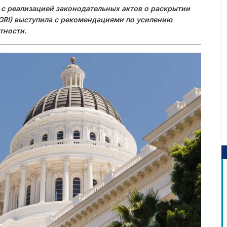
 с реализацией законодательных актов о раскрытии
e (GRI) выступила с рекомендациями по усилению
тности.