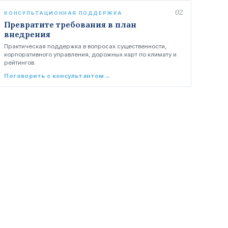
02
КОНСУЛЬТАЦИОННАЯ ПОДДЕРЖКА
Превратите требования в план
внедрения
Практическая поддержка в вопросах существенности,
корпоративного управления, дорожных карт по климату и
рейтингов.
Поговорить с консультантом
→