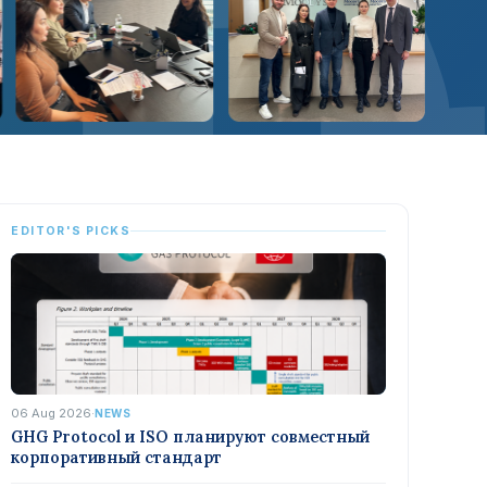
EDITOR'S PICKS
06 Aug 2026
·
NEWS
GHG Protocol и ISO планируют совместный
корпоративный стандарт