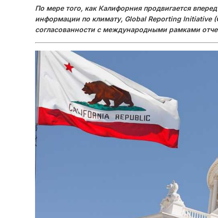
По мере того, как Калифорния продвигается вперед
информации по климату, Global Reporting Initiativ
согласованности с международными рамками отче