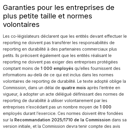
Garanties pour les entreprises de
plus petite taille et normes
volontaires
Les co-législateurs déclarent que les entités devant effectuer le
reporting ne doivent pas transférer les responsabilités de
reporting en durabilité à des partenaires commerciaux plus
petits. Ils précisent également que les entités réalisant le
reporting ne doivent pas exiger des entreprises protégées
comptant moins de
1 000 employés
qu’elles fournissent des
informations au-delà de ce qui est inclus dans les normes
volontaires de reporting de durabilité. Le texte adopté oblige la
Commission, dans un délai de
quatre mois
après l’entrée en
vigueur, à adopter un acte délégué définissant des normes de
reporting de durabilité à utiliser volontairement par les
entreprises n’excédant pas un nombre moyen de
1 000
employés durant l’exercice. Ces normes doivent être fondées
sur la
Recommandation 2025/1710 de la Commission
dans sa
version initiale, et la Commission devra tenir compte des avis