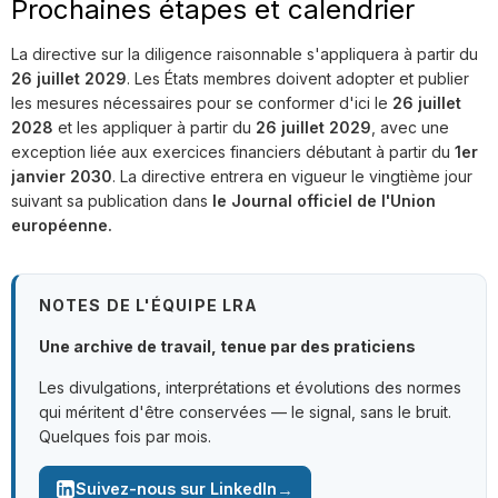
Prochaines étapes et calendrier
La directive sur la diligence raisonnable s'appliquera à partir du
26 juillet 2029
. Les États membres doivent adopter et publier
les mesures nécessaires pour se conformer d'ici le
26 juillet
2028
et les appliquer à partir du
26 juillet 2029
, avec une
exception liée aux exercices financiers débutant à partir du
1er
janvier 2030
. La directive entrera en vigueur le vingtième jour
suivant sa publication dans
le Journal officiel de l'Union
européenne.
NOTES DE L'ÉQUIPE LRA
Une archive de travail, tenue par des praticiens
Les divulgations, interprétations et évolutions des normes
qui méritent d'être conservées — le signal, sans le bruit.
Quelques fois par mois.
→
Suivez-nous sur LinkedIn