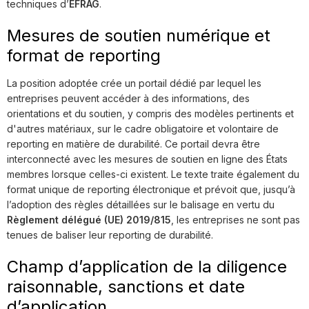
techniques d’
EFRAG
.
Mesures de soutien numérique et
format de reporting
La position adoptée crée un portail dédié par lequel les
entreprises peuvent accéder à des informations, des
orientations et du soutien, y compris des modèles pertinents et
d'autres matériaux, sur le cadre obligatoire et volontaire de
reporting en matière de durabilité. Ce portail devra être
interconnecté avec les mesures de soutien en ligne des États
membres lorsque celles-ci existent. Le texte traite également du
format unique de reporting électronique et prévoit que, jusqu’à
l’adoption des règles détaillées sur le balisage en vertu du
Règlement délégué (UE) 2019/815
, les entreprises ne sont pas
tenues de baliser leur reporting de durabilité.
Champ d’application de la diligence
raisonnable, sanctions et date
d’application