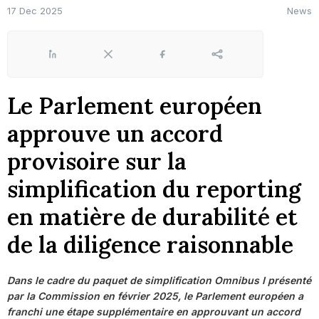
17 Dec 2025
News
LinkedIn
X
Facebook
Share
Le Parlement européen
approuve un accord
provisoire sur la
simplification du reporting
en matière de durabilité et
de la diligence raisonnable
Dans le cadre du paquet de simplification Omnibus I présenté
par la Commission en février 2025, le Parlement européen a
franchi une étape supplémentaire en approuvant un accord