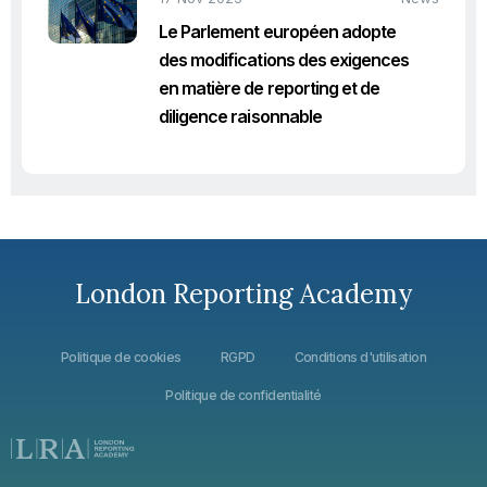
Le Parlement européen adopte
des modifications des exigences
en matière de reporting et de
diligence raisonnable
London Reporting Academy
Politique de cookies
RGPD
Conditions d'utilisation
Politique de confidentialité