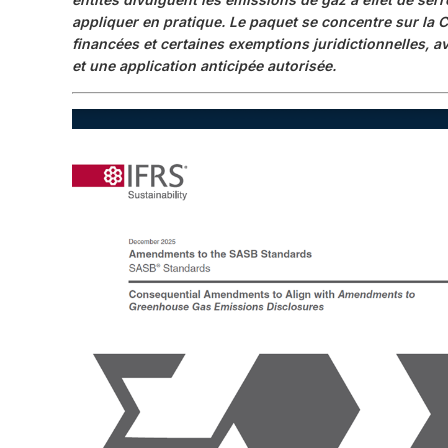
appliquer en pratique. Le paquet se concentre sur la C
financées et certaines exemptions juridictionnelles, a
et une application anticipée autorisée.