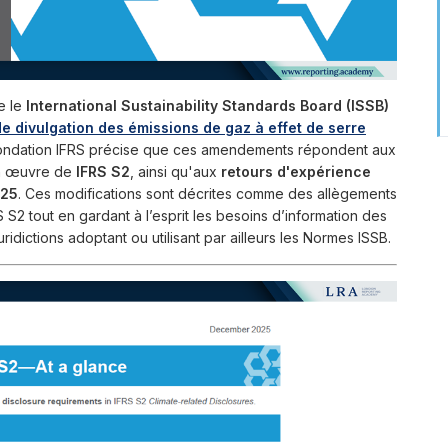
e le
International Sustainability Standards Board (ISSB)
 divulgation des émissions de gaz à effet de serre
Fondation IFRS précise que ces amendements répondent aux
 en œuvre de
IFRS S2
, ainsi qu'aux
retours d'expérience
25
. Ces modifications sont décrites comme des allègements
FRS S2 tout en gardant à l’esprit les besoins d’information des
uridictions adoptant ou utilisant par ailleurs les Normes ISSB.