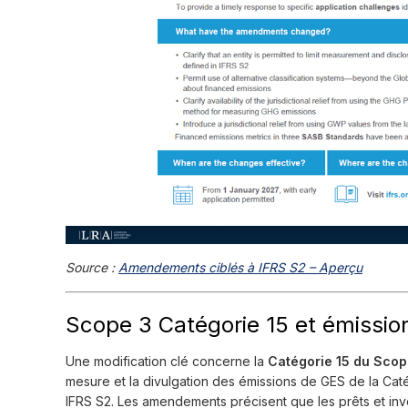
Source :
Amendements ciblés à IFRS S2 – Aperçu
Scope 3 Catégorie 15 et émissio
Une modification clé concerne la
Catégorie 15 du Scop
mesure et la divulgation des émissions de GES de la Caté
IFRS S2. Les amendements précisent que les prêts et inv