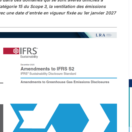
atégorie 15 du Scope 3, la ventilation des émissions
vec une date d'entrée en vigueur fixée au 1er janvier 2027