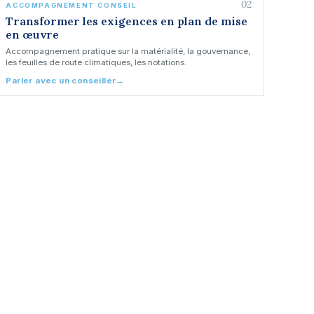
02
ACCOMPAGNEMENT CONSEIL
Transformer les exigences en plan de mise
en œuvre
Accompagnement pratique sur la matérialité, la gouvernance,
les feuilles de route climatiques, les notations.
Parler avec un conseiller
→