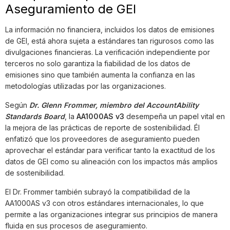
Aseguramiento de GEI
La información no financiera, incluidos los datos de emisiones
de GEI, está ahora sujeta a estándares tan rigurosos como las
divulgaciones financieras. La verificación independiente por
terceros no solo garantiza la fiabilidad de los datos de
emisiones sino que también aumenta la confianza en las
metodologías utilizadas por las organizaciones.
Según
Dr. Glenn Frommer, miembro del AccountAbility
Standards Board
, la
AA1000AS v3
desempeña un papel vital en
la mejora de las prácticas de reporte de sostenibilidad. Él
enfatizó que los proveedores de aseguramiento pueden
aprovechar el estándar para verificar tanto la exactitud de los
datos de GEI como su alineación con los impactos más amplios
de sostenibilidad.
El Dr. Frommer también subrayó la compatibilidad de la
AA1000AS v3 con otros estándares internacionales, lo que
permite a las organizaciones integrar sus principios de manera
fluida en sus procesos de aseguramiento.