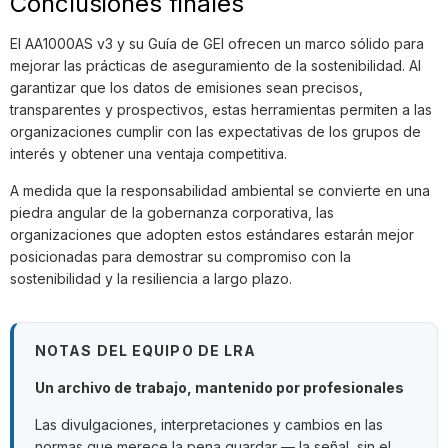
Conclusiones finales
El AA1000AS v3 y su Guía de GEI ofrecen un marco sólido para
mejorar las prácticas de aseguramiento de la sostenibilidad. Al
garantizar que los datos de emisiones sean precisos,
transparentes y prospectivos, estas herramientas permiten a las
organizaciones cumplir con las expectativas de los grupos de
interés y obtener una ventaja competitiva.
A medida que la responsabilidad ambiental se convierte en una
piedra angular de la gobernanza corporativa, las
organizaciones que adopten estos estándares estarán mejor
posicionadas para demostrar su compromiso con la
sostenibilidad y la resiliencia a largo plazo.
NOTAS DEL EQUIPO DE LRA
Un archivo de trabajo, mantenido por profesionales
Las divulgaciones, interpretaciones y cambios en las
normas que merece la pena guardar — la señal, sin el