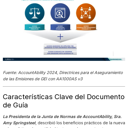
Fuente: AccountAbility 2024,
Directrices para el Aseguramiento
de las Emisiones de GEI con AA1000AS v3
Características Clave del Documento
de Guía
La Presidenta de la Junta de Normas de AccountAbility, Sra.
Amy Springsteel
, describió los beneficios prácticos de la nueva