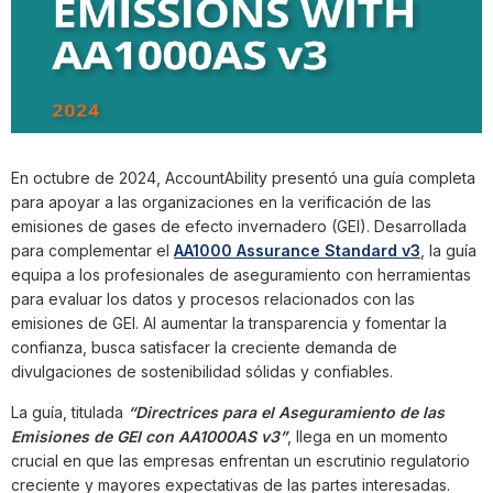
En octubre de 2024, AccountAbility presentó una guía completa
para apoyar a las organizaciones en la verificación de las
emisiones de gases de efecto invernadero (GEI). Desarrollada
para complementar el
AA1000 Assurance Standard v3
, la guía
equipa a los profesionales de aseguramiento con herramientas
para evaluar los datos y procesos relacionados con las
emisiones de GEI. Al aumentar la transparencia y fomentar la
confianza, busca satisfacer la creciente demanda de
divulgaciones de sostenibilidad sólidas y confiables.
La guía, titulada
“Directrices para el Aseguramiento de las
Emisiones de GEI con AA1000AS v3”
, llega en un momento
crucial en que las empresas enfrentan un escrutinio regulatorio
creciente y mayores expectativas de las partes interesadas.