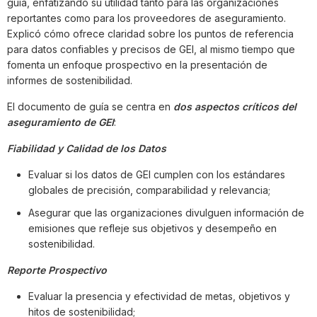
guía, enfatizando su utilidad tanto para las organizaciones
reportantes como para los proveedores de aseguramiento.
Explicó cómo ofrece claridad sobre los puntos de referencia
para datos confiables y precisos de GEI, al mismo tiempo que
fomenta un enfoque prospectivo en la presentación de
informes de sostenibilidad.
El documento de guía se centra en
dos aspectos críticos del
aseguramiento de GEI
:
Fiabilidad y Calidad de los Datos
Evaluar si los datos de GEI cumplen con los estándares
globales de precisión, comparabilidad y relevancia;
Asegurar que las organizaciones divulguen información de
emisiones que refleje sus objetivos y desempeño en
sostenibilidad.
Reporte Prospectivo
Evaluar la presencia y efectividad de metas, objetivos y
hitos de sostenibilidad;