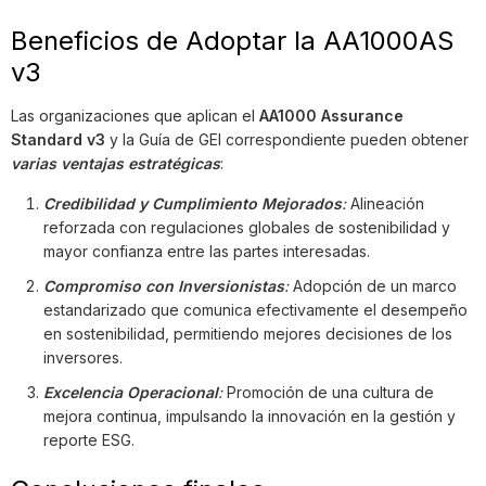
Beneficios de Adoptar la AA1000AS
v3
Las organizaciones que aplican el
AA1000 Assurance
Standard v3
y la Guía de GEI correspondiente pueden obtener
varias ventajas estratégicas
:
Credibilidad y Cumplimiento Mejorados
:
Alineación
reforzada con regulaciones globales de sostenibilidad y
mayor confianza entre las partes interesadas.
Compromiso con Inversionistas
:
Adopción de un marco
estandarizado que comunica efectivamente el desempeño
en sostenibilidad, permitiendo mejores decisiones de los
inversores.
Excelencia Operacional
:
Promoción de una cultura de
mejora continua, impulsando la innovación en la gestión y
reporte ESG.