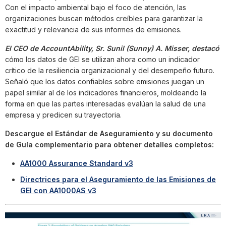
Con el impacto ambiental bajo el foco de atención, las
organizaciones buscan métodos creíbles para garantizar la
exactitud y relevancia de sus informes de emisiones.
El CEO de AccountAbility, Sr. Sunil (Sunny) A. Misser, destacó
cómo los datos de GEI se utilizan ahora como un indicador
crítico de la resiliencia organizacional y del desempeño futuro.
Señaló que los datos confiables sobre emisiones juegan un
papel similar al de los indicadores financieros, moldeando la
forma en que las partes interesadas evalúan la salud de una
empresa y predicen su trayectoria.
Descargue el Estándar de Aseguramiento y su documento
de Guía complementario para obtener detalles completos:
AA1000 Assurance Standard v3
Directrices para el Aseguramiento de las Emisiones de
GEI con AA1000AS v3