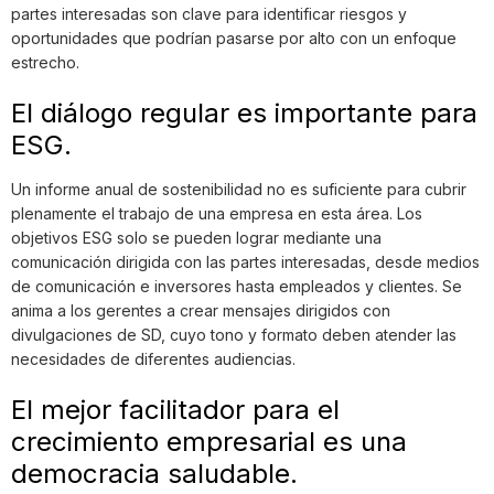
partes interesadas son clave para identificar riesgos y
oportunidades que podrían pasarse por alto con un enfoque
estrecho.
El diálogo regular es importante para
ESG.
Un informe anual de sostenibilidad no es suficiente para cubrir
plenamente el trabajo de una empresa en esta área. Los
objetivos ESG solo se pueden lograr mediante una
comunicación dirigida con las partes interesadas, desde medios
de comunicación e inversores hasta empleados y clientes. Se
anima a los gerentes a crear mensajes dirigidos con
divulgaciones de SD, cuyo tono y formato deben atender las
necesidades de diferentes audiencias.
El mejor facilitador para el
crecimiento empresarial es una
democracia saludable.