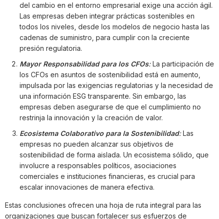
del cambio en el entorno empresarial exige una acción ágil.
Las empresas deben integrar prácticas sostenibles en
todos los niveles, desde los modelos de negocio hasta las
cadenas de suministro, para cumplir con la creciente
presión regulatoria.
Mayor Responsabilidad para los CFOs
:
La participación de
los CFOs en asuntos de sostenibilidad está en aumento,
impulsada por las exigencias regulatorias y la necesidad de
una información ESG transparente. Sin embargo, las
empresas deben asegurarse de que el cumplimiento no
restrinja la innovación y la creación de valor.
Ecosistema Colaborativo para la Sostenibilidad
:
Las
empresas no pueden alcanzar sus objetivos de
sostenibilidad de forma aislada. Un ecosistema sólido, que
involucre a responsables políticos, asociaciones
comerciales e instituciones financieras, es crucial para
escalar innovaciones de manera efectiva.
Estas conclusiones ofrecen una hoja de ruta integral para las
organizaciones que buscan fortalecer sus esfuerzos de