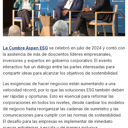
La Cumbre Aspen ESG
se celebró en julio de 2024 y contó con
la asistencia de más de doscientos líderes empresariales,
inversores y expertos en gobierno corporativo. El evento
interactivo fue un diálogo entre las partes interesadas para
compartir ideas para alcanzar los objetivos de sostenibilidad.
Las exigencias de hacer negocios están aumentando a una
velocidad récord, por lo que las soluciones ESG también deben
ser rápidas y oportunas. Esto es esencial para reformar las
corporaciones en todos los niveles, desde cambiar los modelos
de negocio hasta reorganizar las cadenas de suministro y las
comunicaciones para cumplir con las normas de sostenibilidad.
El desafío para las empresas es implementar de inmediato
nuevas estrategias a escala y de manera inclusiva.