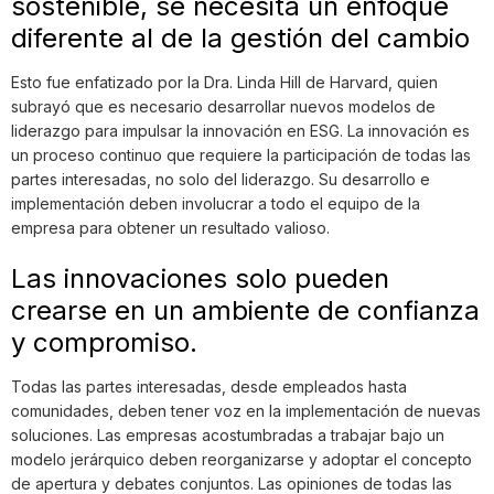
sostenible, se necesita un enfoque
diferente al de la gestión del cambio
Esto fue enfatizado por la Dra. Linda Hill de Harvard, quien
subrayó que es necesario desarrollar nuevos modelos de
liderazgo para impulsar la innovación en ESG. La innovación es
un proceso continuo que requiere la participación de todas las
partes interesadas, no solo del liderazgo. Su desarrollo e
implementación deben involucrar a todo el equipo de la
empresa para obtener un resultado valioso.
Las innovaciones solo pueden
crearse en un ambiente de confianza
y compromiso.
Todas las partes interesadas, desde empleados hasta
comunidades, deben tener voz en la implementación de nuevas
soluciones. Las empresas acostumbradas a trabajar bajo un
modelo jerárquico deben reorganizarse y adoptar el concepto
de apertura y debates conjuntos. Las opiniones de todas las