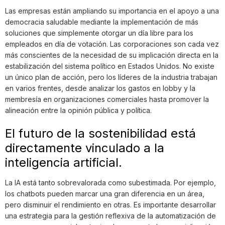
Las empresas están ampliando su importancia en el apoyo a una
democracia saludable mediante la implementación de más
soluciones que simplemente otorgar un día libre para los
empleados en día de votación. Las corporaciones son cada vez
más conscientes de la necesidad de su implicación directa en la
estabilización del sistema político en Estados Unidos. No existe
un único plan de acción, pero los líderes de la industria trabajan
en varios frentes, desde analizar los gastos en lobby y la
membresía en organizaciones comerciales hasta promover la
alineación entre la opinión pública y política.
El futuro de la sostenibilidad está
directamente vinculado a la
inteligencia artificial.
La IA está tanto sobrevalorada como subestimada. Por ejemplo,
los chatbots pueden marcar una gran diferencia en un área,
pero disminuir el rendimiento en otras. Es importante desarrollar
una estrategia para la gestión reflexiva de la automatización de