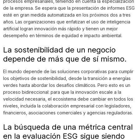
procesos empresariales, teniendo en cuenta la especialización
de la empresa. Se espera que la presentación de informes ESG
esté en gran medida automatizada en los próximos dos a tres
años. Las organizaciones que enfatizan el uso de inteligencia
artificial logran innovación más rápido y tienen un mejor
desempeño en términos de equidad e impacto ambiental.
La sostenibilidad de un negocio
depende de más que de sí mismo.
El mundo depende de las soluciones corporativas para cumplir
los objetivos de sostenibilidad, desde la transición a energías
verdes hasta abordar los desafíos climáticos. Pero esto es un
proceso bidireccional: para que la innovación escale a la
velocidad necesaria, el ecosistema debe cambiar en todos los
niveles, incluida la colaboración empresarial con legisladores,
financieros, asociaciones comerciales y agencias reguladoras.
La búsqueda de una métrica central
en la evaluación ESG sigue siendo