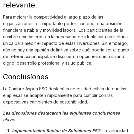
relevante.
Para mejorar la competitividad a largo plazo de las
organizaciones, es importante poder mantener una posición
financiera estable y movilidad laboral. Los participantes de la
cumbre coincidieron en la necesidad de identificar una métrica
única para medir el impacto de estas inversiones. Sin embargo,
aún no hay una opinión definitiva sobre cuál podría ser el punto
de referencia principal: se discutieron opciones como salario
digno, desarrollo profesional y salud pública.
Conclusiones
La Cumbre Aspen ESG destacó la necesidad crítica de que las
empresas se adapten rápidamente para cumplir con las
expectativas cambiantes de sostenibilidad.
Las discusiones destacaron las siguientes conclusiones
clave:
Implementación Rápida de Soluciones ESG
:
La velocidad