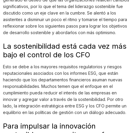
significativos, por lo que el tema del liderazgo sostenible fue
discutido como un eje clave en la cumbre. Se alentó a los
asistentes a disminuir un poco el ritmo y tomarse el tiempo para
reflexionar sobre los siguientes pasos para lograr los objetivos
de desarrollo sostenible y abordarlos con más optimismo.
La sostenibilidad está cada vez más
bajo el control de los CFO
Esto se debe a los mayores requisitos regulatorios y riesgos
reputacionales asociados con los informes ESG, que están
haciendo que los departamentos financieros asuman nuevas
responsabilidades. Muchos temen que el enfoque en el
cumplimiento pueda reducir el interés de las empresas en
innovar y agregar valor a través de la sostenibilidad. Por otro
lado, la integración estratégica entre ESG y los CFO permite un
equilibrio en las políticas de gestión con un diálogo adecuado.
Para impulsar la innovación