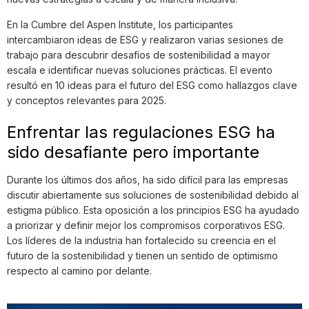
En la Cumbre del Aspen Institute, los participantes
intercambiaron ideas de ESG y realizaron varias sesiones de
trabajo para descubrir desafíos de sostenibilidad a mayor
escala e identificar nuevas soluciones prácticas. El evento
resultó en 10 ideas para el futuro del ESG como hallazgos clave
y conceptos relevantes para 2025.
Enfrentar las regulaciones ESG ha
sido desafiante pero importante
Durante los últimos dos años, ha sido difícil para las empresas
discutir abiertamente sus soluciones de sostenibilidad debido al
estigma público. Esta oposición a los principios ESG ha ayudado
a priorizar y definir mejor los compromisos corporativos ESG.
Los líderes de la industria han fortalecido su creencia en el
futuro de la sostenibilidad y tienen un sentido de optimismo
respecto al camino por delante.