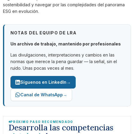
sostenibilidad y navegar por las complejidades del panorama
ESG en evolución.
NOTAS DEL EQUIPO DE LRA
Un archivo de trabajo, mantenido por profesionales
Las divulgaciones, interpretaciones y cambios en las
normas que merece la pena guardar — la señal, sin el
ruido. Unas pocas veces al mes.
→
Síguenos en LinkedIn
→
Canal de WhatsApp
PRÓXIMO PASO RECOMENDADO
Desarrolla las competencias