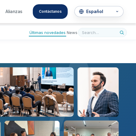
A
Alianzas
Contáctanos
Últimas novedades
News