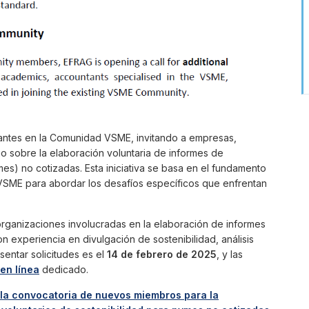
antes en la Comunidad VSME, invitando a empresas,
uo sobre la elaboración voluntaria de informes de
s) no cotizadas. Esta iniciativa se basa en el fundamento
VSME para abordar los desafíos específicos que enfrentan
organizaciones involucradas en la elaboración de informes
 experiencia en divulgación de sostenibilidad, análisis
sentar solicitudes es el
14 de febrero de 2025
, y las
 en línea
dedicado.
la convocatoria de nuevos miembros para la