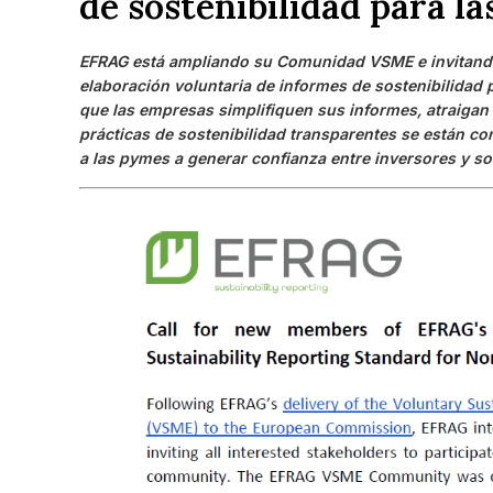
de sostenibilidad para l
EFRAG está ampliando su Comunidad VSME e invitando
elaboración voluntaria de informes de sostenibilidad
que las empresas simplifiquen sus informes, atraigan 
prácticas de sostenibilidad transparentes se están co
a las pymes a generar confianza entre inversores y so