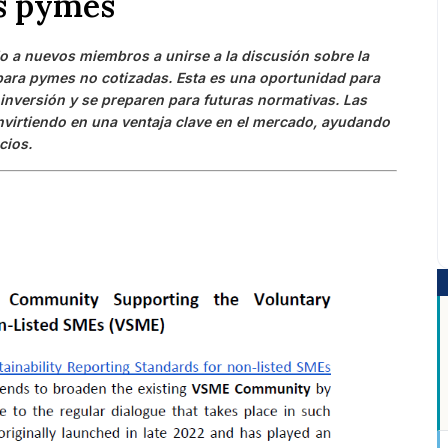
as pymes
 a nuevos miembros a unirse a la discusión sobre la
 para pymes no cotizadas. Esta es una oportunidad para
inversión y se preparen para futuras normativas. Las
nvirtiendo en una ventaja clave en el mercado, ayudando
cios.