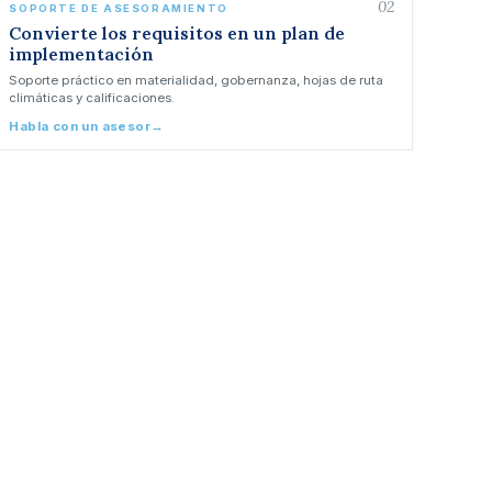
02
SOPORTE DE ASESORAMIENTO
Convierte los requisitos en un plan de
implementación
Soporte práctico en materialidad, gobernanza, hojas de ruta
climáticas y calificaciones.
Habla con un asesor
→