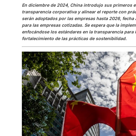
En diciembre de 2024, China introdujo sus primeros e
transparencia corporativa y alinear el reporte con prá
serán adoptados por las empresas hasta 2026, fecha a p
para las empresas cotizadas. Se espera que la implem
enfocándose los estándares en la transparencia para in
fortalecimiento de las prácticas de sostenibilidad.