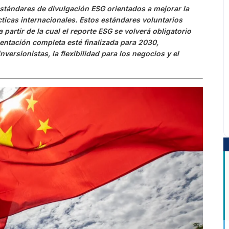
stándares de divulgación ESG orientados a mejorar la
cticas internacionales. Estos estándares voluntarios
artir de la cual el reporte ESG se volverá obligatorio
entación completa esté finalizada para 2030,
versionistas, la flexibilidad para los negocios y el