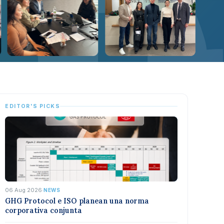
EDITOR'S PICKS
06 Aug 2026
·
NEWS
GHG Protocol e ISO planean una norma
corporativa conjunta