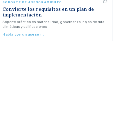
02
SOPORTE DE ASESORAMIENTO
Convierte los requisitos en un plan de
implementación
Soporte práctico en materialidad, gobernanza, hojas de ruta
climáticas y calificaciones.
Habla con un asesor
→