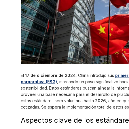
El
17 de diciembre de 2024
, China introdujo sus
primer
corporativa (ESG)
, marcando un paso significativo haci
sostenibilidad. Estos estándares buscan alinear la inform
proveer una base necesaria para el desarrollo de prácti
estos estándares será voluntaria hasta
2026
, año en qu
cotizadas. Se espera la implementación total de estos 
Aspectos clave de los estándare