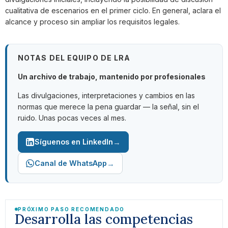
cualitativa de escenarios en el primer ciclo. En general, aclara el
alcance y proceso sin ampliar los requisitos legales.
NOTAS DEL EQUIPO DE LRA
Un archivo de trabajo, mantenido por profesionales
Las divulgaciones, interpretaciones y cambios en las
normas que merece la pena guardar — la señal, sin el
ruido. Unas pocas veces al mes.
→
Síguenos en LinkedIn
→
Canal de WhatsApp
PRÓXIMO PASO RECOMENDADO
Desarrolla las competencias