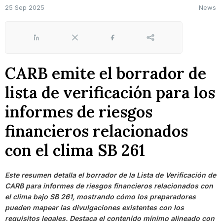
25 Sep 2025
News
LinkedIn
X
Facebook
Share
CARB emite el borrador de
lista de verificación para los
informes de riesgos
financieros relacionados
con el clima SB 261
Este resumen detalla el borrador de la Lista de Verificación de
CARB para informes de riesgos financieros relacionados con
el clima bajo SB 261, mostrando cómo los preparadores
pueden mapear las divulgaciones existentes con los
requisitos legales. Destaca el contenido mínimo alineado con