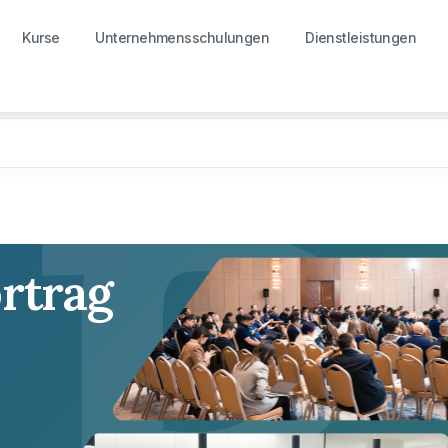
Kurse
Unternehmensschulungen
Dienstleistungen
R
ortrag