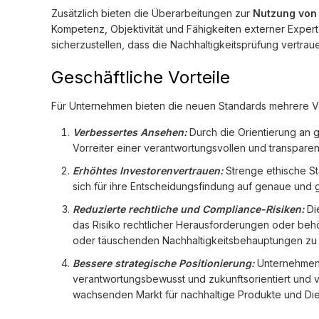
Zusätzlich bieten die Überarbeitungen zur
Nutzung von 
Kompetenz, Objektivität und Fähigkeiten externer Exper
sicherzustellen, dass die Nachhaltigkeitsprüfung vertrau
Geschäftliche Vorteile
Für Unternehmen bieten die neuen Standards mehrere Vo
Verbessertes Ansehen:
Durch die Orientierung an g
Vorreiter einer verantwortungsvollen und transparen
Erhöhtes Investorenvertrauen:
Strenge ethische St
sich für ihre Entscheidungsfindung auf genaue und
Reduzierte rechtliche und Compliance-Risiken:
Die
das Risiko rechtlicher Herausforderungen oder beh
oder täuschenden Nachhaltigkeitsbehauptungen zu 
Bessere strategische Positionierung:
Unternehmen, 
verantwortungsbewusst und zukunftsorientiert und 
wachsenden Markt für nachhaltige Produkte und Die