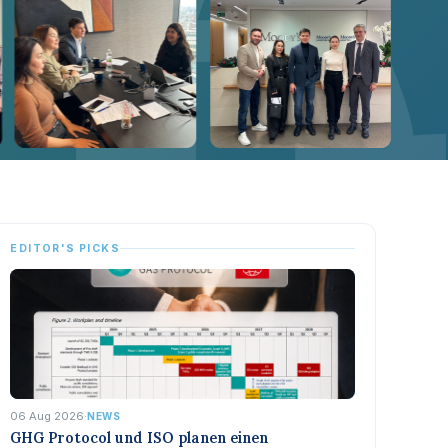
EDITOR'S PICKS
06 Aug 2026
·
NEWS
GHG Protocol und ISO planen einen