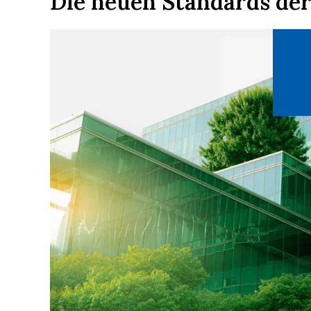
Die neuen Standards de